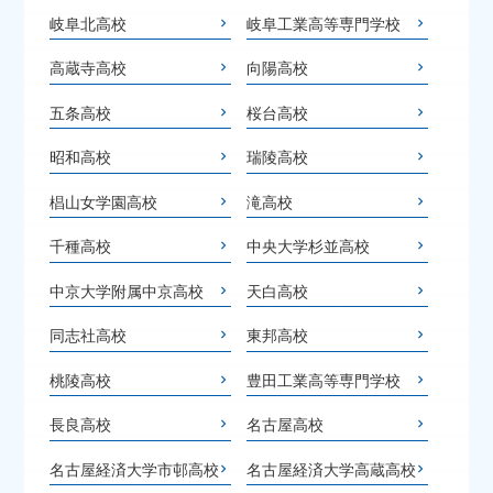
岐阜北高校
岐阜工業高等専門学校
高蔵寺高校
向陽高校
五条高校
桜台高校
昭和高校
瑞陵高校
椙山女学園高校
滝高校
千種高校
中央大学杉並高校
中京大学附属中京高校
天白高校
同志社高校
東邦高校
桃陵高校
豊田工業高等専門学校
長良高校
名古屋高校
名古屋経済大学市邨高校
名古屋経済大学高蔵高校