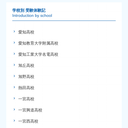
学校別 受験体験記
Introduction by school
愛知高校
愛知教育大学附属高校
愛知工業大学名電高校
旭丘高校
旭野高校
熱田高校
一宮高校
一宮興道高校
一宮西高校