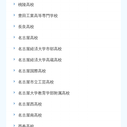
桃陵高校
豊田工業高等専門学校
長良高校
名古屋高校
名古屋経済大学市邨高校
名古屋経済大学高蔵高校
名古屋国際高校
名古屋市立工芸高校
名古屋大学教育学部附属高校
名古屋西高校
名古屋南高校
西春高校