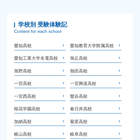
学校別 受験体験記
Content for each school
愛知高校
愛知教育大学附属高校
愛知工業大学名電高校
旭丘高校
旭野高校
熱田高校
一宮高校
一宮興道高校
一宮西高校
鶯谷高校
桜花学園高校
春日井高校
加納高校
菊里高校
岐山高校
岐阜高校