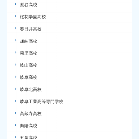
鶯谷高校
桜花学園高校
春日井高校
加納高校
菊里高校
岐山高校
岐阜高校
岐阜北高校
岐阜工業高等専門学校
高蔵寺高校
向陽高校
五条高校