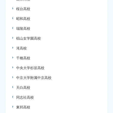
桜台高校
昭和高校
瑞陵高校
椙山女学園高校
滝高校
千種高校
中央大学杉並高校
中京大学附属中京高校
天白高校
同志社高校
東邦高校