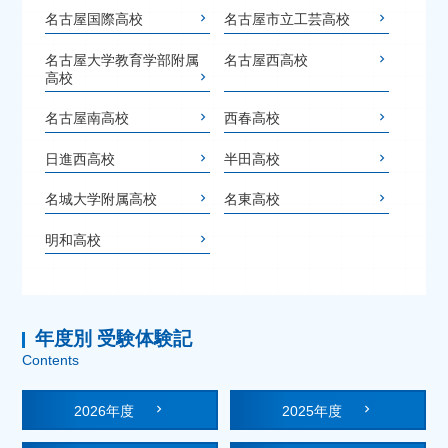
名古屋国際高校
名古屋市立工芸高校
名古屋大学教育学部附属
名古屋西高校
高校
名古屋南高校
西春高校
日進西高校
半田高校
名城大学附属高校
名東高校
明和高校
年度別 受験体験記
Contents
2026年度
2025年度