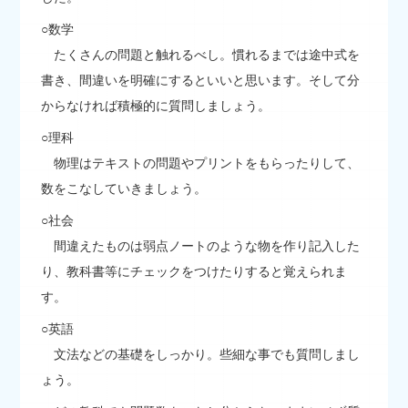
○数学
たくさんの問題と触れるべし。慣れるまでは途中式を
書き、間違いを明確にするといいと思います。そして分
からなければ積極的に質問しましょう。
○理科
物理はテキストの問題やプリントをもらったりして、
数をこなしていきましょう。
○社会
間違えたものは弱点ノートのような物を作り記入した
り、教科書等にチェックをつけたりすると覚えられま
す。
○英語
文法などの基礎をしっかり。些細な事でも質問しまし
ょう。