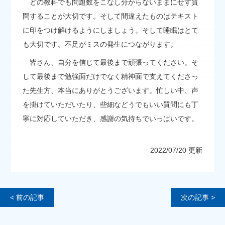
どの教科でも問題数をこなし分からないままにせず質
問することが大切です。そして間違えたものはテキスト
に印をつけ解けるようにしましょう。そして睡眠はとて
も大切です。不足がミスの発生につながります。
皆さん、自分を信じて最後まで頑張ってください。そ
して最後まで勉強面だけでなく精神面で支えてくださっ
た先生方、本当にありがとうございます。忙しい中、声
を掛けていただいたり、些細などうでもいい質問にも丁
寧に対応していただき、感謝の気持ちでいっぱいです。
2022/07/20 更新
< 前の記事
次の記事 >