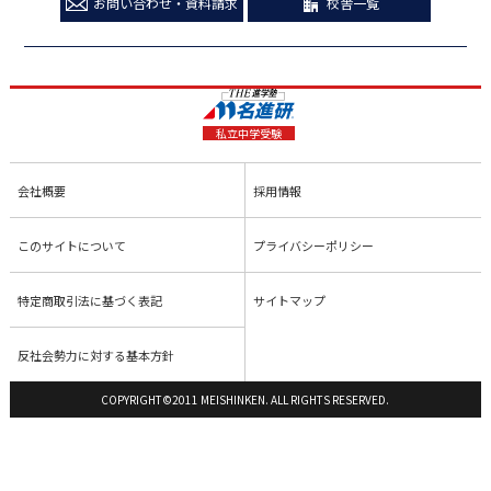
お問い合わせ・資料請求
校舎一覧
私立中学受験
会社概要
採用情報
このサイトについて
プライバシーポリシー
特定商取引法に基づく表記
サイトマップ
反社会勢力に対する基本方針
COPYRIGHT©2011 MEISHINKEN. ALL RIGHTS RESERVED.