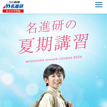
私立中学受験