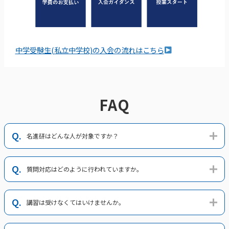
中学受験生(私立中学校)の入会の流れはこちら
FAQ
名進研はどんな人が対象ですか？
質問対応はどのように行われていますか。
講習は受けなくてはいけませんか。