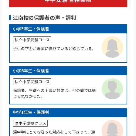
江南校の保護者の声・評判
小学5年生・保護者
私立中学受験コース
子供の学力が着実に伸びていると感じている。
小学6年生・保護者
私立中学受験コース
保護者、生徒への手厚い対応は、他の塾では感
じられなかった。
中学1年生・保護者
滝中学準拠クラス
滝中学にとても沿った対応をして下さって、通