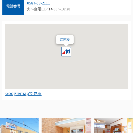
0587-53-2111
電話番号
火～金曜日／14:00～16:30
江南校
Googlemapで見る