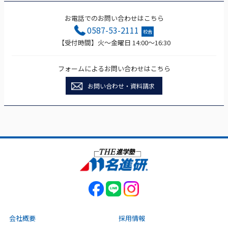
お電話でのお問い合わせはこちら
0587-53-2111
校舎
【受付時間】火～金曜日 14:00～16:30
フォームによるお問い合わせはこちら
お問い合わせ・資料請求
会社概要
採用情報