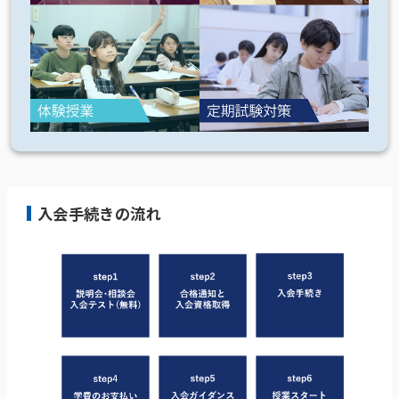
入会手続きの流れ