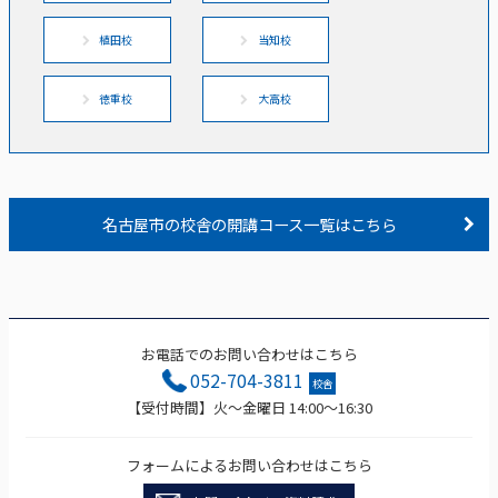
植田校
当知校
徳重校
大高校
名古屋市の校舎の開講コース一覧はこちら
お電話でのお問い合わせはこちら
052-704-3811
校舎
【受付時間】火～金曜日 14:00～16:30
フォームによるお問い合わせはこちら