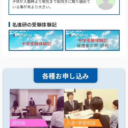
子供が入塾時より現在まで前向きに取り組めて
いる事が何より大きい。
名進研の受験体験記
各種お申し込み