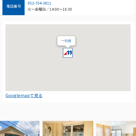
052-704-3811
電話番号
火～金曜日／14:00～16:30
一社校
Googlemapで見る