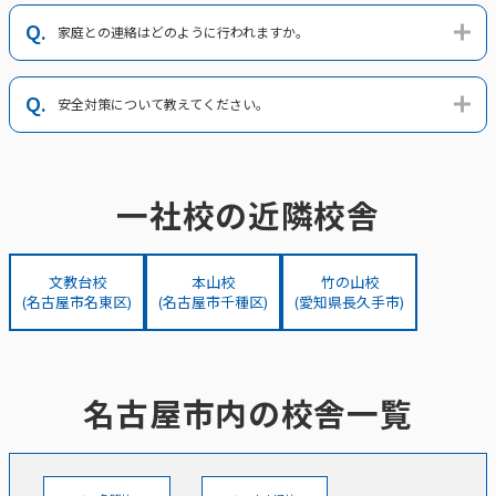
家庭との連絡はどのように行われますか。
安全対策について教えてください。
一社校の近隣校舎
文教台校
本山校
竹の山校
(名古屋市名東区)
(名古屋市千種区)
(愛知県長久手市)
名古屋市内の校舎一覧