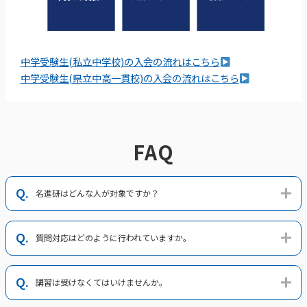
中学受験生(私立中学校)の入会の流れはこちら
中学受験生(県立中高一貫校)の入会の流れはこちら
FAQ
名進研はどんな人が対象ですか？
質問対応はどのように行われていますか。
講習は受けなくてはいけませんか。