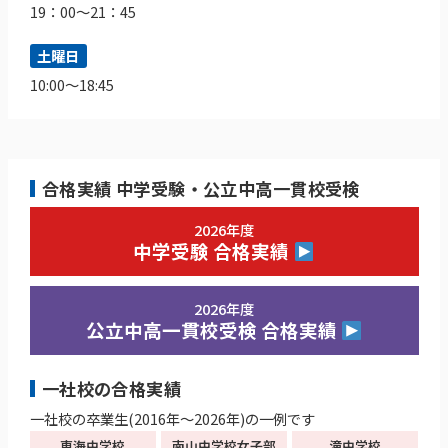
19：00～21：45
土曜日
10:00～18:45
合格実績 中学受験・公立中高一貫校受検
2026年度
中学受験 合格実績
2026年度
公立中高一貫校受検 合格実績
一社校の合格実績
一社校の卒業生(2016年～2026年)の一例です
東海中学校
南山中学校女子部
滝中学校