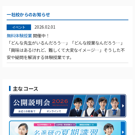
一社校からのお知らせ
2026.02.01
イベント
無料体験授業
開催中！
「どんな先生がいるんだろう…」「どんな授業なんだろう…」
「興味はあるけれど、難しくて大変なイメージ…」そうした不
安や疑問を解消する体験授業です。
主なコース