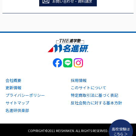
お問い合わせ・資料請求
会社概要
採用情報
更新情報
このサイトについて
プライバシーポリシー
特定商取引法に基づく表記
サイトマップ
反社会勢力に対する基本方針
名進研倶楽部
高校受験は
COPYRIGHT©2011 MEISHINKEN. ALL RIGHTS RESERVED.
こちら ＞