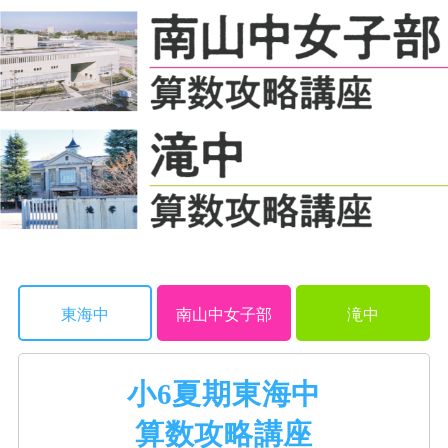
東海中
南山中女子部
滝中
小6夏期東海中
算数攻略講座