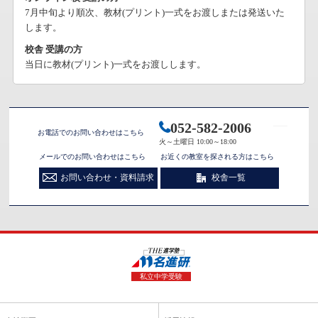
7月中旬より順次、教材(プリント)一式をお渡しまたは発送いた
します。
校舎 受講の方
当日に教材(プリント)一式をお渡しします。
052-582-2006
お電話でのお問い合わせはこちら
火～土曜日 10:00～18:00
メールでのお問い合わせはこちら
お近くの教室を探される方はこちら
お問い合わせ・資料請求
校舎一覧
私立中学受験