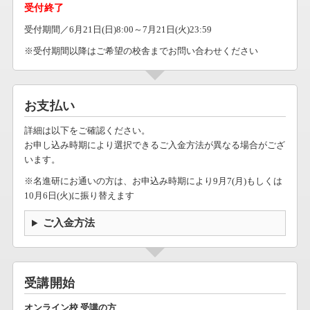
受付終了
受付期間／6月21日(日)8:00～7月21日(火)23:59
※受付期間以降はご希望の校舎までお問い合わせください
お支払い
詳細は以下をご確認ください。
お申し込み時期により選択できるご入金方法が異なる場合がござ
います。
※名進研にお通いの方は、お申込み時期により9月7(月)もしくは
10月6日(火)に振り替えます
ご入金方法
受講開始
オンライン校 受講の方