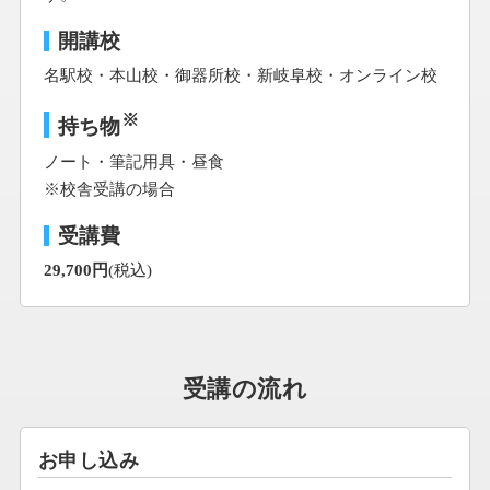
開講校
名駅校・本山校・御器所校・新岐阜校・オンライン校
※
持ち物
ノート・筆記用具・昼食
※校舎受講の場合
受講費
29,700円
(税込)
受講の流れ
お申し込み