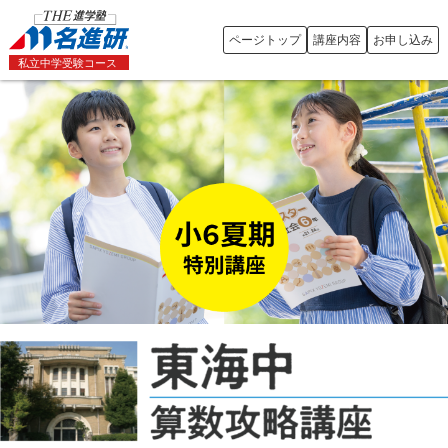
ページトップ
講座内容
お申し込み