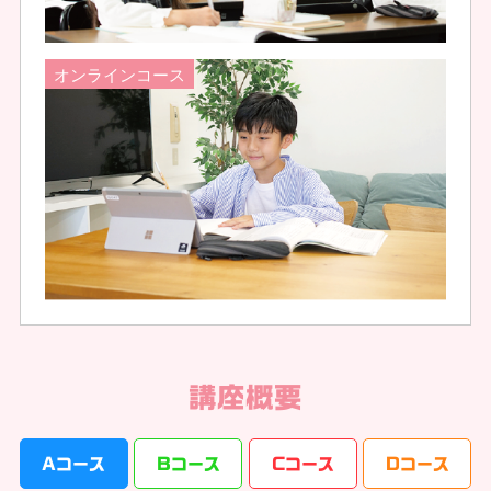
オンラインコース
講座概要
Aコース
Bコース
Cコース
Dコース