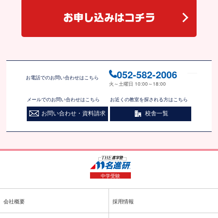
お申し込みはコチラ
052-582-2006
お電話でのお問い合わせはこちら
火～土曜日 10:00～18:00
メールでのお問い合わせはこちら
お近くの教室を探される方はこちら
お問い合わせ・資料請求
校舎一覧
中学受験
会社概要
採用情報