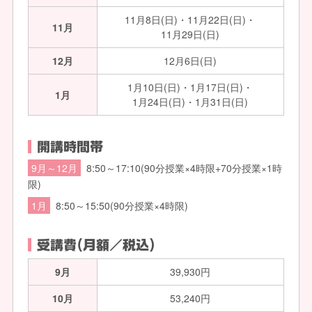
11月8日(日)・11月22日(日)・
11月
11月29日(日)
12月
12月6日(日)
1月10日(日)・1月17日(日)・
1月
1月24日(日)・1月31日(日)
開講時間帯
9月～12月
8:50～17:10(90分授業×4時限+70分授業×1時
限)
1月
8:50～15:50(90分授業×4時限)
受講費(月額／税込)
9月
39,930円
10月
53,240円