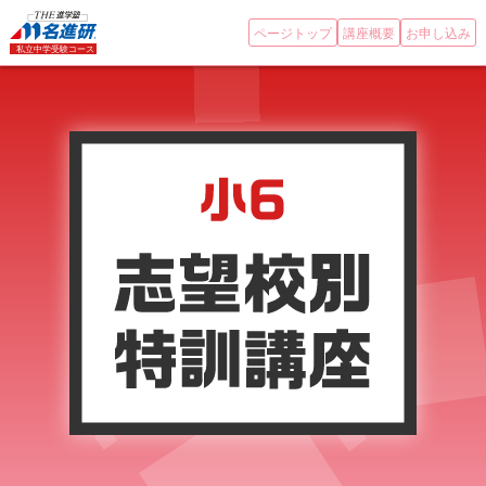
ページトップ
講座概要
お申し込み