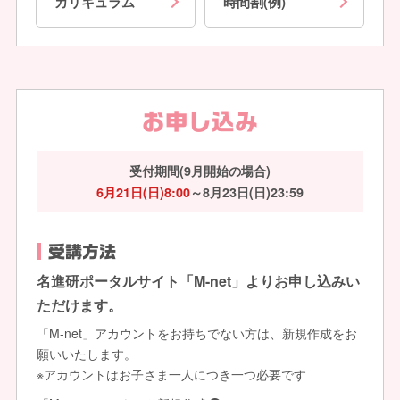
カリキュラム
時間割(例)
お申し込み
受付期間(9月開始の場合)
6月21日(日)8:00
～8月23日(日)23:59
受講方法
名進研ポータルサイト「M-net」よりお申し込みい
ただけます。
「M-net」アカウントをお持ちでない方は、新規作成をお
願いいたします。
※アカウントはお子さま一人につき一つ必要です