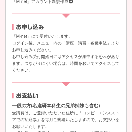
「M-net」アカウント新規作成
お申し込み
「M-net」にて受付いたします。
ログイン後、メニュー内の「講座・講習・各種申込」より
お申し込みください。
お申し込み受付開始日にはアクセスが集中する恐れがあり
ます。つながりにくい場合は、時間をおいてアクセスして
ください。
お支払い
一般の方(名進研本科生の兄弟姉妹も含む)
受講費は、ご登録いただいた住所に「コンビニエンススト
アでの払込票」を毎月ご郵送いたしますので、お支払いを
お願いいたします。