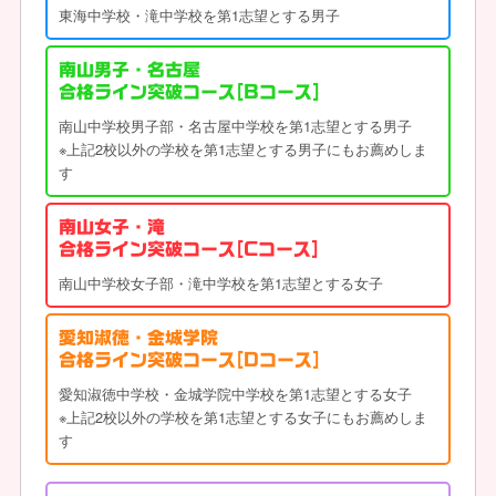
東海中学校・滝中学校を第1志望とする男子
南山男子・名古屋
合格ライン突破コース
[Bコース]
南山中学校男子部・名古屋中学校を第1志望とする男子
※上記2校以外の学校を第1志望とする男子にもお薦めしま
す
南山女子・滝
合格ライン突破コース
[Cコース]
南山中学校女子部・滝中学校を第1志望とする女子
愛知淑徳・金城学院
合格ライン突破コース
[Dコース]
愛知淑徳中学校・金城学院中学校を第1志望とする女子
※上記2校以外の学校を第1志望とする女子にもお薦めしま
す