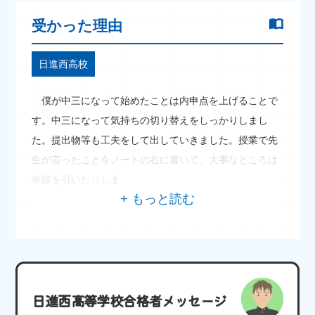
受かった理由
日進西高校
僕が中三になって始めたことは内申点を上げることで
す。中三になって気持ちの切り替えをしっかりしまし
た。提出物等も工夫をして出していきました。授業で先
生が言ったことをノートの右に書いて、大事なところは
赤線を引いたりしま
日進西高等学校合格者メッセージ