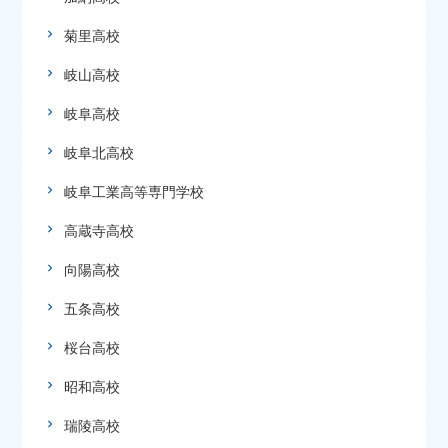
菊里高校
岐山高校
岐阜高校
岐阜北高校
岐阜工業高等専門学校
高蔵寺高校
向陽高校
五条高校
桜台高校
昭和高校
瑞陵高校