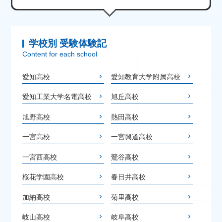
学校別 受験体験記
Content for each school
愛知高校
愛知教育大学附属高校
愛知工業大学名電高校
旭丘高校
旭野高校
熱田高校
一宮高校
一宮興道高校
一宮西高校
鶯谷高校
桜花学園高校
春日井高校
加納高校
菊里高校
岐山高校
岐阜高校