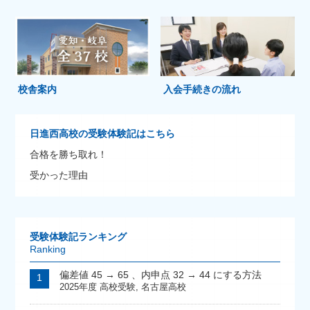
校舎案内
入会手続きの流れ
日進西高校の受験体験記はこちら
合格を勝ち取れ！
受かった理由
受験体験記ランキング
Ranking
偏差値 45 → 65 、内申点 32 → 44 にする方法
2025年度 高校受験
,
名古屋高校