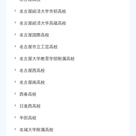
名古屋経済大学市邨高校
名古屋経済大学高蔵高校
名古屋国際高校
名古屋市立工芸高校
名古屋大学教育学部附属高校
名古屋西高校
名古屋南高校
西春高校
日進西高校
半田高校
名城大学附属高校