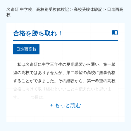
名進研 中学校、高校別受験体験記
>
高校受験体験記
>
日進西高
校
合格を勝ち取れ！
日進西高校
私は名進研に中学三年生の夏期講習から通い、第一希
望の高校ではありませんが、第二希望の高校に無事合格
することができました。その経験から、第一希望の高校
合格に向けて取り組むといいことを伝えたいと思いま
す。 一つ目は、