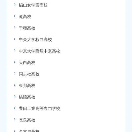
椙山女学園高校
滝高校
千種高校
中央大学杉並高校
中京大学附属中京高校
天白高校
同志社高校
東邦高校
桃陵高校
豊田工業高等専門学校
長良高校
名古屋高校