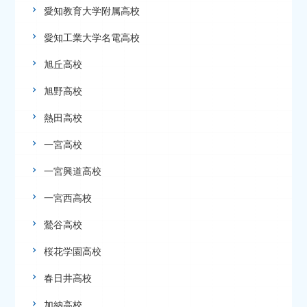
愛知教育大学附属高校
愛知工業大学名電高校
旭丘高校
旭野高校
熱田高校
一宮高校
一宮興道高校
一宮西高校
鶯谷高校
桜花学園高校
春日井高校
加納高校