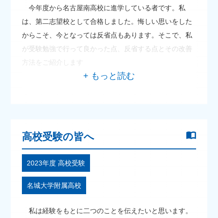
今年度から名古屋南高校に進学している者です。私
は、第二志望校として合格しました。悔しい思いをした
からこそ、今となっては反省点もあります。そこで、私
が受験勉強で行って良かった点、反省する点とその改善
方法をご紹介します
高校受験の皆へ
2023年度 高校受験
名城大学附属高校
私は経験をもとに二つのことを伝えたいと思います。