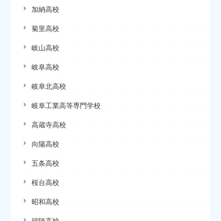
加納高校
菊里高校
岐山高校
岐阜高校
岐阜北高校
岐阜工業高等専門学校
高蔵寺高校
向陽高校
五条高校
桜台高校
昭和高校