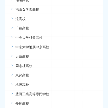
瑞陵高校
椙山女学園高校
滝高校
千種高校
中央大学杉並高校
中京大学附属中京高校
天白高校
同志社高校
東邦高校
桃陵高校
豊田工業高等専門学校
長良高校