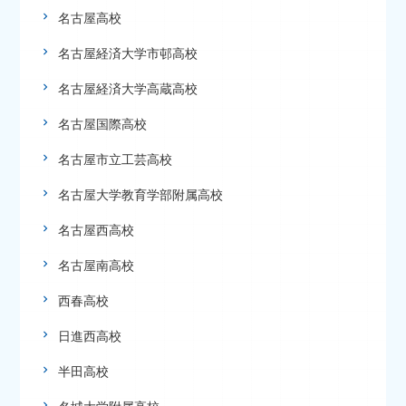
名古屋高校
名古屋経済大学市邨高校
名古屋経済大学高蔵高校
名古屋国際高校
名古屋市立工芸高校
名古屋大学教育学部附属高校
名古屋西高校
名古屋南高校
西春高校
日進西高校
半田高校