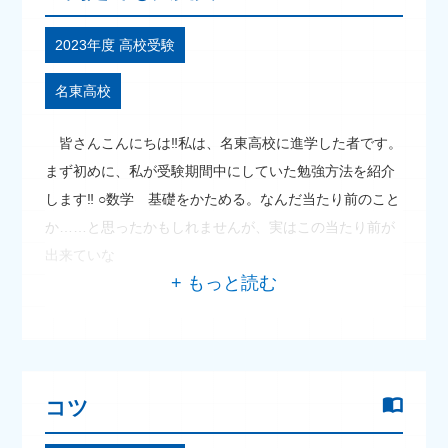
2023年度 高校受験
名東高校
皆さんこんにちは‼私は、名東高校に進学した者です。
まず初めに、私が受験期間中にしていた勉強方法を紹介
します‼ ○数学 基礎をかためる。なんだ当たり前のこと
か……と思ったかもしれませんが、実はこの当たり前が
出来ていな
コツ