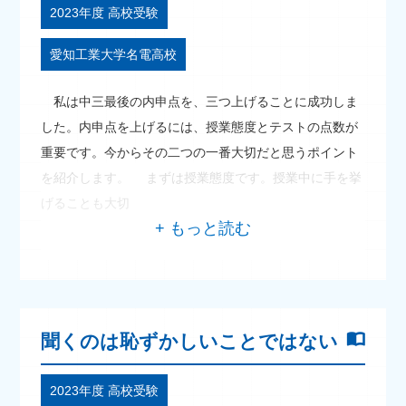
2023年度 高校受験
愛知工業大学名電高校
私は中三最後の内申点を、三つ上げることに成功しま
した。内申点を上げるには、授業態度とテストの点数が
重要です。今からその二つの一番大切だと思うポイント
を紹介します。 まずは授業態度です。授業中に手を挙
げることも大切
聞くのは恥ずかしいことではない
2023年度 高校受験