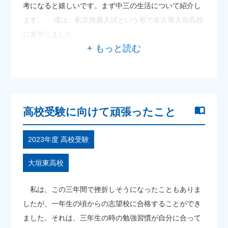
考になると嬉しいです。まず中三の生活について紹介し
ます。 僕は、私立推薦入試という形で名古屋大谷高校
に進学しました
高校受験に向けて頑張ったこと
2023年度 高校受験
大垣東高校
私は、この三年間で挫折しそうになったこともありま
したが、一年生の頃からの志望校に合格することができ
ました。それは、三年生の時の勉強習慣が自分に合って