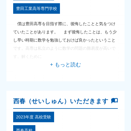
豊田工業高等専門学校
僕は豊田高専を目指す際に、後悔したことと気をつけ
ていたことがあります。 まず後悔したことは、もう少
し早い時期に数学を勉強しておけば良かったということ
です。高専は私立のように数学の問題の難易度が高いで
す。解くために
西春（せいしゅん）いただきます！
2023年度 高校受験
西春高校