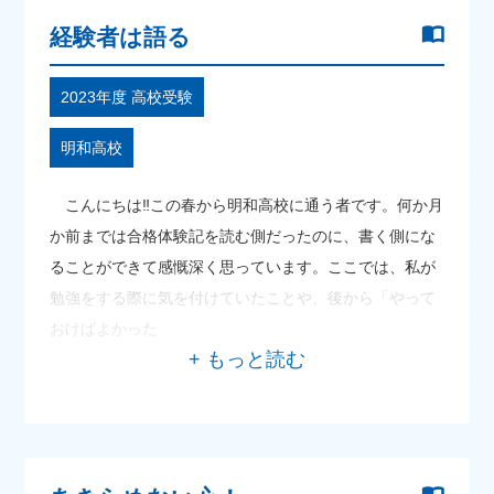
経験者は語る
2023年度 高校受験
明和高校
こんにちは‼この春から明和高校に通う者です。何か月
か前までは合格体験記を読む側だったのに、書く側にな
ることができて感慨深く思っています。ここでは、私が
勉強をする際に気を付けていたことや、後から「やって
おけばよかった