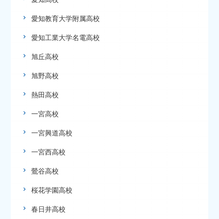
愛知教育大学附属高校
愛知工業大学名電高校
旭丘高校
旭野高校
熱田高校
一宮高校
一宮興道高校
一宮西高校
鶯谷高校
桜花学園高校
春日井高校