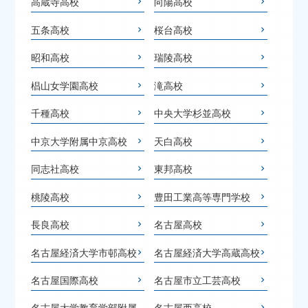
高蔵寺高校
向陽高校
五条高校
桜台高校
昭和高校
瑞陵高校
椙山女学園高校
滝高校
千種高校
中央大学杉並高校
中京大学附属中京高校
天白高校
同志社高校
東邦高校
桃陵高校
豊田工業高等専門学校
長良高校
名古屋高校
名古屋経済大学市邨高校
名古屋経済大学高蔵高校
名古屋国際高校
名古屋市立工芸高校