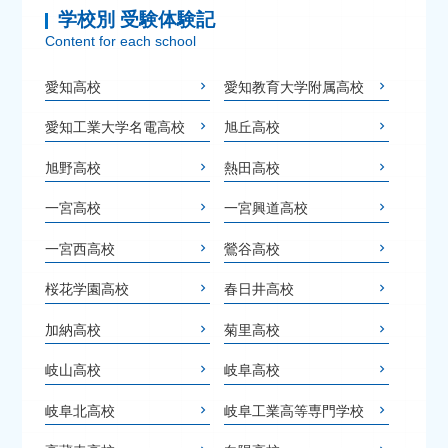
学校別 受験体験記
Content for each school
愛知高校
愛知教育大学附属高校
愛知工業大学名電高校
旭丘高校
旭野高校
熱田高校
一宮高校
一宮興道高校
一宮西高校
鶯谷高校
桜花学園高校
春日井高校
加納高校
菊里高校
岐山高校
岐阜高校
岐阜北高校
岐阜工業高等専門学校