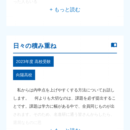
った人もいる
日々の積み重ね
2023年度 高校受験
向陽高校
私からは内申点を上げやすくする方法についてお話し
します。 何よりも大切なのは、課題を必ず提出するこ
とです。課題は学力に幅がある中で、全員同じものが出
されます。そのため、名進研に通う皆さんからしたら、
退屈なものに思