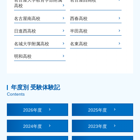
名古屋大学教育学部附属
名古屋西高校
高校
名古屋南高校
西春高校
日進西高校
半田高校
名城大学附属高校
名東高校
明和高校
年度別 受験体験記
Contents
2026年度
2025年度
2024年度
2023年度