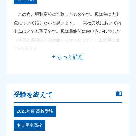
この春、明和高校に合格したものです。私は主に内申
点について話したいと思います。 高校受験において内
申点はとても重要です。私は最終的に内申点が43でした
（体育と美術の才能が全くなかったです）。主教科は全
て5を貰える
受験を終えて
2023年度 高校受験
名古屋南高校