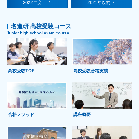
2022年度
2021年以前
名進研 高校受験コース
Junior high school exam course
高校受験TOP
高校受験合格実績
合格メソッド
講座概要