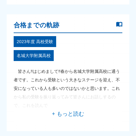
合格までの軌跡
2023年度 高校受験
名城大学附属高校
皆さん‼はじめまして‼春から名城大学附属高校に通う
者です。これから受験という大きなステージを迎え、不
安になっている人も多いのではないかと思います。これ
から私の受験を振り返ってみて皆さんにお話しするの
で、これを読んで