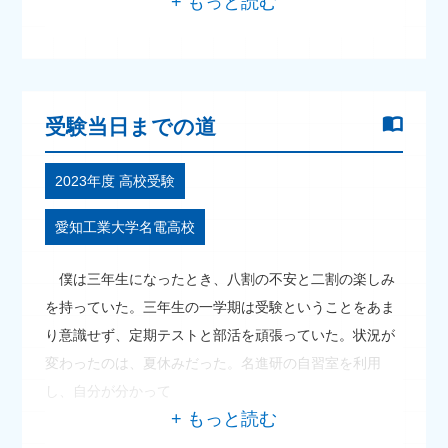
受験当日までの道
2023年度 高校受験
愛知工業大学名電高校
僕は三年生になったとき、八割の不安と二割の楽しみ
を持っていた。三年生の一学期は受験ということをあま
り意識せず、定期テストと部活を頑張っていた。状況が
変わったのは、夏休みだった。名進研の自習室を利用
し、自分が分かって