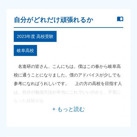
自分がどれだけ頑張れるか
2023年度 高校受験
岐阜高校
名進研の皆さん、こんにちは。僕はこの春から岐阜高
校に通うことになりました。僕のアドバイスが少しでも
参考になればうれしいです。 上の方の高校を目指す人
は、自分の勉強方法が本当にこれでいいのかと、不安に
なった経験があ