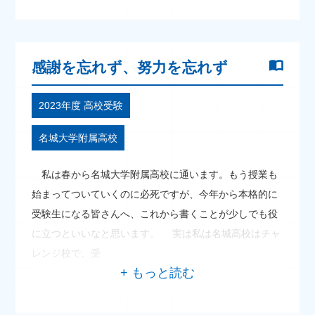
感謝を忘れず、努力を忘れず
2023年度 高校受験
名城大学附属高校
私は春から名城大学附属高校に通います。もう授業も
始まってついていくのに必死ですが、今年から本格的に
受験生になる皆さんへ、これから書くことが少しでも役
に立つといいなと思います。 実は私は名城高校はチャ
レンジ校で、受