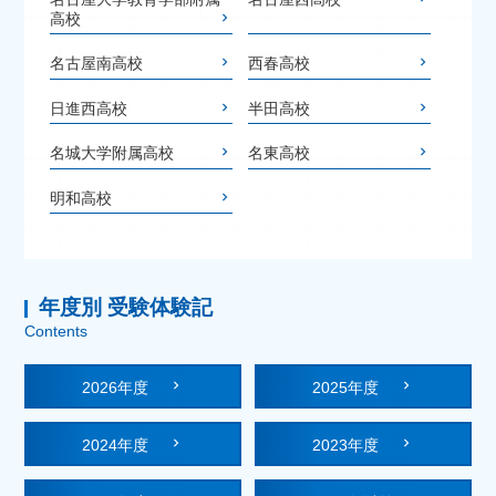
高校
名古屋南高校
西春高校
日進西高校
半田高校
名城大学附属高校
名東高校
明和高校
年度別 受験体験記
Contents
2026年度
2025年度
2024年度
2023年度