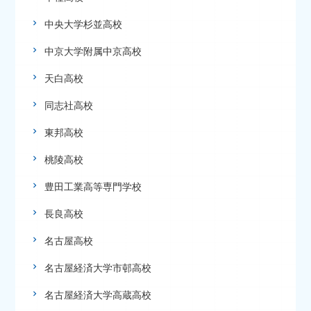
中央大学杉並高校
中京大学附属中京高校
天白高校
同志社高校
東邦高校
桃陵高校
豊田工業高等専門学校
長良高校
名古屋高校
名古屋経済大学市邨高校
名古屋経済大学高蔵高校