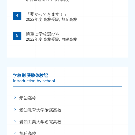
「受かってきます！」
2022年度 高校受験
,
旭丘高校
慎重に学校選びを
2022年度 高校受験
,
向陽高校
学校別 受験体験記
Introduction by school
愛知高校
愛知教育大学附属高校
愛知工業大学名電高校
旭丘高校