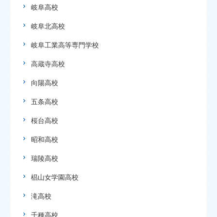
岐阜高校
岐阜北高校
岐阜工業高等専門学校
高蔵寺高校
向陽高校
五条高校
桜台高校
昭和高校
瑞陵高校
椙山女学園高校
滝高校
千種高校