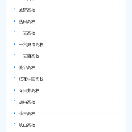
旭野高校
熱田高校
一宮高校
一宮興道高校
一宮西高校
鶯谷高校
桜花学園高校
春日井高校
加納高校
菊里高校
岐山高校