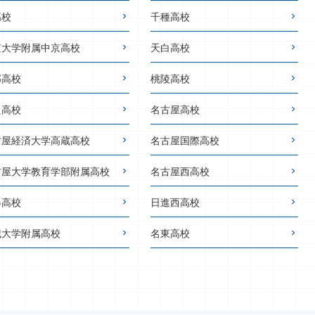
高校
千種高校
京大学附属中京高校
天白高校
邦高校
桃陵高校
良高校
名古屋高校
古屋経済大学高蔵高校
名古屋国際高校
古屋大学教育学部附属高校
名古屋西高校
春高校
日進西高校
城大学附属高校
名東高校