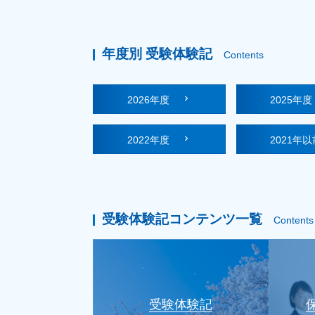
年度別 受験体験記
Contents
2026年度
2025年
2022年度
2021年以
受験体験記コンテンツ一覧
Contents
受験体験記