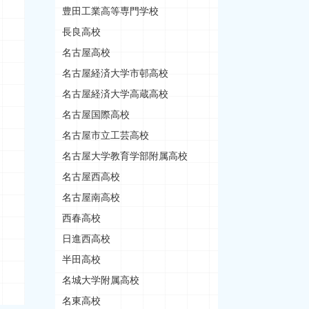
豊田工業高等専門学校
長良高校
名古屋高校
名古屋経済大学市邨高校
名古屋経済大学高蔵高校
名古屋国際高校
名古屋市立工芸高校
名古屋大学教育学部附属高校
名古屋西高校
名古屋南高校
西春高校
日進西高校
半田高校
名城大学附属高校
名東高校