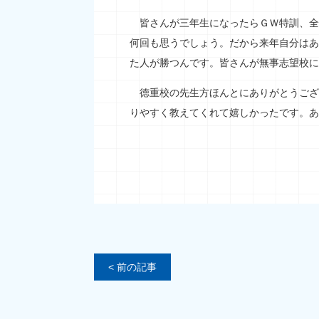
皆さんが三年生になったらＧＷ特訓、全
何回も思うでしょう。だから来年自分はあ
た人が勝つんです。皆さんが無事志望校に
徳重校の先生方ほんとにありがとうござ
りやすく教えてくれて嬉しかったです。あ
< 前の記事