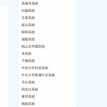
高蔵寺高校
向陽高校
五条高校
桜台高校
昭和高校
瑞陵高校
椙山女学園高校
滝高校
千種高校
中央大学杉並高校
中京大学附属中京高校
天白高校
同志社高校
東邦高校
桃陵高校