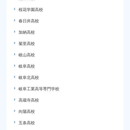
桜花学園高校
春日井高校
加納高校
菊里高校
岐山高校
岐阜高校
岐阜北高校
岐阜工業高等専門学校
高蔵寺高校
向陽高校
五条高校