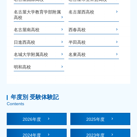
名古屋大学教育学部附属
名古屋西高校
高校
名古屋南高校
西春高校
日進西高校
半田高校
名城大学附属高校
名東高校
明和高校
年度別 受験体験記
Contents
2026年度
2025年度
2024年度
2023年度