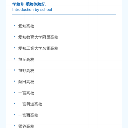
学校別 受験体験記
Introduction by school
愛知高校
愛知教育大学附属高校
愛知工業大学名電高校
旭丘高校
旭野高校
熱田高校
一宮高校
一宮興道高校
一宮西高校
鶯谷高校