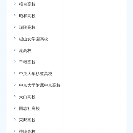
桜台高校
昭和高校
瑞陵高校
椙山女学園高校
滝高校
千種高校
中央大学杉並高校
中京大学附属中京高校
天白高校
同志社高校
東邦高校
桃陵高校