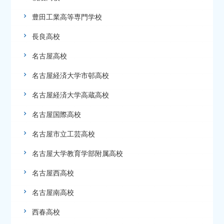
豊田工業高等専門学校
長良高校
名古屋高校
名古屋経済大学市邨高校
名古屋経済大学高蔵高校
名古屋国際高校
名古屋市立工芸高校
名古屋大学教育学部附属高校
名古屋西高校
名古屋南高校
西春高校