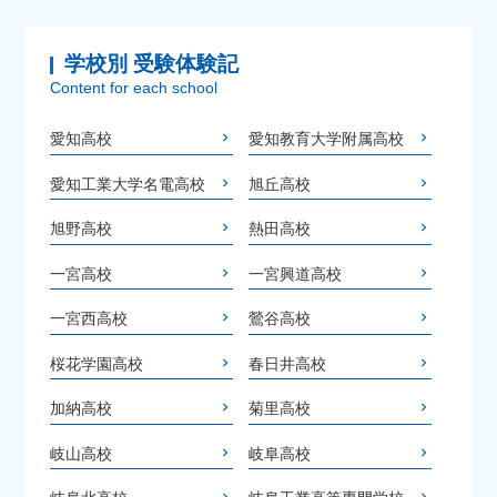
学校別 受験体験記
Content for each school
愛知高校
愛知教育大学附属高校
愛知工業大学名電高校
旭丘高校
旭野高校
熱田高校
一宮高校
一宮興道高校
一宮西高校
鶯谷高校
桜花学園高校
春日井高校
加納高校
菊里高校
岐山高校
岐阜高校