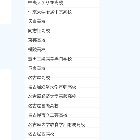
中央大学杉並高校
中京大学附属中京高校
天白高校
同志社高校
東邦高校
桃陵高校
豊田工業高等専門学校
長良高校
名古屋高校
名古屋経済大学市邨高校
名古屋経済大学高蔵高校
名古屋国際高校
名古屋市立工芸高校
名古屋大学教育学部附属高校
名古屋西高校