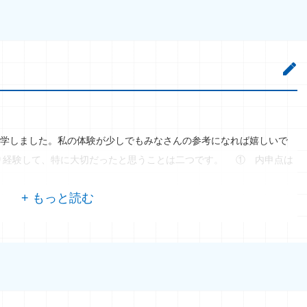
学しました。私の体験が少しでもみなさんの参考になれば嬉しいで
り経験して、特に大切だったと思うことは二つです。 ① 内申点は