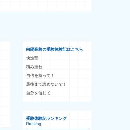
向陽高校の受験体験記はこちら
快進撃
積み重ね
自信を持って！
最後まで諦めないで！
自分を信じて
受験体験記ランキング
Ranking