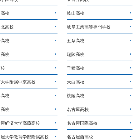
里高校
岐山高校
阜北高校
岐阜工業高等専門学校
陽高校
五条高校
和高校
瑞陵高校
高校
千種高校
京大学附属中京高校
天白高校
邦高校
桃陵高校
良高校
名古屋高校
古屋経済大学高蔵高校
名古屋国際高校
古屋大学教育学部附属高校
名古屋西高校