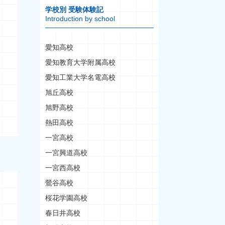
学校別 受験体験記
Introduction by school
愛知高校
愛知教育大学附属高校
愛知工業大学名電高校
旭丘高校
旭野高校
熱田高校
一宮高校
一宮興道高校
一宮西高校
鶯谷高校
桜花学園高校
春日井高校