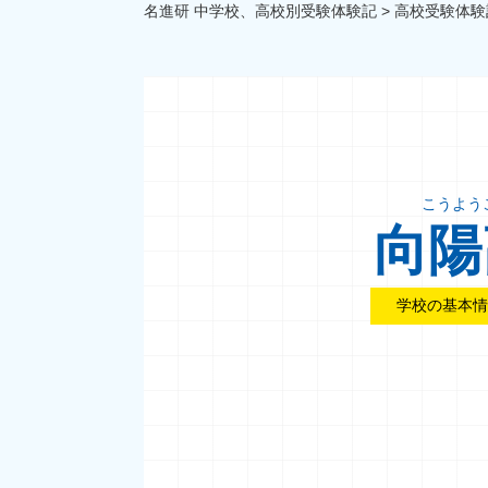
名進研 中学校、高校別受験体験記
>
高校受験体験
こうよう
向陽
学校の基本