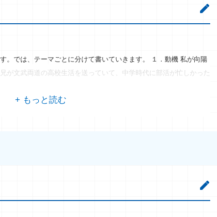
す。では、テーマごとに分けて書いていきます。 １．動機 私が向陽
兄が文武両道の高校生活を送っていて、中学時代に部活が忙しかった