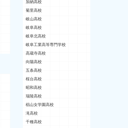
加納高校
菊里高校
岐山高校
岐阜高校
岐阜北高校
岐阜工業高等専門学校
高蔵寺高校
向陽高校
五条高校
桜台高校
昭和高校
瑞陵高校
椙山女学園高校
滝高校
千種高校