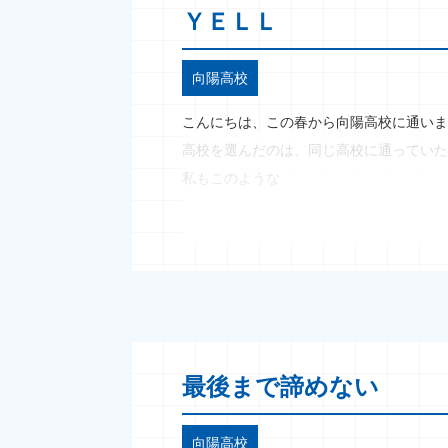
ＹＥＬＬ
向陽高校
こんにちは、この春から向陽高校に通いま
高校を選んだのは、同じ高校に通っていた
私もこのような
最後まで諦めない
向陽高校