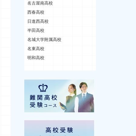
名古屋南高校
西春高校
日進西高校
半田高校
名城大学附属高校
名東高校
明和高校