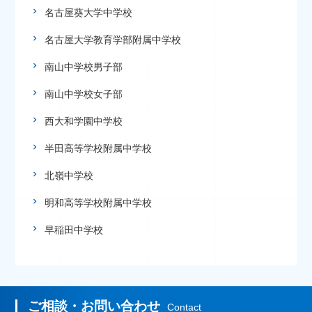
名古屋葵大学中学校
名古屋大学教育学部附属中学校
南山中学校男子部
南山中学校女子部
西大和学園中学校
半田高等学校附属中学校
北嶺中学校
明和高等学校附属中学校
早稲田中学校
ご相談・お問い合わせ
Contact