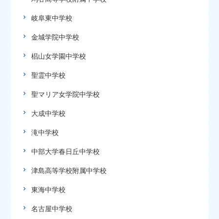
岐阜東中学校
金城学院中学校
椙山女学園中学校
聖霊中学校
聖マリア女学院中学校
大成中学校
滝中学校
中部大学春日丘中学校
津島高等学校附属中学校
東海中学校
名古屋中学校