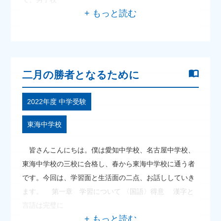
二月の勝者となるために
2022年度 中学受験
東海中学校
皆さんこんにちは。僕は愛知中学校、名古屋中学校、
東海中学校の三校に合格し、春から東海中学校に通う者
です。今回は、学習面と生活面の二点、お話ししていき
ます。 第一章 学習について 〈国語〉得意 漢字と
言語は完璧に