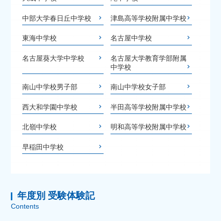
中部大学春日丘中学校
津島高等学校附属中学校
東海中学校
名古屋中学校
名古屋葵大学中学校
名古屋大学教育学部附属
中学校
南山中学校男子部
南山中学校女子部
西大和学園中学校
半田高等学校附属中学校
北嶺中学校
明和高等学校附属中学校
早稲田中学校
年度別 受験体験記
Contents