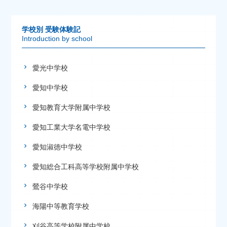
学校別 受験体験記
Introduction by school
愛光中学校
愛知中学校
愛知教育大学附属中学校
愛知工業大学名電中学校
愛知淑徳中学校
愛知総合工科高等学校附属中学校
鶯谷中学校
海陽中等教育学校
刈谷高等学校附属中学校