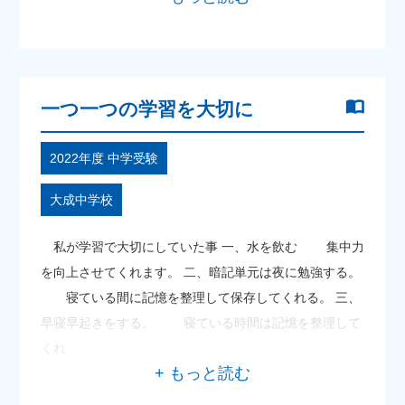
一つ一つの学習を大切に
2022年度 中学受験
大成中学校
私が学習で大切にしていた事 一、水を飲む 集中力
を向上させてくれます。 二、暗記単元は夜に勉強する。
寝ている間に記憶を整理して保存してくれる。 三、
早寝早起きをする。 寝ている時間は記憶を整理して
くれ