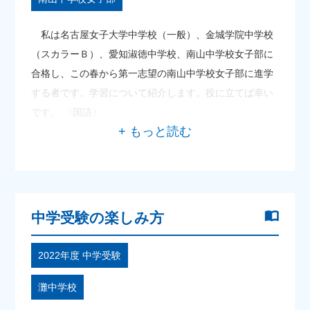
私は名古屋女子大学中学校（一般）、金城学院中学校
（スカラーＢ）、愛知淑徳中学校、南山中学校女子部に
合格し、この春から第一志望の南山中学校女子部に進学
する者です。学習について紹介します。役に立てば幸い
です。 〈国語〉
中学受験の楽しみ方
2022年度 中学受験
灘中学校