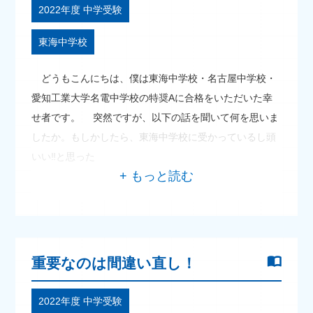
2022年度 中学受験
東海中学校
どうもこんにちは、僕は東海中学校・名古屋中学校・
愛知工業大学名電中学校の特奨Aに合格をいただいた幸
せ者です。 突然ですが、以下の話を聞いて何を思いま
したか。もしかしたら、東海中学校に受かっているし頭
いい‼と思った
重要なのは間違い直し！
2022年度 中学受験