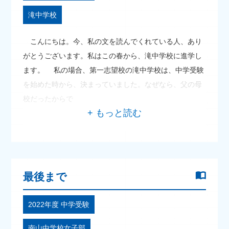
滝中学校
こんにちは。今、私の文を読んでくれている人、あり
がとうございます。私はこの春から、滝中学校に進学し
ます。 私の場合、第一志望校の滝中学校は、中学受験
を始めた時から、決まっていました。なぜなら、父の母
校だったからで
最後まで
2022年度 中学受験
南山中学校女子部