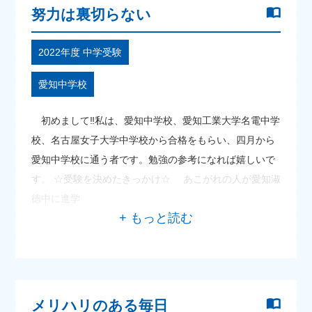
努力は裏切らない
2022年度 中学受験
愛知中学校
初めまして‼私は、愛知中学校、愛知工業大学名電中学
校、名古屋女子大学中学校から合格をもらい、四月から
愛知中学校に通う者です。勉強の参考になれば嬉しいで
す。 ☆受験を決めたきっかけ☆ あこがれの人が愛知淑
徳中に進学
メリハリのある毎日