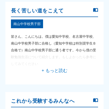
長く苦しい道をこえて
南山中学校男子部
皆さん、こんにちは。僕は愛知中学校、名古屋中学校、
南山中学校男子部に合格し（愛知中学校は特別奨学生Ｂ
合格で）南山中学校男子部に通う者です。今から僕の受
験勉強生活について紹介します。もしよかったら参考に
してみてください
これから受験するみんなへ