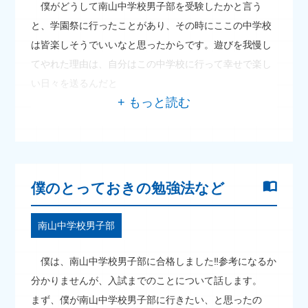
僕がどうして南山中学校男子部を受験したかと言う
と、学園祭に行ったことがあり、その時にここの中学校
は皆楽しそうでいいなと思ったからです。遊びを我慢し
てやれた理由は、自分はこの中学校に行って幸せで楽し
い日々を送るんだと
僕のとっておきの勉強法など
南山中学校男子部
僕は、南山中学校男子部に合格しました‼参考になるか
分かりませんが、入試までのことについて話します。
まず、僕が南山中学校男子部に行きたい、と思ったの