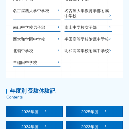
名古屋葵大学中学校
名古屋大学教育学部附属
中学校
南山中学校男子部
南山中学校女子部
西大和学園中学校
半田高等学校附属中学校
北嶺中学校
明和高等学校附属中学校
早稲田中学校
年度別 受験体験記
Contents
2026年度
2025年度
2024年度
2023年度