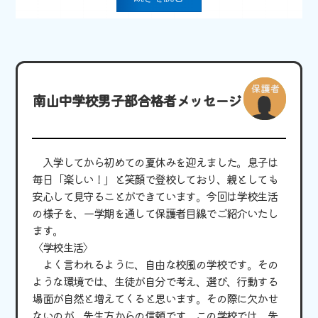
南山中学校男子部合格者メッセージ
入学してから初めての夏休みを迎えました。息子は
毎日「楽しい！」と笑顔で登校しており、親としても
安心して見守ることができています。今回は学校生活
の様子を、一学期を通して保護者目線でご紹介いたし
ます。
〈学校生活〉
よく言われるように、自由な校風の学校です。その
ような環境では、生徒が自分で考え、選び、行動する
場面が自然と増えてくると思います。その際に欠かせ
ないのが、先生方からの信頼です。この学校では、先