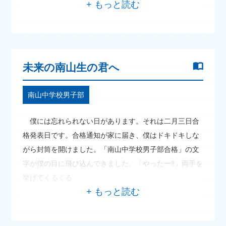
未来の南山生の君へ
南山中学校男子部
僕には忘れられない日があります。それは二月三日合
格発表日です。合格通知が家に届き、僕はドキドキしな
がら封筒を開けました。「南山中学校男子部合格」の文
字が僕の目に飛び込んできました。「やったー‼」両手を
挙げてくるくる