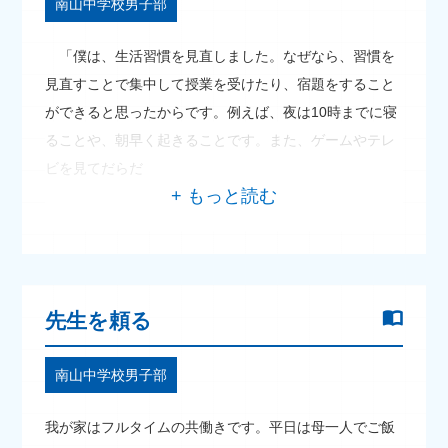
南山中学校男子部
「僕は、生活習慣を見直しました。なぜなら、習慣を
見直すことで集中して授業を受けたり、宿題をすること
ができると思ったからです。例えば、夜は10時までに寝
ることや、朝早く起きることです。また、ゲームやテレ
ビを見てだらだ
先生を頼る
南山中学校男子部
我が家はフルタイムの共働きです。平日は母一人でご飯