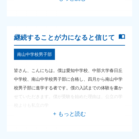
継続することが力になると信じて
南山中学校男子部
皆さん、こんにちは。僕は愛知中学校、中部大学春日丘
中学校、南山中学校男子部に合格し、四月から南山中学
校男子部に進学する者です。僕の入試までの体験を書か
せていただきます。僕が受験を始めた理由は、公立の学
校よりも私立の学