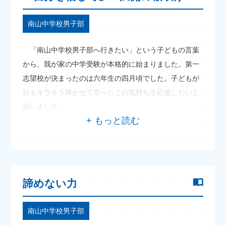
南山中学校男子部
「南山中学校男子部へ行きたい」という子どもの言葉
から、我が家の中学受験が本格的に始まりました。第一
志望校が決まったのは六年生の四月頃でした。子どもが
目をキラキラ輝かせて言ったこの気持ちを応援したいと
思いました。
諦めない力
南山中学校男子部