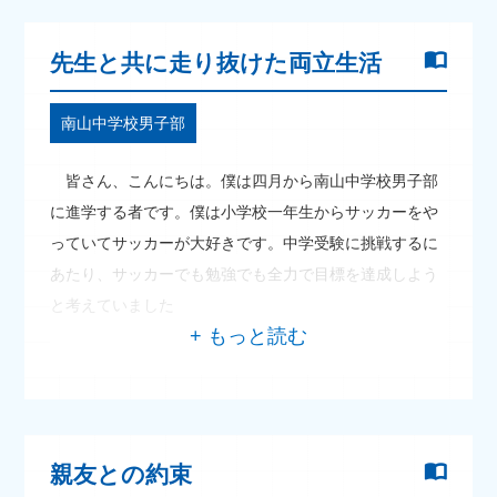
先生と共に走り抜けた両立生活
南山中学校男子部
皆さん、こんにちは。僕は四月から南山中学校男子部
に進学する者です。僕は小学校一年生からサッカーをや
っていてサッカーが大好きです。中学受験に挑戦するに
あたり、サッカーでも勉強でも全力で目標を達成しよう
と考えていました
親友との約束