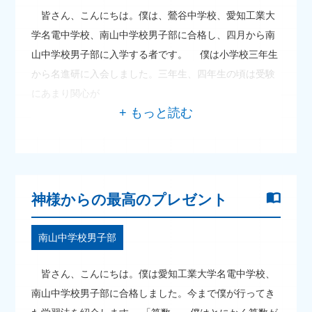
皆さん、こんにちは。僕は、鶯谷中学校、愛知工業大
学名電中学校、南山中学校男子部に合格し、四月から南
山中学校男子部に入学する者です。 僕は小学校三年生
から名進研に入会しました。三年生、四年生の頃は受験
にあまり関心が
神様からの最高のプレゼント
南山中学校男子部
皆さん、こんにちは。僕は愛知工業大学名電中学校、
南山中学校男子部に合格しました。今まで僕が行ってき