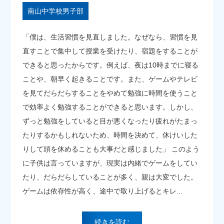
南山中学校男子部
「僕は、生活習慣を見直しました。なぜなら、習慣を見
直すことで集中して授業を受けたり、宿題をすることが
できると思ったからです。例えば、夜は10時までに寝る
ことや、朝早く起きることです。また、ゲームやテレビ
を見てだらだらすることをやめて勉強に時間を使うこと
で効率よく勉強することができると思います。しかし、
ずっと勉強をしていると目が悪くなったり疲れがたまっ
たりするかもしれないため、時間を決めて、休けいした
りして頭を休めることも大事だと感じました」 このよう
に子供は言っていますが、現実は内緒でゲームをしてい
たり、だらだらしていることが多く、親は大変でした。
ゲームは依存性が高く、途中で取り上げるとキレ...
続きを読む