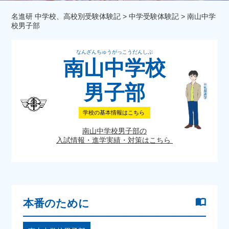
名進研 中学校、高校別受験体験記
>
中学受験体験記
>
南山中学
校男子部
なんざんちゅうがっこうだんしぶ
南山中学校
男子部
学校の基本情報はこちら
南山中学校男子部の
入試情報・進学実績・対策はこちら
本番のために