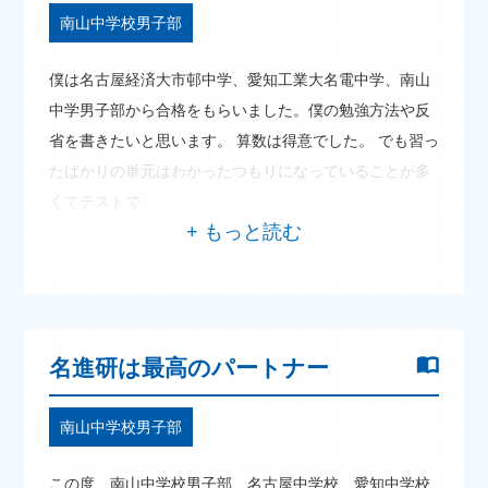
南山中学校男子部
僕は名古屋経済大市邨中学、愛知工業大名電中学、南山
中学男子部から合格をもらいました。僕の勉強方法や反
省を書きたいと思います。 算数は得意でした。 でも習っ
たばかりの単元はわかったつもりになっていることが多
くてテストで
名進研は最高のパートナー
南山中学校男子部
この度、南山中学校男子部、名古屋中学校、愛知中学校