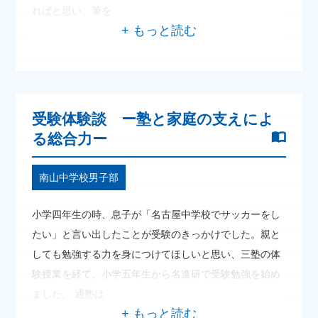
ればと思い、筆を
受験体験談 ー塾と家庭の支えによ
る総合力ー
南山中学校男子部
小学四年生の時、息子が「名古屋中学校でサッカーをし
たい」と言い出したことが受験のきっかけでした。親と
しても勉強する力を身につけてほしいと思い、三塾の体
験授業を経て、小学五年生から名進研で受験勉強を始め
ました。 通塾は