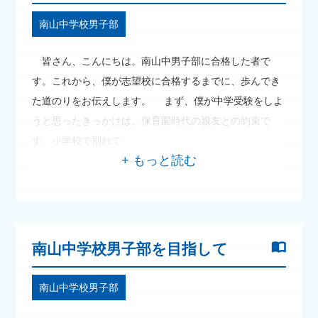
南山中学校男子部
皆さん、こんにちは。南山中男子部に合格した者で
す。これから、僕が志望校に合格するまでに、歩んでき
た道のりをお伝えします。 まず、僕が中学受験をしよ
うと思ったきっかけは、保育園時代の親友との約束で
す。小学校で別れて
南山中学校男子部を目指して
南山中学校男子部