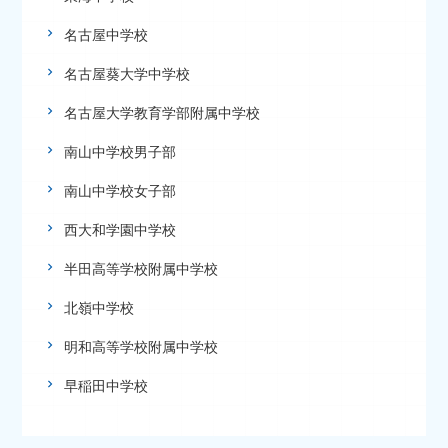
名古屋中学校
名古屋葵大学中学校
名古屋大学教育学部附属中学校
南山中学校男子部
南山中学校女子部
西大和学園中学校
半田高等学校附属中学校
北嶺中学校
明和高等学校附属中学校
早稲田中学校