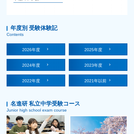
年度別 受験体験記
Contents
2026年度
2025年度
2024年度
2023年度
2022年度
2021年以前
名進研 私立中学受験コース
Junior high school exam course