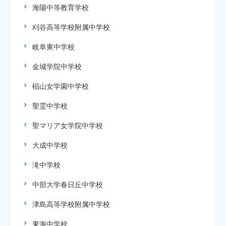
海陽中等教育学校
刈谷高等学校附属中学校
岐阜東中学校
金城学院中学校
椙山女学園中学校
聖霊中学校
聖マリア女学院中学校
大成中学校
滝中学校
中部大学春日丘中学校
津島高等学校附属中学校
東海中学校