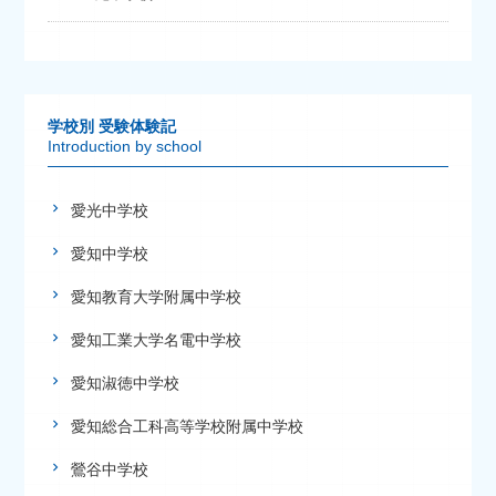
学校別 受験体験記
Introduction by school
愛光中学校
愛知中学校
愛知教育大学附属中学校
愛知工業大学名電中学校
愛知淑徳中学校
愛知総合工科高等学校附属中学校
鶯谷中学校