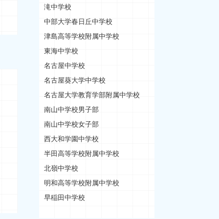
滝中学校
中部大学春日丘中学校
津島高等学校附属中学校
東海中学校
名古屋中学校
名古屋葵大学中学校
名古屋大学教育学部附属中学校
南山中学校男子部
南山中学校女子部
西大和学園中学校
半田高等学校附属中学校
北嶺中学校
明和高等学校附属中学校
早稲田中学校