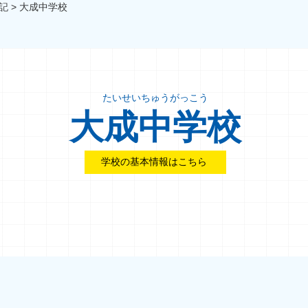
記
>
大成中学校
たいせいちゅうがっこう
大成中学校
学校の基本情報はこちら