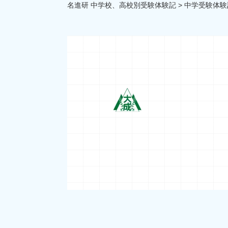
名進研 中学校、高校別受験体験記
>
中学受験体験