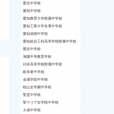
愛光中学校
愛知中学校
愛知教育大学附属中学校
愛知工業大学名電中学校
愛知淑徳中学校
愛知総合工科高等学校附属中学校
鶯谷中学校
海陽中等教育学校
刈谷高等学校附属中学校
岐阜東中学校
金城学院中学校
椙山女学園中学校
聖霊中学校
聖マリア女学院中学校
大成中学校