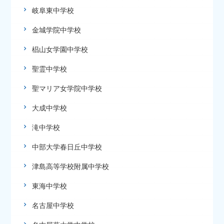
岐阜東中学校
金城学院中学校
椙山女学園中学校
聖霊中学校
聖マリア女学院中学校
大成中学校
滝中学校
中部大学春日丘中学校
津島高等学校附属中学校
東海中学校
名古屋中学校