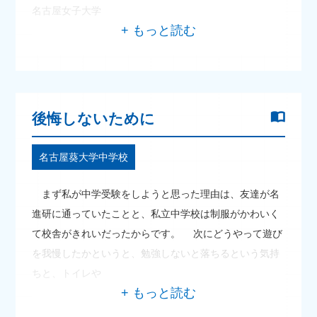
名古屋女子大学
後悔しないために
名古屋葵大学中学校
まず私が中学受験をしようと思った理由は、友達が名
進研に通っていたことと、私立中学校は制服がかわいく
て校舎がきれいだったからです。 次にどうやって遊び
を我慢したかというと、勉強しないと落ちるという気持
ちと、トイレや