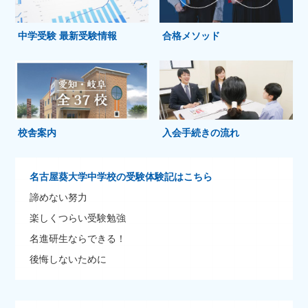
中学受験 最新受験情報
合格メソッド
校舎案内
入会手続きの流れ
名古屋葵大学中学校の受験体験記はこちら
諦めない努力
楽しくつらい受験勉強
名進研生ならできる！
後悔しないために