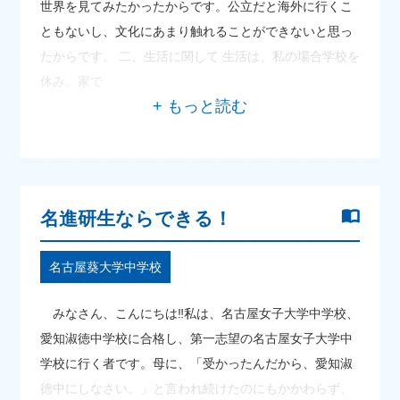
世界を見てみたかったからです。公立だと海外に行くこ
ともないし、文化にあまり触れることができないと思っ
たからです。 二、生活に関して 生活は、私の場合学校を
休み、家で
名進研生ならできる！
名古屋葵大学中学校
みなさん、こんにちは‼私は、名古屋女子大学中学校、
愛知淑徳中学校に合格し、第一志望の名古屋女子大学中
学校に行く者です。母に、「受かったんだから、愛知淑
徳中にしなさい。」と言われ続けたのにもかかわらず、