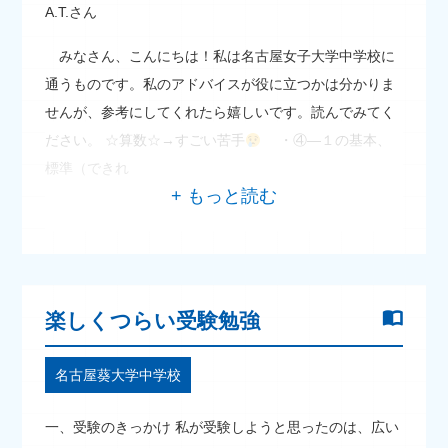
A.T.さん
みなさん、こんにちは！私は名古屋女子大学中学校に
通うものです。私のアドバイスが役に立つかは分かりま
せんが、参考にしてくれたら嬉しいです。読んでみてく
ださい。 ☆算数☆→すごい苦手
・④―１の基本、
標準（できれ
楽しくつらい受験勉強
名古屋葵大学中学校
一、受験のきっかけ 私が受験しようと思ったのは、広い