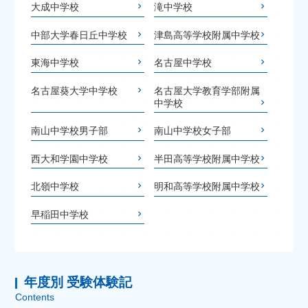
大成中学校
滝中学校
中部大学春日丘中学校
津島高等学校附属中学校
東海中学校
名古屋中学校
名古屋葵大学中学校
名古屋大学教育学部附属
中学校
南山中学校男子部
南山中学校女子部
西大和学園中学校
半田高等学校附属中学校
北嶺中学校
明和高等学校附属中学校
早稲田中学校
年度別 受験体験記
Contents