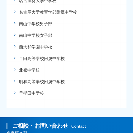
名古屋葵大学中学校
名古屋大学教育学部附属中学校
南山中学校男子部
南山中学校女子部
西大和学園中学校
半田高等学校附属中学校
北嶺中学校
明和高等学校附属中学校
早稲田中学校
ご相談・お問い合わせ
Contact