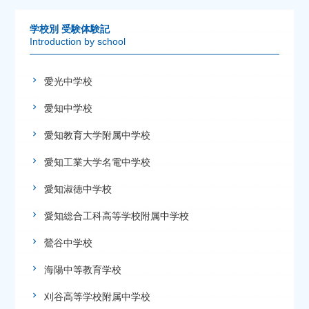
学校別 受験体験記
Introduction by school
愛光中学校
愛知中学校
愛知教育大学附属中学校
愛知工業大学名電中学校
愛知淑徳中学校
愛知総合工科高等学校附属中学校
鶯谷中学校
海陽中等教育学校
刈谷高等学校附属中学校