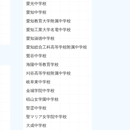
愛光中学校
愛知中学校
愛知教育大学附属中学校
愛知工業大学名電中学校
愛知淑徳中学校
愛知総合工科高等学校附属中学校
鶯谷中学校
海陽中等教育学校
刈谷高等学校附属中学校
岐阜東中学校
金城学院中学校
椙山女学園中学校
聖霊中学校
聖マリア女学院中学校
大成中学校