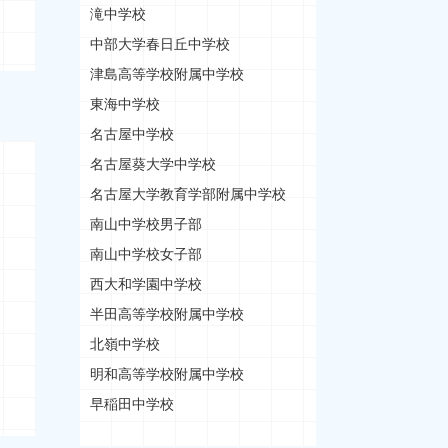
滝中学校
中部大学春日丘中学校
津島高等学校附属中学校
東海中学校
名古屋中学校
名古屋葵大学中学校
名古屋大学教育学部附属中学校
南山中学校男子部
南山中学校女子部
西大和学園中学校
半田高等学校附属中学校
北嶺中学校
明和高等学校附属中学校
早稲田中学校