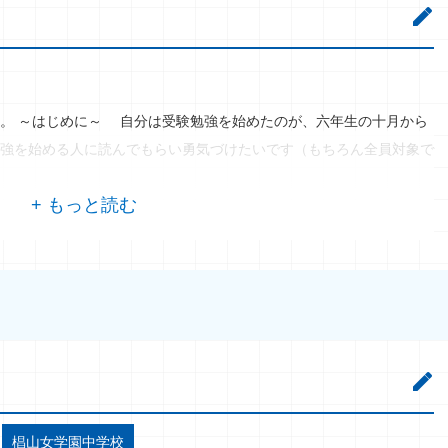
。 ～はじめに～ 自分は受験勉強を始めたのが、六年生の十月から
強を始める人に読んでもらい勇気づけたいです（もちろん全員対象で
椙山女学園中学校