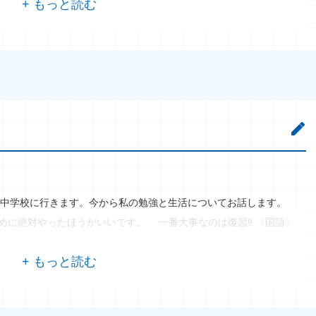
中学校に行きます。今から私の勉強と生活についてお話します。
めに絶対やったほうがいいです。 一番大事なのは復習‼ 〈国語〉