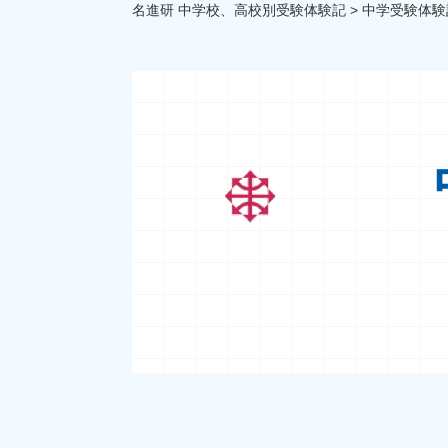
名進研 中学校、高校別受験体験記
>
中学受験体験