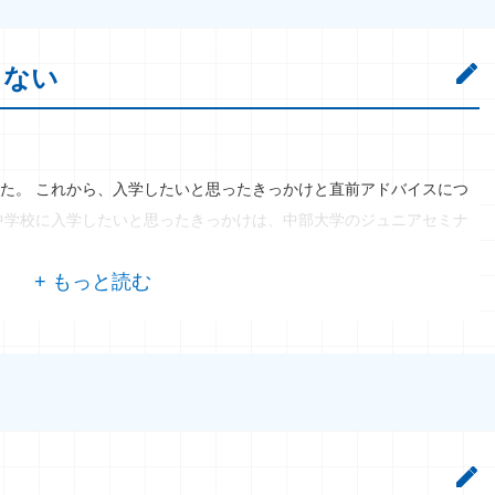
らない
た。 これから、入学したいと思ったきっかけと直前アドバイスにつ
中学校に入学したいと思ったきっかけは、中部大学のジュニアセミナ