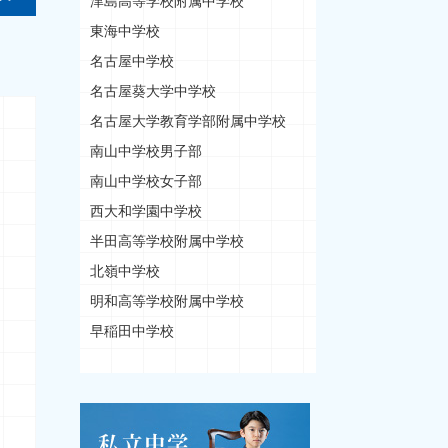
津島高等学校附属中学校
東海中学校
名古屋中学校
名古屋葵大学中学校
名古屋大学教育学部附属中学校
南山中学校男子部
南山中学校女子部
西大和学園中学校
半田高等学校附属中学校
北嶺中学校
明和高等学校附属中学校
早稲田中学校