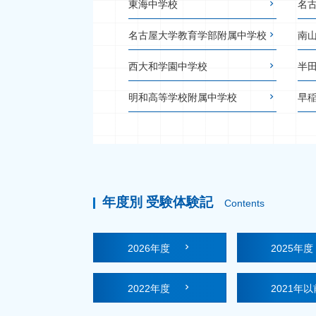
東海中学校
名
名古屋大学教育学部附属中学校
南
西大和学園中学校
半
明和高等学校附属中学校
早
年度別 受験体験記
Contents
2026年度
2025年
2022年度
2021年以