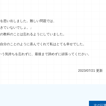
を思い出しました。難しい問題では、
きていないでしょ。」
の教科のことは忘れるようにしていました。
自分のことのように喜んでくれて私はとても幸せでした。
いう気持ちを忘れずに、最後まで諦めずに頑張ってください。
2023/07/21 更新
次の記事