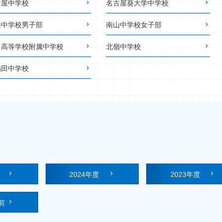
古屋中学校
名古屋葵大学中学校
山中学校男子部
南山中学校女子部
田高等学校附属中学校
北嶺中学校
稲田中学校
度
2024年度
2023年度
前