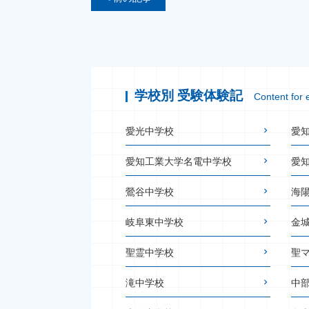
学校別 受験体験記
Content for 
愛光中学校
愛
愛知工業大学名電中学校
愛
鶯谷中学校
海
岐阜東中学校
金
聖霊中学校
聖
滝中学校
中