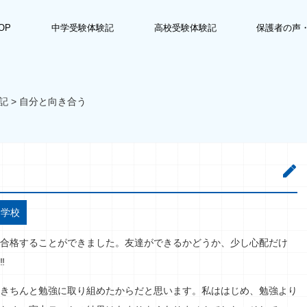
OP
中学受験体験記
高校受験体験記
保護者の声
記
>
自分と向き合う
中学校
合格することができました。友達ができるかどうか、少し心配だけ
‼
きちんと勉強に取り組めたからだと思います。私ははじめ、勉強より