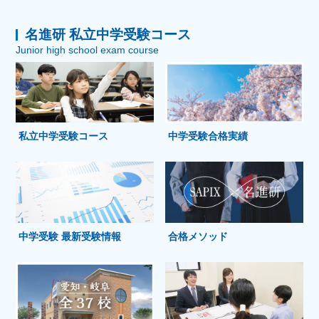
名進研 私立中学受験コース
Junior high school exam course
私立中学受験コース
中学受験合格実績
中学受験 最新受験情報
合格メソッド