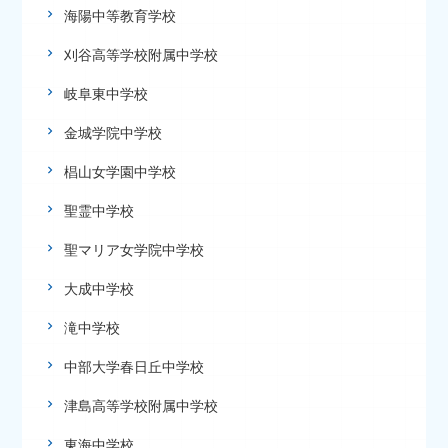
海陽中等教育学校
刈谷高等学校附属中学校
岐阜東中学校
金城学院中学校
椙山女学園中学校
聖霊中学校
聖マリア女学院中学校
大成中学校
滝中学校
中部大学春日丘中学校
津島高等学校附属中学校
東海中学校