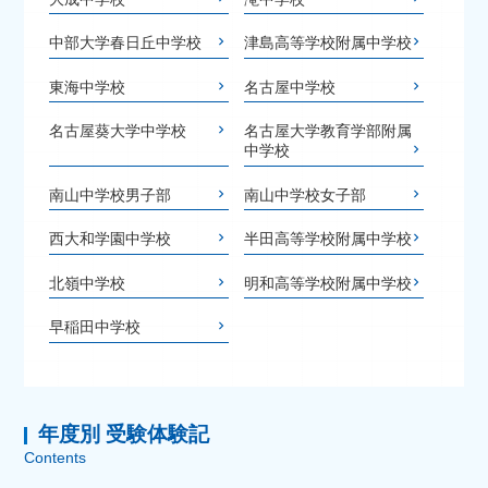
中部大学春日丘中学校
津島高等学校附属中学校
東海中学校
名古屋中学校
名古屋葵大学中学校
名古屋大学教育学部附属
中学校
南山中学校男子部
南山中学校女子部
西大和学園中学校
半田高等学校附属中学校
北嶺中学校
明和高等学校附属中学校
早稲田中学校
年度別 受験体験記
Contents