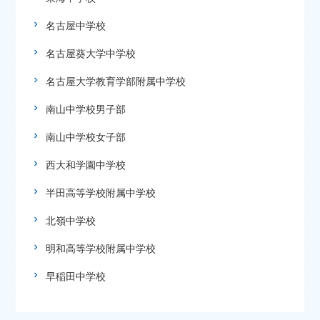
名古屋中学校
名古屋葵大学中学校
名古屋大学教育学部附属中学校
南山中学校男子部
南山中学校女子部
西大和学園中学校
半田高等学校附属中学校
北嶺中学校
明和高等学校附属中学校
早稲田中学校