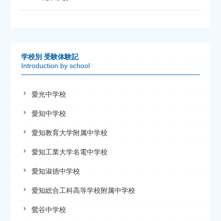
学校別 受験体験記
Introduction by school
愛光中学校
愛知中学校
愛知教育大学附属中学校
愛知工業大学名電中学校
愛知淑徳中学校
愛知総合工科高等学校附属中学校
鶯谷中学校