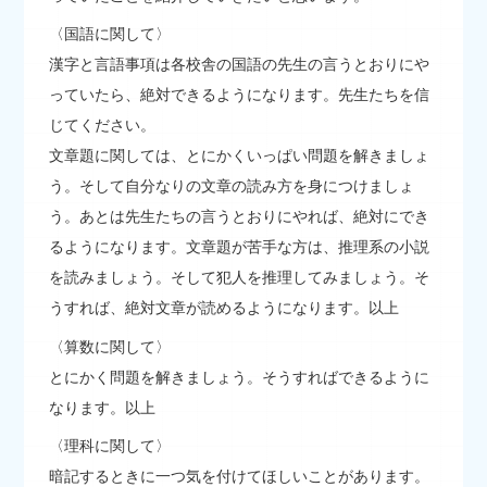
〈国語に関して〉
漢字と言語事項は各校舎の国語の先生の言うとおりにや
っていたら、絶対できるようになります。先生たちを信
じてください。
文章題に関しては、とにかくいっぱい問題を解きましょ
う。そして自分なりの文章の読み方を身につけましょ
う。あとは先生たちの言うとおりにやれば、絶対にでき
るようになります。文章題が苦手な方は、推理系の小説
を読みましょう。そして犯人を推理してみましょう。そ
うすれば、絶対文章が読めるようになります。以上
〈算数に関して〉
とにかく問題を解きましょう。そうすればできるように
なります。以上
〈理科に関して〉
暗記するときに一つ気を付けてほしいことがあります。