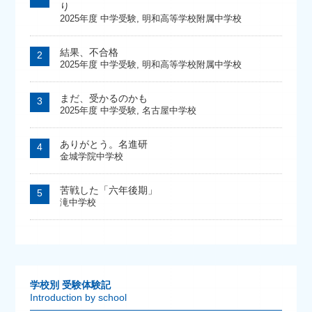
り
2025年度 中学受験
,
明和高等学校附属中学校
結果、不合格
2025年度 中学受験
,
明和高等学校附属中学校
まだ、受かるのかも
2025年度 中学受験
,
名古屋中学校
ありがとう。名進研
金城学院中学校
苦戦した「六年後期」
滝中学校
学校別 受験体験記
Introduction by school