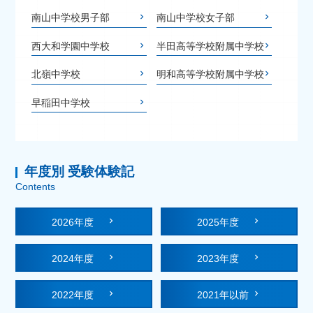
南山中学校男子部
南山中学校女子部
西大和学園中学校
半田高等学校附属中学校
北嶺中学校
明和高等学校附属中学校
早稲田中学校
年度別 受験体験記
Contents
2026年度
2025年度
2024年度
2023年度
2022年度
2021年以前