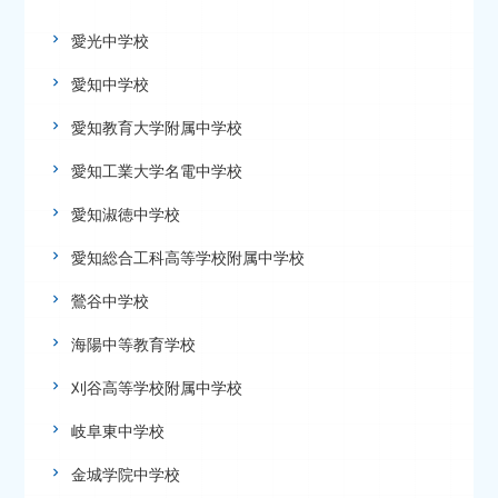
愛光中学校
愛知中学校
愛知教育大学附属中学校
愛知工業大学名電中学校
愛知淑徳中学校
愛知総合工科高等学校附属中学校
鶯谷中学校
海陽中等教育学校
刈谷高等学校附属中学校
岐阜東中学校
金城学院中学校