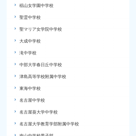
椙山女学園中学校
聖霊中学校
聖マリア女学院中学校
大成中学校
滝中学校
中部大学春日丘中学校
津島高等学校附属中学校
東海中学校
名古屋中学校
名古屋葵大学中学校
名古屋大学教育学部附属中学校
南山中学校男子部