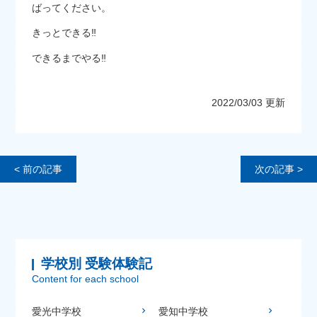
ばってください。
きっとできる‼
できるまでやる‼
2022/03/03 更新
< 前の記事
次の記事 >
学校別 受験体験記
Content for each school
愛光中学校
愛知中学校