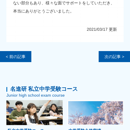
ない部分もあり、様々な面でサポートをしていただき、
本当にありがとうございました。
2021/03/17 更新
< 前の記事
次の記事 >
名進研 私立中学受験コース
Junior high school exam course