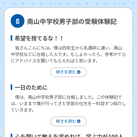
南山中学校男子部の受験体験記
希望を捨てるな！！
皆さんこんにちは。僕は四年生から名進研に通い、南山
中学校などに合格した人です。もしよかったら、参考がてら
にアドバイスを聞いてもらえればと思います。
一日のために
僕は、南山中学校男子部に合格しました。この体験記で
は、いままで僕が行ってきた学習の仕方を一科目ずつ紹介し
ていきます。
心を開いて教えを求めれば、学ぶ力が100人