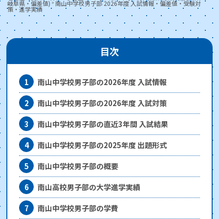
岐阜県・偏差値)
南山中学校男子部 2026年度 入試情報・偏差値・受験対
>
策・進学実績
目次
1
南山中学校男子部の2026年度 入試情報
2
南山中学校男子部の2026年度 入試対策
3
南山中学校男子部の直近3年間 入試結果
4
南山中学校男子部の2025年度 出題形式
5
南山中学校男子部の概要
6
南山高校男子部の大学進学実績
7
南山中学校男子部の学費