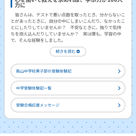
力に
皆さんは、テストで悪い点数を取ったとき、分からないこ
とがあったときに、自分の中にしまいこんだり、なかったこ
とにしたりしていませんか？ 不安なときに、独りで気持
ちを抱え込んだりしていませんか？ 実は僕も、学習の中
で、そんな経験をしました。
南山中学校男子部の受験体験記
中学受験体験記一覧
受験合格応援メッセージ