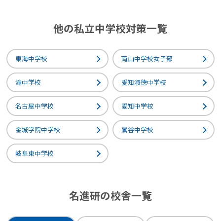
他の私立中学校対策一覧
東海中学校
南山中学校女子部
滝中学校
愛知淑徳中学校
名古屋中学校
愛知中学校
金城学院中学校
鶯谷中学校
岐阜東中学校
名進研の校舎一覧