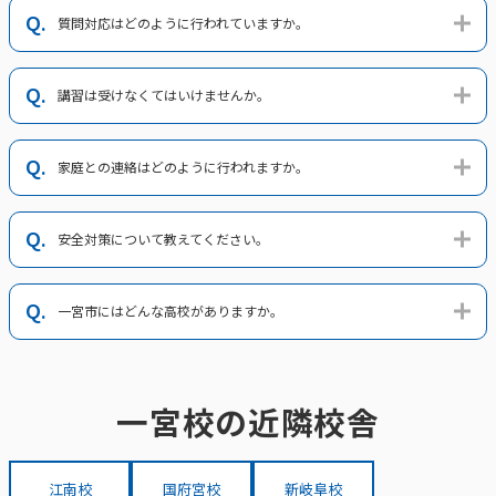
質問対応はどのように行われていますか。
講習は受けなくてはいけませんか。
家庭との連絡はどのように行われますか。
安全対策について教えてください。
一宮市にはどんな高校がありますか。
一宮校の近隣校舎
江南校
国府宮校
新岐阜校