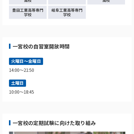
高校
高校
豊田工業高等専門
岐阜工業高等専門
学校
学校
一宮校の自習室開放時間
火曜日～金曜日
14:00～21:50
土曜日
10:00～18:45
一宮校の定期試験に向けた取り組み