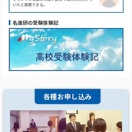
いたと実感できる。
名進研の受験体験記
各種お申し込み