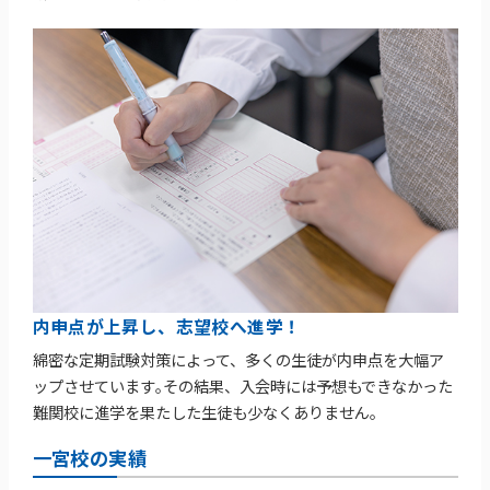
内申点が上昇し、志望校へ進学！
綿密な定期試験対策によって、多くの生徒が内申点を大幅ア
ップさせています｡その結果、入会時には予想もできなかった
難関校に進学を果たした生徒も少なくありません。
一宮校の実績