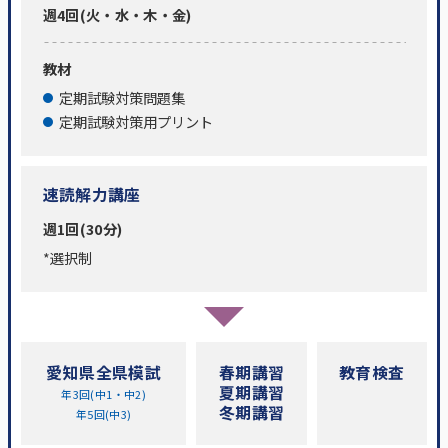
週4回(火・水・木・金)
教材
定期試験対策問題集
定期試験対策用プリント
速読解力講座
週1回(30分)
*選択制
愛知県全県模試
春期講習
教育検査
夏期講習
年3回(中1・中2)
冬期講習
年5回(中3)