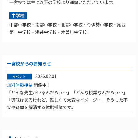
一宮校では主に以下の学校より通塾いただいています。
中学校
中部中学校・南部中学校・北部中学校・今伊勢中学校・尾西
第一中学校・浅井中学校・木曽川中学校
一宮校からのお知らせ
2026.02.01
イベント
無料体験授業
開催中！
「どんな先生がいるんだろう…」「どんな授業なんだろう…」
「興味はあるけれど、難しくて大変なイメージ…」そうした不
安や疑問を解消する体験授業です。