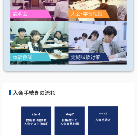
入会手続きの流れ