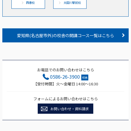
西春校
太田川駅前校
愛知県(名古屋市外)の校舎の開講コース一覧はこちら
お電話でのお問い合わせはこちら
0586-26-3900
校舎
【受付時間】火～金曜日 14:00～16:30
フォームによるお問い合わせはこちら
お問い合わせ・資料請求