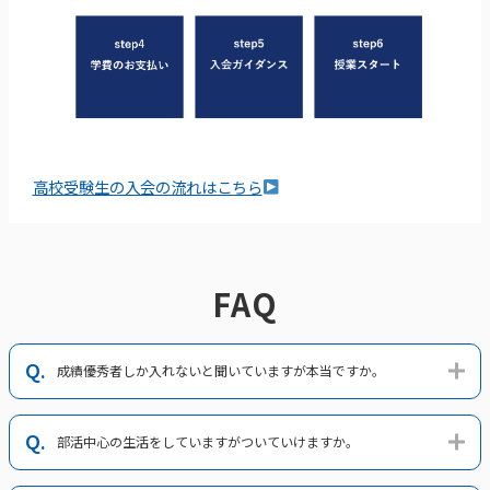
高校受験生の入会の流れはこちら
FAQ
成績優秀者しか入れないと聞いていますが本当ですか。
部活中心の生活をしていますがついていけますか。