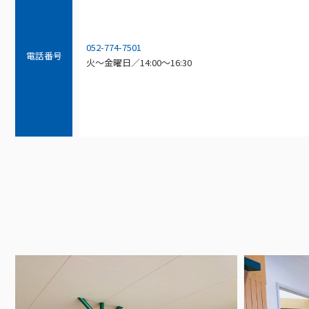
052-774-7501
電話番号
火～金曜日／14:00～16:30