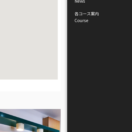
News
各コース案内
Course