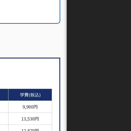
学費(税込)
9,900円
13,530円
12,870円