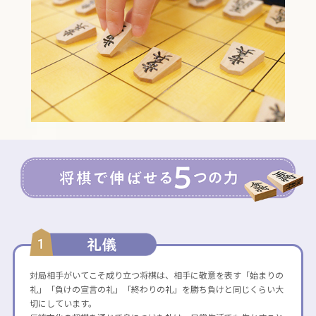
対局相手がいてこそ成り立つ将棋は、相手に敬意を表す「始まりの
礼」「負けの宣言の礼」「終わりの礼」を勝ち負けと同じくらい大
切にしています。