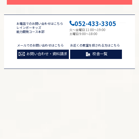
052-433-3305
お電話でのお問い合わせはこちら
レインボーキッズ
火～金曜日 11:00～19:00
能力開発コース本部
土曜日 9:00～18:00
メールでのお問い合わせはこちら
お近くの教室を探される方はこちら
お問い合わせ・資料請求
校舎一覧