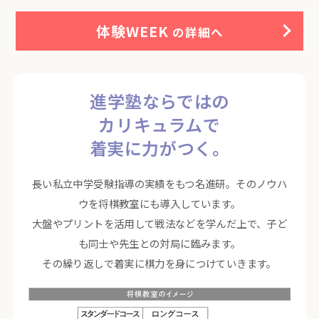
体験WEEK
の詳細へ
進学塾ならではの
カリキュラムで
着実に力がつく。
長い私立中学受験指導の実績をもつ名進研。そのノウハ
ウを将棋教室にも導入しています。
大盤やプリントを活用して戦法などを学んだ上で、子ど
も同士や先生との対局に臨みます。
その繰り返しで着実に棋力を身につけていきます。