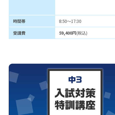
時間帯
8:50～17:30
受講費
59,400円
(税込)