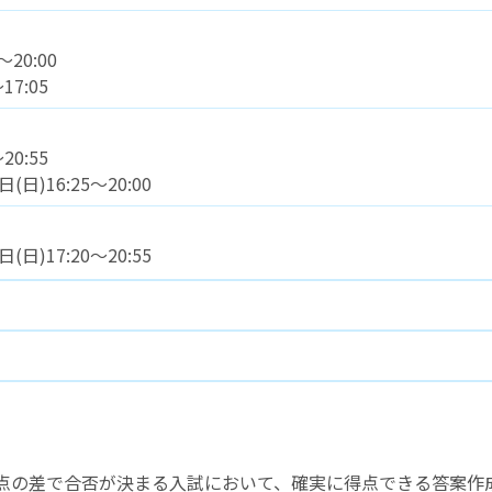
～20:00
17:05
20:55
(日)16:25～20:00
(日)17:20～20:55
点の差で合否が決まる入試において、確実に得点できる答案作