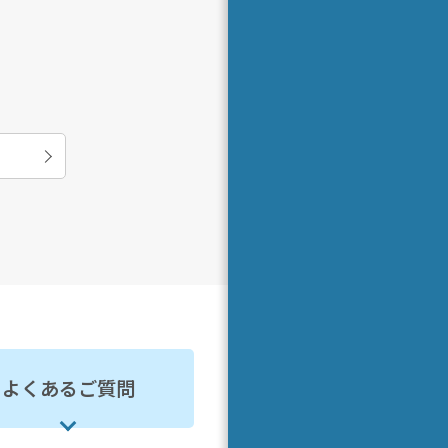
よくあるご質問