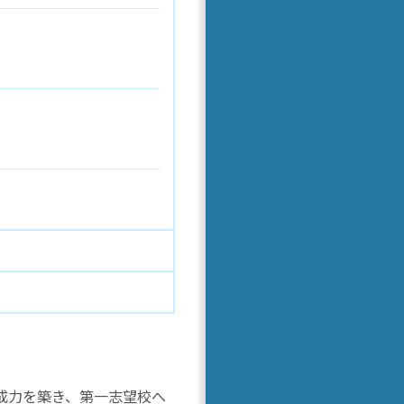
成力を築き、第一志望校へ