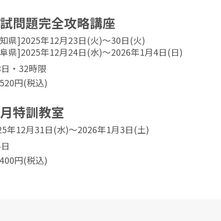
試問題完全攻略講座
知県]2025年12月23日(火)～30日(火)
阜県]2025年12月24日(水)～2026年1月4日(日)
8日・32時限
,520円(税込)
月特訓教室
25年12月31日(水)～2026年1月3日(土)
4日
,400円(税込)