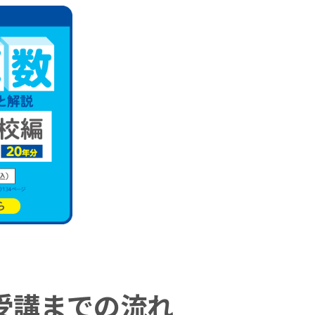
受講までの流れ