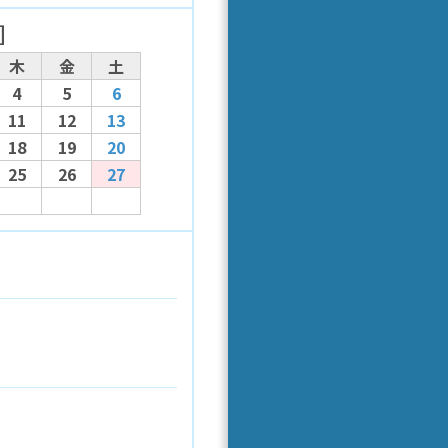
］
木
金
土
4
5
6
11
12
13
18
19
20
25
26
27