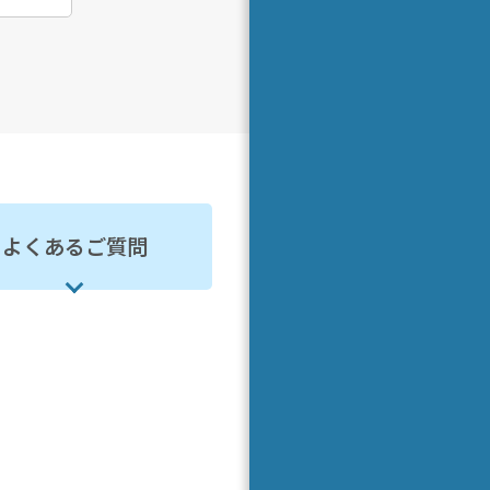
よくあるご質問