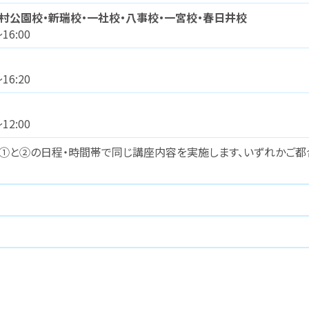
村公園校・新瑞校・一社校・八事校・一宮校・春日井校
16:00
16:20
12:00
①と②の日程・時間帯で同じ講座内容を実施します、いずれかご都