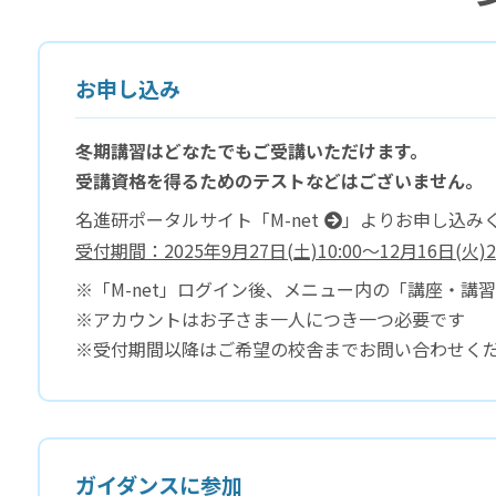
お申し込み
冬期講習はどなたでもご受講いただけます。
受講資格を得るためのテストなどはございません。
名進研ポータルサイト「
M-net
」よりお申し込み
受付期間：2025年9月27日(土)10:00～12月16日(火)23
※「M-net」ログイン後、メニュー内の「講座・講
※アカウントはお子さま一人につき一つ必要です
※受付期間以降はご希望の校舎までお問い合わせく
ガイダンスに参加