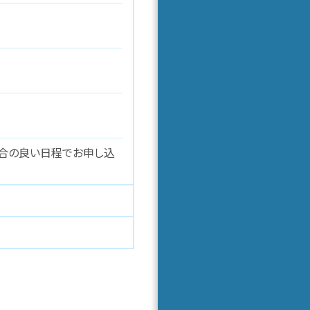
合の良い日程でお申し込