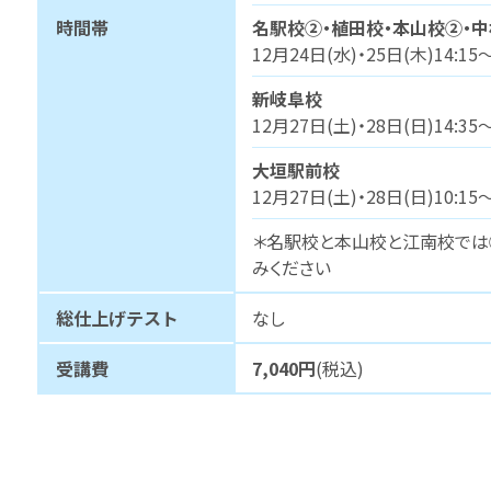
時間帯
名駅校②・植田校・本山校②・中
12月24日(水)・25日(木)14:15～
新岐阜校
12月27日(土)・28日(日)14:35～
大垣駅前校
12月27日(土)・28日(日)10:15～
＊名駅校と本山校と江南校では
みください
総仕上げテスト
なし
受講費
7,040円
(税込)