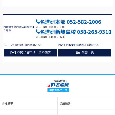
名進研本部
052-582-2006
お電話でのお問い合わせは
火～土曜日 10:00～18:00
名進研新岐阜校
058-265-9310
こちら
火～金曜日 14:00～16:30
メールでのお問い合わせはこちら
お近くの教室を探される方はこちら
お問い合わせ・資料請求
校舎一覧
学校準拠クラス
会社概要
採用情報