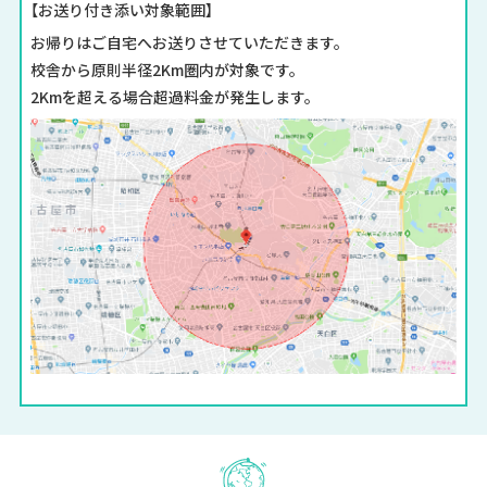
【お送り付き添い対象範囲】
お帰りはご自宅へお送りさせていただきます。
校舎から原則半径2Km圏内が対象です。
2Kmを超える場合超過料金が発生します。