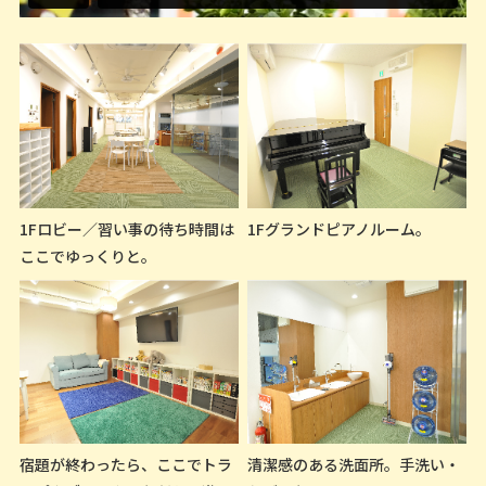
1Fロビー／習い事の待ち時間は
1Fグランドピアノルーム。
ここでゆっくりと。
宿題が終わったら、ここでトラ
清潔感のある洗面所。手洗い・