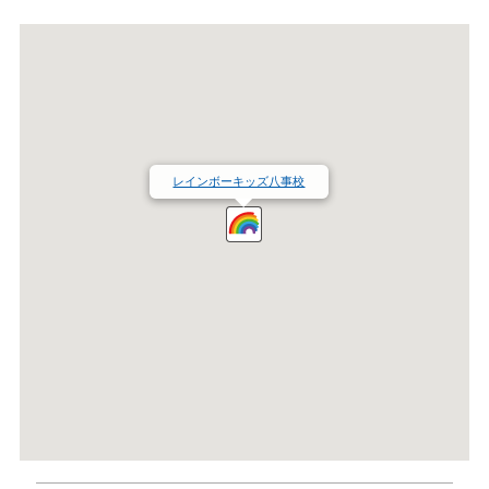
レインボーキッズ八事校