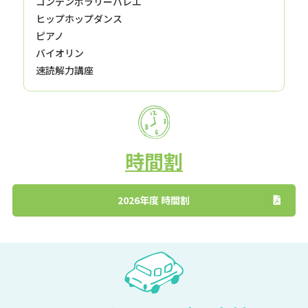
コンテンポラリーバレエ
ヒップホップダンス
ピアノ
バイオリン
速読解力講座
時間割
2026年度 時間割