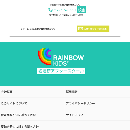
お電話でのお問い合わせはこちら
052-715-8550
校舎
【受付時間】月～金曜日 11:00～19:00
フォームによるお問い合わせはこちら
お問い合わせ・資料請求
会社概要
採用情報
このサイトについて
プライバシーポリシー
特定商取引法に基づく表記
サイトマップ
反社会勢力に対する基本方針