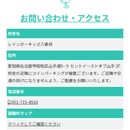
お問い合わせ・アクセス
校舎名
レインボーキッズ八事校
住所
愛知県名古屋市昭和区山手通5−５ セントイーストオブ山手 2F
校舎の近隣にコインパーキングが複数ございます。ご近隣や交
通の妨げになりませんよう、ご配慮をお願いいたします。
電話番号
052-715-8550
避難所マップ
クリックしてご確認ください