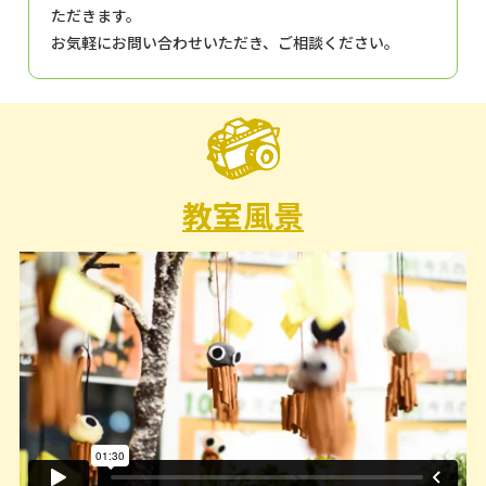
ただきます。
お気軽にお問い合わせいただき、ご相談ください。
教室風景