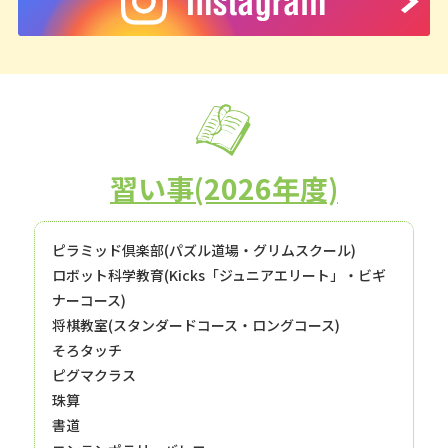
習い事(2026年度)
ピラミッド倶楽部(パズル道場・グリムスクール)
ロボット科学教育(Kicks「ジュニアエリート」・ビギ
ナーコース)
将棋教室(スタンダードコース・ロングコース)
そろタッチ
ピグマクラス
珠算
書道