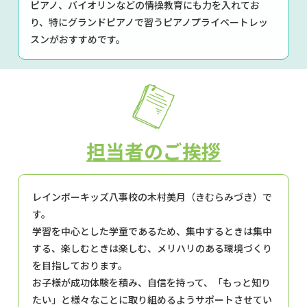
ピアノ、バイオリンなどの情操教育にも力を入れてお
り、特にグランドピアノで習うピアノプライベートレッ
スンがおすすめです。
担当者のご挨拶
レインボーキッズ八事校の木村美月（きむらみづき）で
す。
学習を中心とした学童であるため、集中するときは集中
する、楽しむときは楽しむ、メリハリのある環境づくり
を目指しております。
お子様が成功体験を積み、自信を持って、「もっと知り
たい」と様々なことに取り組めるようサポートさせてい