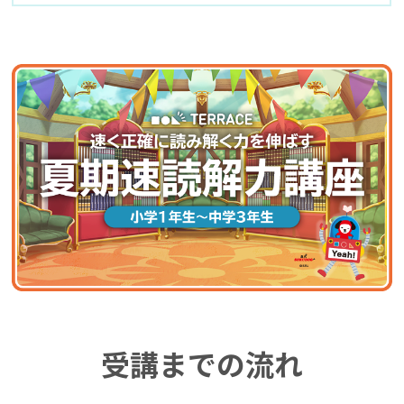
受講までの流れ