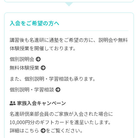
入会をご希望の方へ
講習後も名進研に通塾をご希望の方に、説明会や無料
体験授業を開催しております。
個別説明会
無料体験授業
また、個別説明・学習相談も承ります。
個別説明・学習相談
家族入会キャンペーン
名進研倶楽部会員のご家族が入会された場合に
10,000円分のギフトカードを進呈いたします。
詳細はこちら
をご覧ください。