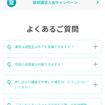
夏期講習入会キャンペーン
よくあるご質問
講習は通塾生以外でも受講できますか？
校舎の自習室は利用できますか？
申し込んだ講座を欠席した場合は、どうしたらい
いですか？
「コンビニエンスストアでの払込票」の有効期限