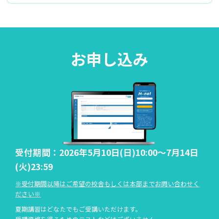
お申し込み
受付期間：2026年5月10日(日)10:00～7月14日
(火)23:59
※受付期間以降はご希望の校舎もしくは本部までお問い合わせく
ださい※
夏期講習はどなたでもご受講いただけます。