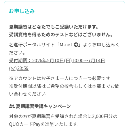
お申し込み
夏期講習はどなたでもご受講いただけます。
受講資格を得るためのテストなどはございません。
名進研ポータルサイト「
M-net
」よりお申し込みく
ださい。
受付期間：2026年5月10日(日)10:00～7月14日
(火)23:59
※アカウントはお子さま一人につき一つ必要です
※受付期間以降はご希望の校舎もしくは本部までお問
い合わせください
夏期講習受講キャンペーン
対象の方が夏期講習を受講された場合に2,000円分の
QUOカードPayを進呈いたします。