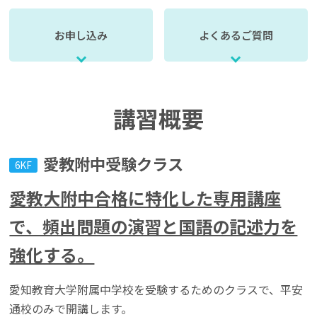
お申し込み
よくあるご質問
講習概要
愛教附中受験クラス
6KF
愛教大附中合格に特化した専用講座
で、頻出問題の演習と国語の記述力を
強化する。
愛知教育大学附属中学校を受験するためのクラスで、平安
通校のみで開講します。