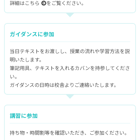
詳細はこちら
をご覧ください。
ガイダンスに参加
当日テキストをお渡しし、授業の流れや学習方法を説
明いたします。
筆記用具、テキストを入れるカバンを持参してくださ
い。
ガイダンスの日時は校舎よりご連絡いたします。
講習に参加
持ち物・時間割等を確認いただき、ご参加ください。