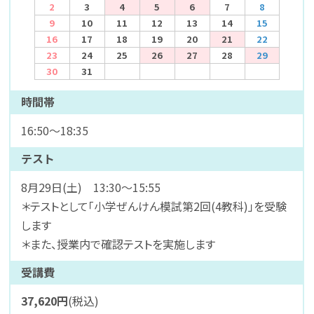
2
3
4
5
6
7
8
9
10
11
12
13
14
15
16
17
18
19
20
21
22
23
24
25
26
27
28
29
30
31
時間帯
16:50～18:35
テスト
8月29日(土) 13:30～15:55
＊テストとして「小学ぜんけん模試第2回(4教科)」を受験
します
＊また、授業内で確認テストを実施します
受講費
37,620円
(税込)