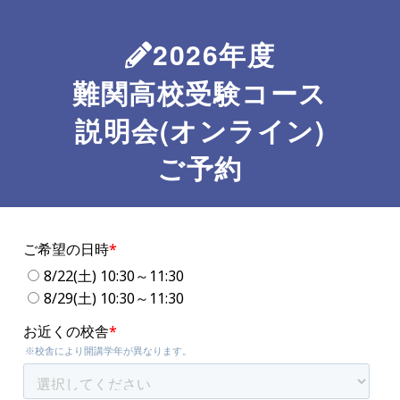
2026年度
難関高校受験コース
説明会(オンライン)
ご予約