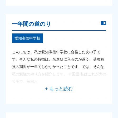
一年間の道のり
愛知淑徳中学校
こんにちは、私は愛知淑徳中学校に合格した女の子で
す。そんな私の特徴は、名進研に入るのが遅く、受験勉
強の期間が一年間しかなかったことです。では、そんな
私の勉強のやり方を紹介します。 ☆国語 私はこれが大の
苦手で、毎回お