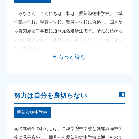
みなさん、こんにちは！私は、愛知淑徳中学校、金城
学院中学校、聖霊中学校、鶯谷中学校に合格し、四月か
ら愛知淑徳中学校に通う元名進研生です。そんな私から
参考になるかわかりませんが、皆さんにアドバイスをし
たいと思いま
努力は自分を裏切らない
愛知淑徳中学校
元名進研生のわたしは、金城学院中学校と愛知淑徳中学
校に見事合格し、四月から愛知淑徳中学校に通うもので