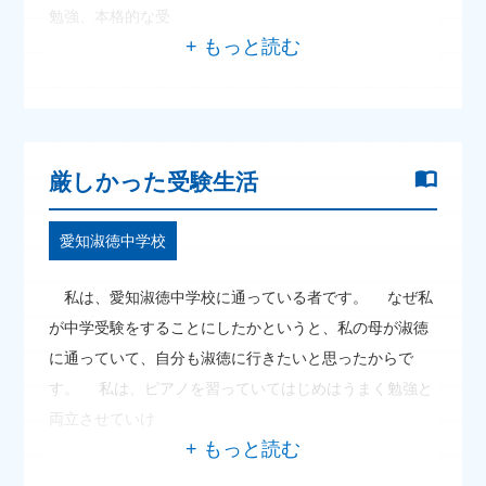
勉強、本格的な受
厳しかった受験生活
愛知淑徳中学校
私は、愛知淑徳中学校に通っている者です。 なぜ私
が中学受験をすることにしたかというと、私の母が淑徳
に通っていて、自分も淑徳に行きたいと思ったからで
す。 私は、ピアノを習っていてはじめはうまく勉強と
両立させていけ