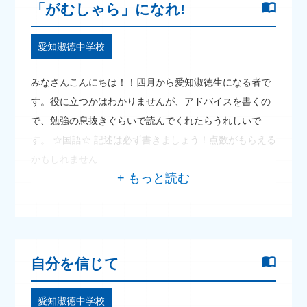
「がむしゃら」になれ!
愛知淑徳中学校
みなさんこんにちは！！四月から愛知淑徳生になる者で
す。役に立つかはわかりませんが、アドバイスを書くの
で、勉強の息抜きぐらいで読んでくれたらうれしいで
す。 ☆国語☆ 記述は必ず書きましょう！点数がもらえる
かもしれません
自分を信じて
愛知淑徳中学校