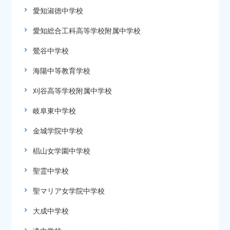
愛知淑徳中学校
愛知総合工科高等学校附属中学校
鶯谷中学校
海陽中等教育学校
刈谷高等学校附属中学校
岐阜東中学校
金城学院中学校
椙山女学園中学校
聖霊中学校
聖マリア女学院中学校
大成中学校