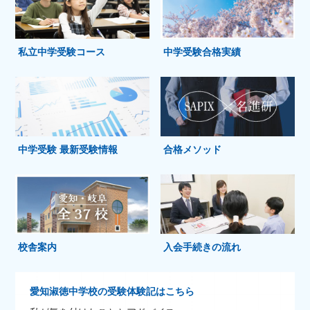
私立中学受験コース
中学受験合格実績
中学受験 最新受験情報
合格メソッド
校舎案内
入会手続きの流れ
愛知淑徳中学校の受験体験記はこちら