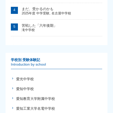
まだ、受かるのかも
2025年度 中学受験
,
名古屋中学校
苦戦した「六年後期」
滝中学校
学校別 受験体験記
Introduction by school
愛光中学校
愛知中学校
愛知教育大学附属中学校
愛知工業大学名電中学校