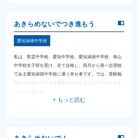
あきらめないでつき進もう
愛知淑徳中学校
私は、聖霊中学校、愛知中学校、愛知淑徳中学校、南山
中学校女子部を受け、全て合格し、四月から第一志望校
である愛知淑徳中学校に通う幸せ者です。では、受験勉
強をがんばっている名進研生のみなさんにアドバイスを
したいと思いま