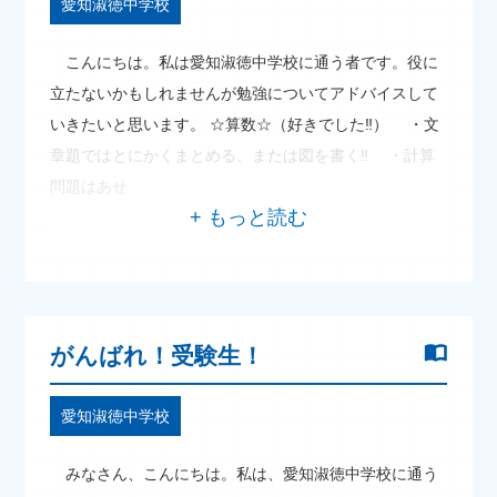
愛知淑徳中学校
こんにちは。私は愛知淑徳中学校に通う者です。役に
立たないかもしれませんが勉強についてアドバイスして
いきたいと思います。 ☆算数☆（好きでした‼） ・文
章題ではとにかくまとめる、または図を書く‼ ・計算
問題はあせ
がんばれ！受験生！
愛知淑徳中学校
みなさん、こんにちは。私は、愛知淑徳中学校に通う