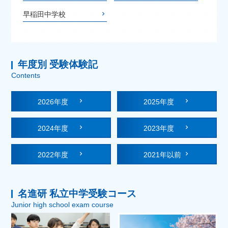
早稲田中学校
年度別 受験体験記
Contents
2026年度
2025年度
2024年度
2023年度
2022年度
2021年以前
名進研 私立中学受験コース
Junior high school exam course