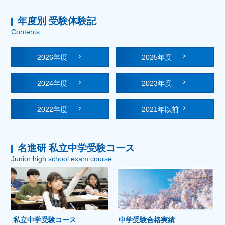
年度別 受験体験記
Contents
2026年度
2025年度
2024年度
2023年度
2022年度
2021年以前
名進研 私立中学受験コース
Junior high school exam course
私立中学受験コース
中学受験合格実績