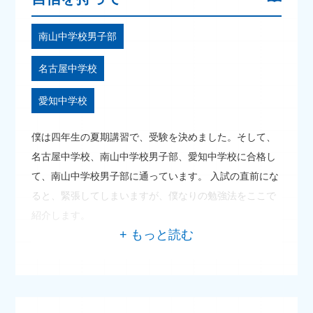
南山中学校男子部
名古屋中学校
愛知中学校
僕は四年生の夏期講習で、受験を決めました。そして、
名古屋中学校、南山中学校男子部、愛知中学校に合格し
て、南山中学校男子部に通っています。 入試の直前にな
ると、緊張してしまいますが、僕なりの勉強法をここで
紹介します。