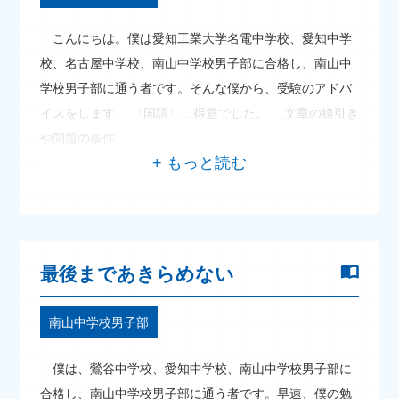
こんにちは。僕は愛知工業大学名電中学校、愛知中学
校、名古屋中学校、南山中学校男子部に合格し、南山中
学校男子部に通う者です。そんな僕から、受験のアドバ
イスをします。 〈国語〉…得意でした。 文章の線引き
や問題の条件
最後まであきらめない
南山中学校男子部
僕は、鶯谷中学校、愛知中学校、南山中学校男子部に
合格し、南山中学校男子部に通う者です。早速、僕の勉