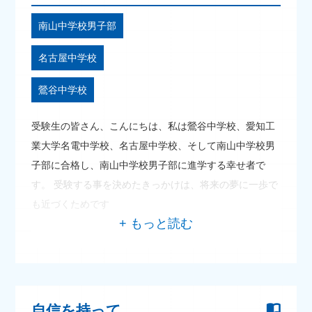
南山中学校男子部
名古屋中学校
鶯谷中学校
受験生の皆さん、こんにちは、私は鶯谷中学校、愛知工
業大学名電中学校、名古屋中学校、そして南山中学校男
子部に合格し、南山中学校男子部に進学する幸せ者で
す。 受験する事を決めたきっかけは、将来の夢に一歩で
も近づくためです
自信を持って