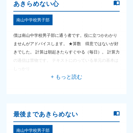
あきらめない心
南山中学校男子部
僕は南山中学校男子部に通う者です。役に立つかわかり
ませんがアドバイスします。 ★算数 得意ではないが好
きでした。 計算は朝起きたらすぐやる（毎日）。 計算力
の過信は禁物です。 テキストにのっている単元の基本は
しっかり
最後まであきらめない
南山中学校男子部