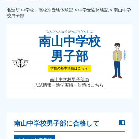
名進研 中学校、高校別受験体験記
>
中学受験体験記
>
南山中学
校男子部
なんざんちゅうがっこうだんしぶ
南山中学校
男子部
学校の基本情報はこちら
南山中学校男子部の
入試情報・進学実績・対策はこちら
南山中学校男子部に合格して