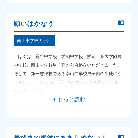
願いはかなう
南山中学校男子部
ぼくは、鶯谷中学校、愛知中学校、愛知工業大学附属
中学校、南山中学校男子部から合格をいただきました。
そして、第一志望校である南山中学校男子部の生徒にな
りました。 ぼくは、五年生の春から名進研に入りまし
た。入ってすぐ
最後まで絶対にあきらめない！