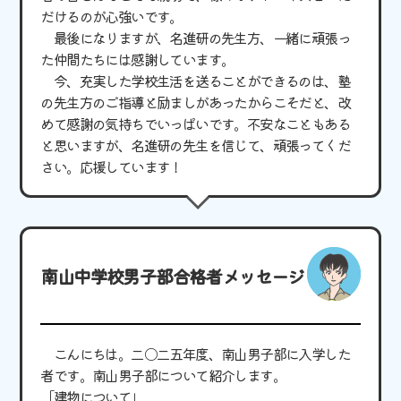
だけるのが心強いです。
最後になりますが、名進研の先生方、一緒に頑張っ
た仲間たちには感謝しています。
今、充実した学校生活を送ることができるのは、塾
の先生方のご指導と励ましがあったからこそだと、改
めて感謝の気持ちでいっぱいです。不安なこともある
と思いますが、名進研の先生を信じて、頑張ってくだ
さい。応援しています！
南山中学校男子部合格者メッセージ
こんにちは。二〇二五年度、南山男子部に入学した
者です。南山男子部について紹介します。
「建物について」