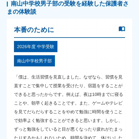
南山中学校男子部の受験を経験した保護者さ
まの体験談
本番のために
2026年度 中学受験
南山中学校男子部
「僕は、生活習慣を見直しました。なぜなら、習慣を見
直すことで集中して授業を受けたり、宿題をすることが
できると思ったからです。例えば、夜は10時までに寝る
ことや、朝早く起きることです。また、ゲームやテレビ
を見てだらだらすることをやめて勉強に時間を使うこと
で効率よく勉強することができると思います。しかし、
ずっと勉強をしていると目が悪くなったり疲れがたまっ
たりするかもしれないため、時間を決めて、休けいした