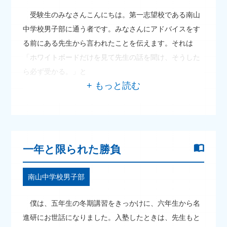
受験生のみなさんこんにちは。第一志望校である南山
中学校男子部に通う者です。みなさんにアドバイスをす
る前にある先生から言われたことを伝えます。それは
「ホワイトボードだけを見て先生の話を聞け、そうした
ら必ず受かる。」と
一年と限られた勝負
南山中学校男子部
僕は、五年生の冬期講習をきっかけに、六年生から名
進研にお世話になりました。入塾したときは、先生もと