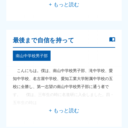
最後まで自信を持って
南山中学校男子部
こんにちは。僕は、南山中学校男子部、滝中学校、愛
知中学校、名古屋中学校、愛知工業大学附属中学校の五
校に全勝し、第一志望の南山中学校男子部に通う者で
す。 僕は、三年生の時に名進研に入会しました。四・
五年生の時は