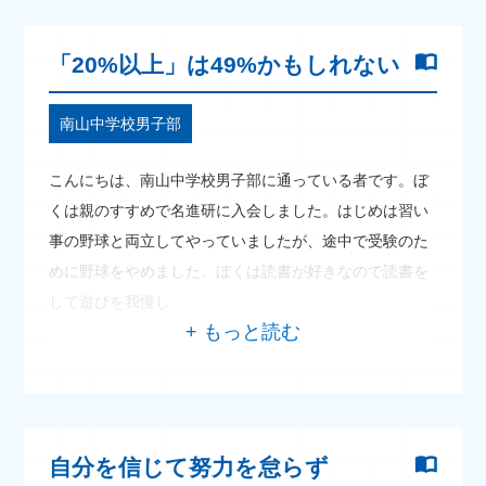
「20%以上」は49%かもしれない
南山中学校男子部
こんにちは、南山中学校男子部に通っている者です。ぼ
くは親のすすめで名進研に入会しました。はじめは習い
事の野球と両立してやっていましたが、途中で受験のた
めに野球をやめました。ぼくは読書が好きなので読書を
して遊びを我慢し
自分を信じて努力を怠らず