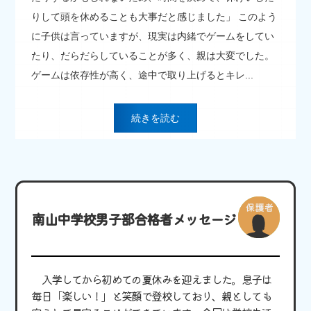
りして頭を休めることも大事だと感じました」 このよう
に子供は言っていますが、現実は内緒でゲームをしてい
たり、だらだらしていることが多く、親は大変でした。
ゲームは依存性が高く、途中で取り上げるとキレ...
続きを読む
南山中学校男子部合格者メッセージ
入学してから初めての夏休みを迎えました。息子は
毎日「楽しい！」と笑顔で登校しており、親としても