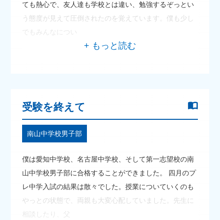
ても熱心で、友人達も学校とは違い、勉強するぞっとい
う態度が見えて圧倒されたのを覚えています。僕も少し
でもみんなについ
受験を終えて
南山中学校男子部
僕は愛知中学校、名古屋中学校、そして第一志望校の南
山中学校男子部に合格することができました。 四月のプ
レ中学入試の結果は散々でした。授業についていくのも
やっとの状態で、両親も大変心配していました。先生に
相談したり、父