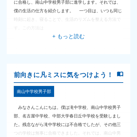
に合格し、南山中学校男子部に進学します。それでは、
僕の生活の仕方を紹介します。 一つ目は、いつも同じ
時刻に起き、寝ることで、生活のリズムを整える方法で
す。この方法は
前向きに凡ミスに気をつけよう！
南山中学校男子部
みなさんこんにちは。僕は滝中学校、南山中学校男子
部、名古屋中学校、中部大学春日丘中学校を受験しまし
た。残念ながら滝中学校には不合格でしたが、その他三
つの学校は無事に合格できました。それでは、南山中男