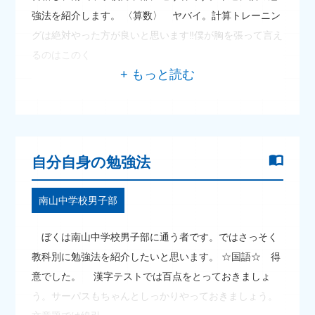
強法を紹介します。 〈算数〉 ヤバイ。計算トレーニン
グは絶対やった方が良いと思います‼僕が胸を張って言え
るのはこのく
自分自身の勉強法
南山中学校男子部
ぼくは南山中学校男子部に通う者です。ではさっそく
教科別に勉強法を紹介したいと思います。 ☆国語☆ 得
意でした。 漢字テストでは百点をとっておきましょ
う。サーパスもちゃんとしっかりやっておきましょう。