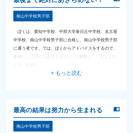
南山中学校男子部
ぼくは、愛知中学校、中部大学春日丘中学校、名古屋
中学校、南山中学校男子部に合格し、南山中学校男子部
に通う者です。では、ぼくからアドバイスをするので、
参考にして読んでみてください。 ○算数○ ・タコスモ
チで、見直し
最高の結果は努力から生まれる
南山中学校男子部