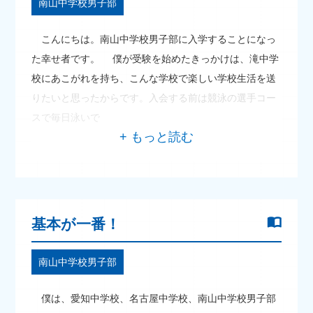
南山中学校男子部
こんにちは。南山中学校男子部に入学することになっ
た幸せ者です。 僕が受験を始めたきっかけは、滝中学
校にあこがれを持ち、こんな学校で楽しい学校生活を送
りたいと思ったからです。入会する前は競泳の選手コー
スで毎日泳いで
基本が一番！
南山中学校男子部
僕は、愛知中学校、名古屋中学校、南山中学校男子部