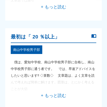
文章題では線引
最初は「 20 ％以上」
南山中学校男子部
僕は、愛知中学校、南山中学校男子部に合格し、南山
中学校男子部に通う者です。 では、早速アドバイスを
したいと思います‼ ◇算数◇ 文章題は、よく文章を読
んで考えれば簡単に解けます。図形は、とにかく考える
ことが大切