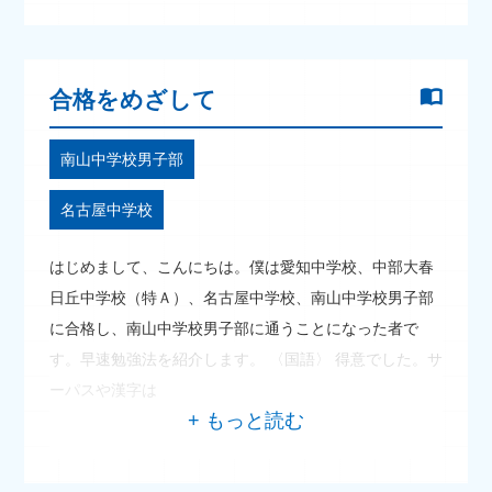
合格をめざして
南山中学校男子部
名古屋中学校
はじめまして、こんにちは。僕は愛知中学校、中部大春
日丘中学校（特Ａ）、名古屋中学校、南山中学校男子部
に合格し、南山中学校男子部に通うことになった者で
す。早速勉強法を紹介します。 〈国語〉 得意でした。サ
ーパスや漢字は