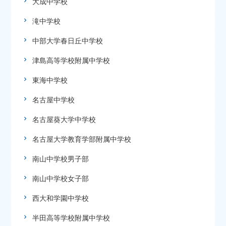
大成中学校
滝中学校
中部大学春日丘中学校
津島高等学校附属中学校
東海中学校
名古屋中学校
名古屋葵大学中学校
名古屋大学教育学部附属中学校
南山中学校男子部
南山中学校女子部
西大和学園中学校
半田高等学校附属中学校