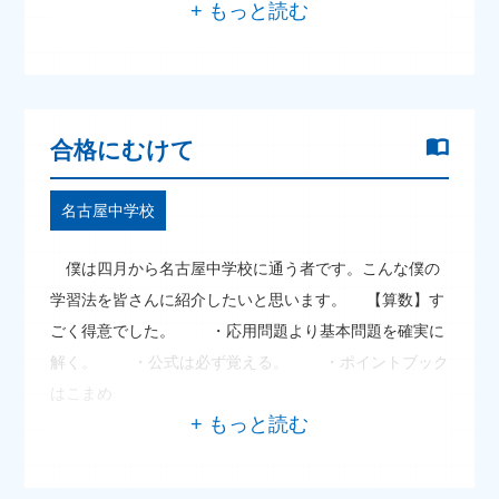
合格にむけて
名古屋中学校
僕は四月から名古屋中学校に通う者です。こんな僕の
学習法を皆さんに紹介したいと思います。 【算数】す
ごく得意でした。 ・応用問題より基本問題を確実に
解く。 ・公式は必ず覚える。 ・ポイントブック
はこまめ