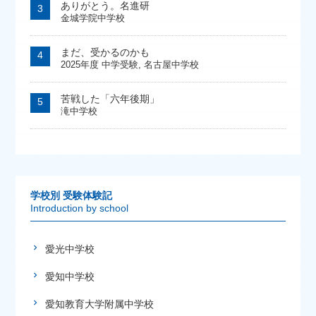
ありがとう。名進研
金城学院中学校
まだ、受かるのかも
2025年度 中学受験
,
名古屋中学校
苦戦した「六年後期」
滝中学校
学校別 受験体験記
Introduction by school
愛光中学校
愛知中学校
愛知教育大学附属中学校