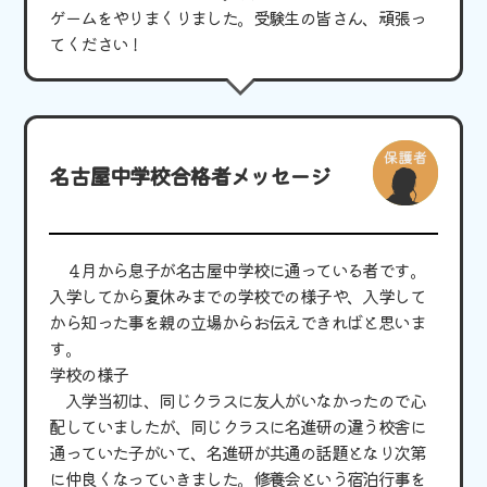
ゲームをやりまくりました。受験生の皆さん、頑張っ
てください！
名古屋中学校合格者メッセージ
４月から息子が名古屋中学校に通っている者です。
入学してから夏休みまでの学校での様子や、入学して
から知った事を親の立場からお伝えできればと思いま
す。
学校の様子
入学当初は、同じクラスに友人がいなかったので心
配していましたが、同じクラスに名進研の違う校舎に
通っていた子がいて、名進研が共通の話題となり次第
に仲良くなっていきました。修養会という宿泊行事を