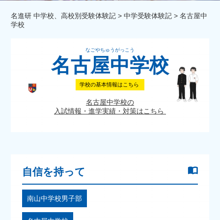
名進研 中学校、高校別受験体験記
>
中学受験体験記
>
名古屋中
学校
なごやちゅうがっこう
名古屋中学校
学校の基本情報はこちら
名古屋中学校の
入試情報・進学実績・対策はこちら
自信を持って
南山中学校男子部