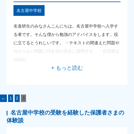
名古屋中学校
名進研生のみなさんこんにちは。名古屋中学校へ入学す
る者です。そんな僕から勉強のアドバイスをします。役
に立てるとうれしいです。 ・テキストの間違えた問題や
分からない問題に印を付け先生に質問する。 ・自習室は
積極的
←
1
2
3
名古屋中学校の受験を経験した保護者さまの
体験談