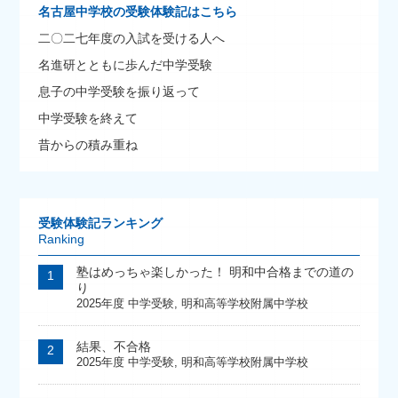
名古屋中学校の受験体験記はこちら
二〇二七年度の入試を受ける人へ
名進研とともに歩んだ中学受験
息子の中学受験を振り返って
中学受験を終えて
昔からの積み重ね
受験体験記ランキング
Ranking
塾はめっちゃ楽しかった！ 明和中合格までの道の
り
2025年度 中学受験
,
明和高等学校附属中学校
結果、不合格
2025年度 中学受験
,
明和高等学校附属中学校