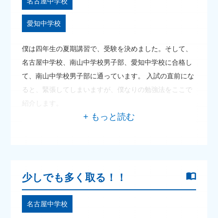
名古屋中学校
愛知中学校
僕は四年生の夏期講習で、受験を決めました。そして、
名古屋中学校、南山中学校男子部、愛知中学校に合格し
て、南山中学校男子部に通っています。 入試の直前にな
ると、緊張してしまいますが、僕なりの勉強法をここで
紹介します。
少しでも多く取る！！
名古屋中学校