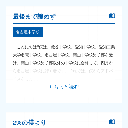
最後まで諦めず
名古屋中学校
こんにちは‼僕は、鶯谷中学校、愛知中学校、愛知工業
大学名電中学校、名古屋中学校、南山中学校男子部を受
け、南山中学校男子部以外の中学校に合格して、四月か
ら名古屋中学校に行く者です。それでは、僕からアドバ
イスをします。
2%の僕より