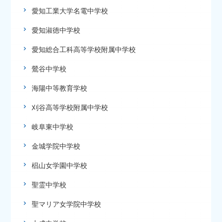
愛知工業大学名電中学校
愛知淑徳中学校
愛知総合工科高等学校附属中学校
鶯谷中学校
海陽中等教育学校
刈谷高等学校附属中学校
岐阜東中学校
金城学院中学校
椙山女学園中学校
聖霊中学校
聖マリア女学院中学校