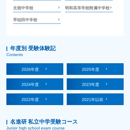
北嶺中学校
明和高等学校附属中学校
早稲田中学校
年度別 受験体験記
Contents
2026年度
2025年度
2024年度
2023年度
2022年度
2021年以前
名進研 私立中学受験コース
Junior high school exam course