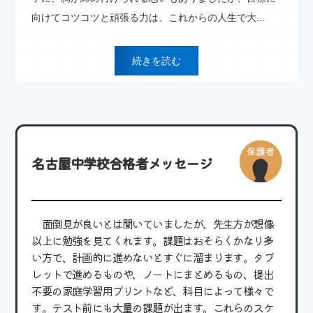
向けてコツコツと頑張る力は、これからの人生で大...
続きを読む
名古屋中学校合格者メッセージ
面倒見が良いとは聞いていましたが、先生方が想像
以上に勉強を見てくれます。課題はおそらくかなり多
い方で、計画的に進めないとすぐに溜まります。タブ
レットで進めるものや、ノートにまとめるもの、提出
不要の家庭学習用プリントなど、科目によって様々で
す。テスト前にも大量の課題が出ます。これらのスケ