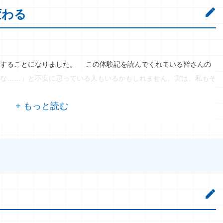
変わる
することになりました。 この体験記を読んでくれている皆さんの
な……」と不安に思っている人もいるかもしれません。実は、私もそ