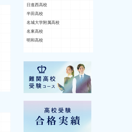
日進西高校
半田高校
名城大学附属高校
名東高校
明和高校