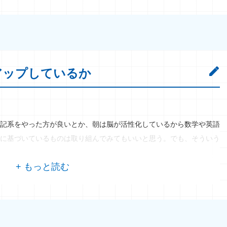
アップしているか
記系をやった方が良いとか、朝は脳が活性化しているから数学や英語
に基づいているものは取り組んでみてもいいと思う。でも、そういう