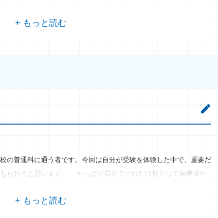
校の普通科に通う者です。今回は自分が受験を体験した中で、重要だ
てもらおうと思います。 やっぱり自分でどれだけ努力して偏差値や