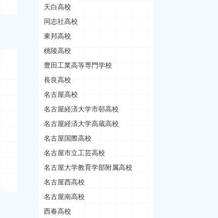
天白高校
同志社高校
東邦高校
桃陵高校
豊田工業高等専門学校
長良高校
名古屋高校
名古屋経済大学市邨高校
名古屋経済大学高蔵高校
名古屋国際高校
名古屋市立工芸高校
名古屋大学教育学部附属高校
名古屋西高校
名古屋南高校
西春高校