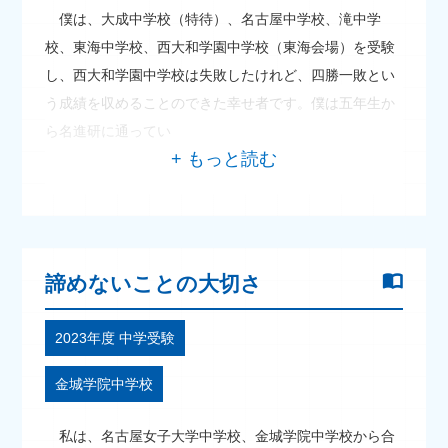
僕は、大成中学校（特待）、名古屋中学校、滝中学
校、東海中学校、西大和学園中学校（東海会場）を受験
し、西大和学園中学校は失敗したけれど、四勝一敗とい
う成績を収めることのできた幸せ者です。僕は五年生か
ら名進研に通ってい
諦めないことの大切さ
2023年度 中学受験
金城学院中学校
私は、名古屋女子大学中学校、金城学院中学校から合