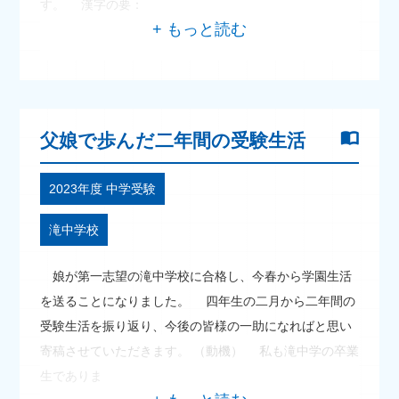
す。 漢字の要：
父娘で歩んだ二年間の受験生活
2023年度 中学受験
滝中学校
娘が第一志望の滝中学校に合格し、今春から学園生活
を送ることになりました。 四年生の二月から二年間の
受験生活を振り返り、今後の皆様の一助になればと思い
寄稿させていただきます。 （動機） 私も滝中学の卒業
生でありま