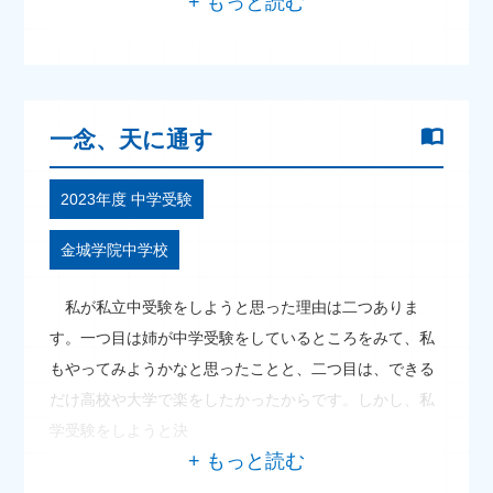
一念、天に通す
2023年度 中学受験
金城学院中学校
私が私立中受験をしようと思った理由は二つありま
す。一つ目は姉が中学受験をしているところをみて、私
もやってみようかなと思ったことと、二つ目は、できる
だけ高校や大学で楽をしたかったからです。しかし、私
学受験をしようと決