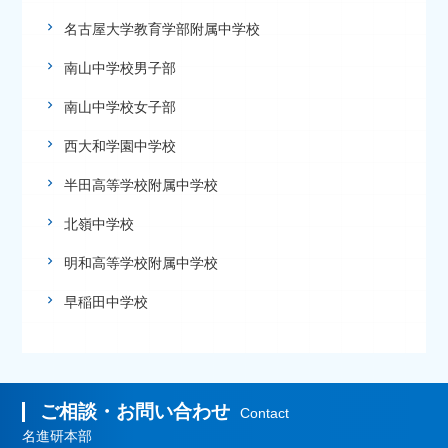
名古屋大学教育学部附属中学校
南山中学校男子部
南山中学校女子部
西大和学園中学校
半田高等学校附属中学校
北嶺中学校
明和高等学校附属中学校
早稲田中学校
ご相談・お問い合わせ
Contact
名進研本部