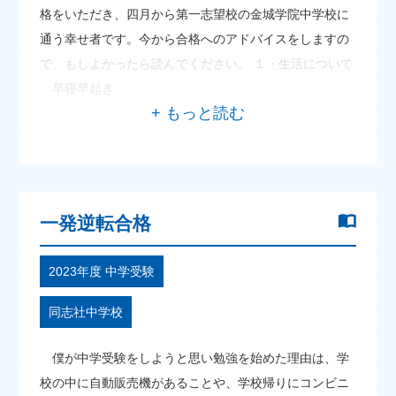
格をいただき、四月から第一志望校の金城学院中学校に
通う幸せ者です。今から合格へのアドバイスをしますの
で、もしよかったら読んでください。 １・生活について
早寝早起き
一発逆転合格
2023年度 中学受験
同志社中学校
僕が中学受験をしようと思い勉強を始めた理由は、学
校の中に自動販売機があることや、学校帰りにコンビニ