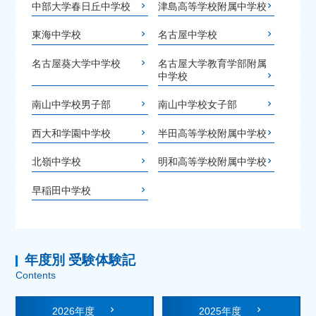
中部大学春日丘中学校
津島高等学校附属中学校
東海中学校
名古屋中学校
名古屋葵大学中学校
名古屋大学教育学部附属
中学校
南山中学校男子部
南山中学校女子部
西大和学園中学校
半田高等学校附属中学校
北嶺中学校
明和高等学校附属中学校
早稲田中学校
年度別 受験体験記
Contents
2026年度
2025年度