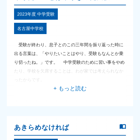
2023年度 中学受験
名古屋中学校
受験が終わり、息子とのこの三年間を振り返った時に
出る言葉は、「やりたいことはやり、受験もなんとか乗
り切ったね。」です。 中学受験のために習い事をやめ
たり、学校を欠席することは、わが家では考えられなか
ったからです。
あきらめなければ