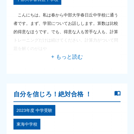
こんにちは。私は春から中部大学春日丘中学校に通う
者です。まず、学習についてお話しします。算数は比較
的得意なほうです。でも、得意な人も苦手な人も、計算
トレーニングだけは続けてください。計算力がついて問
題を解くのがはや
自分を信じろ！絶対合格 ！
2023年度 中学受験
東海中学校