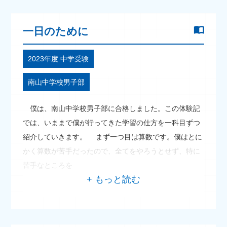
一日のために
2023年度 中学受験
南山中学校男子部
僕は、南山中学校男子部に合格しました。この体験記
では、いままで僕が行ってきた学習の仕方を一科目ずつ
紹介していきます。 まず一つ目は算数です。僕はとに
かく算数が苦手だったので、全てをやろうとせず、特に
苦手なところを