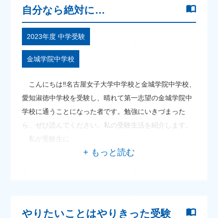
自分なら絶対に…
2023年度 中学受験
金城学院中学校
こんにちは‼名古屋女子大学中学校と金城学院中学校、
愛知淑徳中学校を受験し、晴れて第一志望の金城学院中
学校に通うことになった者です。勉強にいきづまった
ら、ぜひ読んでください。私の受験生活を紹介します。
私が受験生に
やりたいことはやりきった受験