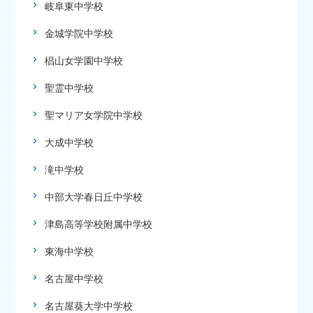
岐阜東中学校
金城学院中学校
椙山女学園中学校
聖霊中学校
聖マリア女学院中学校
大成中学校
滝中学校
中部大学春日丘中学校
津島高等学校附属中学校
東海中学校
名古屋中学校
名古屋葵大学中学校