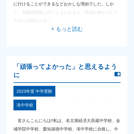
に行けることができるなどおかしな理由でした。しか
し、学校説明会に行くようになると、部活が強かったり
学校の雰囲気が楽し
「頑張ってよかった」と思えるよう
に
2023年度 中学受験
滝中学校
皆さんこんにちは‼私は、名古屋経済大高蔵中学校、金
城学院中学校、愛知淑徳中学校、滝中学校に合格し、今