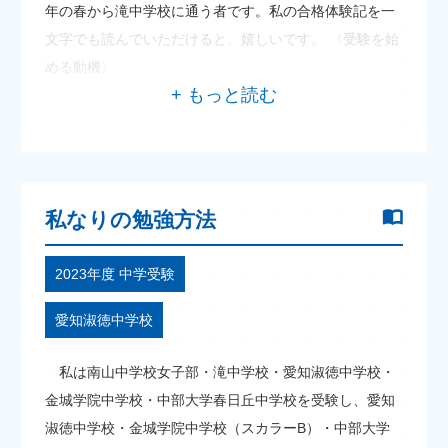
年の春から滝中学校に通う者です。私の合格体験記を一
文字でも読んでいただけると、嬉しいです。 〈受験を始
める動機〉
私なりの勉強方法
2023年度 中学受験
愛知淑徳中学校
私は南山中学校女子部・滝中学校・愛知淑徳中学校・
金城学院中学校・中部大学春日丘中学校を受験し、愛知
淑徳中学校・金城学院中学校（スカラーB）・中部大学