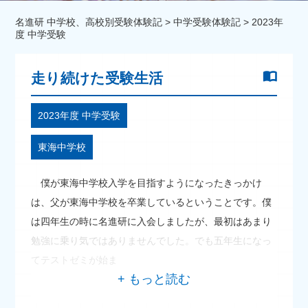
名進研 中学校、高校別受験体験記
>
中学受験体験記
>
2023年
度 中学受験
走り続けた受験生活
2023年度 中学受験
東海中学校
僕が東海中学校入学を目指すようになったきっかけ
は、父が東海中学校を卒業しているということです。僕
は四年生の時に名進研に入会しましたが、最初はあまり
勉強に乗り気ではありませんでした。でも五年生になっ
てテストゼミが始ま