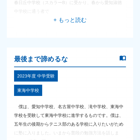
春日丘中学校（スカラーB）に受かり、春から愛知淑徳
中学校に通う者で
最後まで諦めるな
2023年度 中学受験
東海中学校
僕は、愛知中学校、名古屋中学校、滝中学校、東海中
学校を受験して東海中学校に進学するものです。僕は、
五年生の後期からテニス部のある学校に入りたいがため
に塾に入りました。いまから普段の勉強方法を話しま