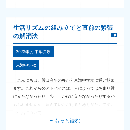
生活リズムの組み立てと直前の緊張
の解消法
2023年度 中学受験
東海中学校
こんにちは。僕は今年の春から東海中学校に通い始め
ます。これからのアドバイスは、人によってはあまり役
に立たなかったり、少ししか役に立たなかったりするか
もしれませんが、読んでいただけるとありがたいです。
〈生活について