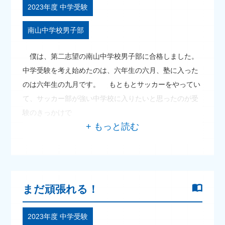
2023年度 中学受験
南山中学校男子部
僕は、第二志望の南山中学校男子部に合格しました。
中学受験を考え始めたのは、六年生の六月、塾に入った
のは六年生の九月です。 もともとサッカーをやってい
て、サッカー部が強い中学校に入りたいと思ったのが受
験のきっかけで
まだ頑張れる！
2023年度 中学受験