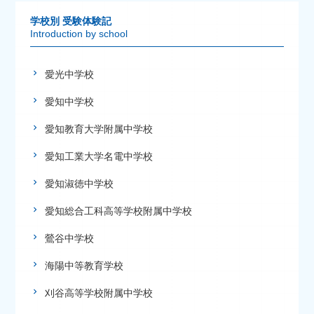
学校別 受験体験記
Introduction by school
愛光中学校
愛知中学校
愛知教育大学附属中学校
愛知工業大学名電中学校
愛知淑徳中学校
愛知総合工科高等学校附属中学校
鶯谷中学校
海陽中等教育学校
刈谷高等学校附属中学校