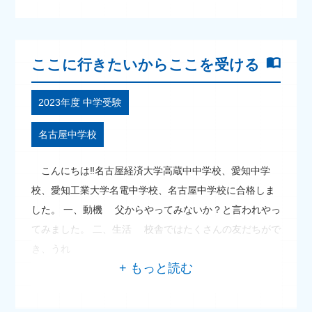
ここに行きたいからここを受ける
2023年度 中学受験
名古屋中学校
こんにちは‼名古屋経済大学高蔵中中学校、愛知中学
校、愛知工業大学名電中学校、名古屋中学校に合格しま
した。 一、動機 父からやってみないか？と言われやっ
てみました。 二、生活 校舎ではたくさんの友だちがで
き、うれ