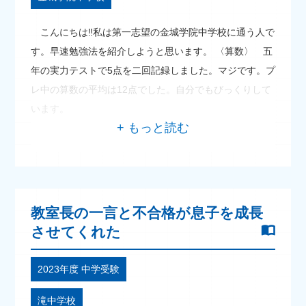
こんにちは‼私は第一志望の金城学院中学校に通う人で
す。早速勉強法を紹介しようと思います。 〈算数〉 五
年の実力テストで5点を二回記録しました。マジです。プ
レ中の算数の平均は12点でした。自分でもびっくりして
います。
教室長の一言と不合格が息子を成長
させてくれた
2023年度 中学受験
滝中学校