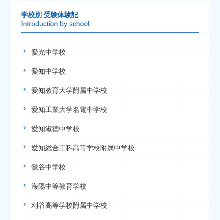
学校別 受験体験記
Introduction by school
愛光中学校
愛知中学校
愛知教育大学附属中学校
愛知工業大学名電中学校
愛知淑徳中学校
愛知総合工科高等学校附属中学校
鶯谷中学校
海陽中等教育学校
刈谷高等学校附属中学校