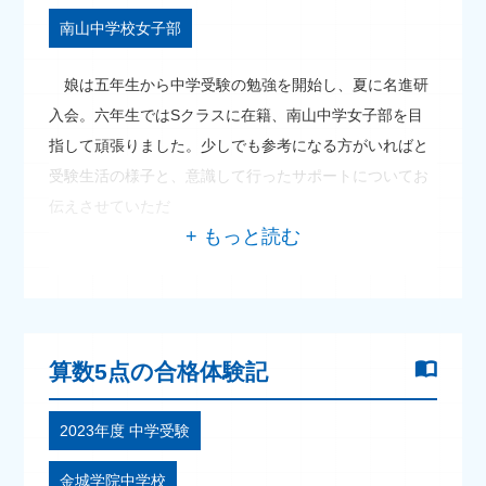
南山中学校女子部
娘は五年生から中学受験の勉強を開始し、夏に名進研
入会。六年生ではSクラスに在籍、南山中学女子部を目
指して頑張りました。少しでも参考になる方がいればと
受験生活の様子と、意識して行ったサポートについてお
伝えさせていただ
算数5点の合格体験記
2023年度 中学受験
金城学院中学校