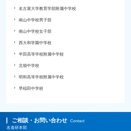
名古屋大学教育学部附属中学校
南山中学校男子部
南山中学校女子部
西大和学園中学校
半田高等学校附属中学校
北嶺中学校
明和高等学校附属中学校
早稲田中学校
ご相談・お問い合わせ
Contact
名進研本部