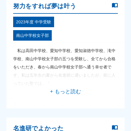
努力をすれば夢は叶う
2023年度 中学受験
南山中学校女子部
私は高田中学校、愛知中学校、愛知淑徳中学校、滝中
学校、南山中学校女子部の五つを受験し、全てから合格
をいただき、春から南山中学校女子部へ通う幸せ者で
す。私は五年生の夏から名進研に通いましたが、前に入
っていた塾では、「
名進研でよかった