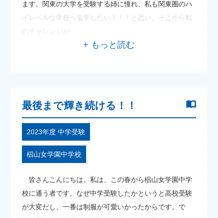
ます。関東の大学を受験する姉に憧れ、私も関東圏のハ
イレベルな学校へ進学したい！！！と思い、そこから私
のチャレンジが
最後まで輝き続ける！！
2023年度 中学受験
椙山女学園中学校
皆さんこんにちは。私は、この春から椙山女学園中学
校に通う者です。なぜ中学受験したかというと高校受験
が大変だし、一番は制服が可愛いかったからです。で