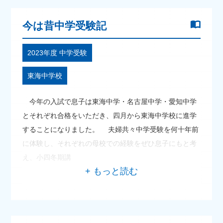
今は昔中学受験記
2023年度 中学受験
東海中学校
今年の入試で息子は東海中学・名古屋中学・愛知中学
とそれぞれ合格をいただき、四月から東海中学校に進学
することになりました。 夫婦共々中学受験を何十年前
に体験し、それぞれの母校での経験をぜひ息子にもと考
え、小四冬期講