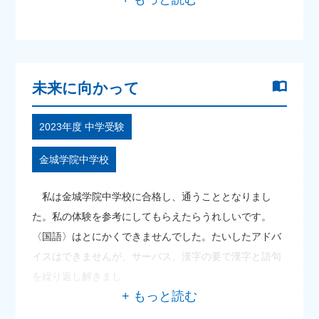
未来に向かって
2023年度 中学受験
金城学院中学校
私は金城学院中学校に合格し、通うこととなりまし
た。私の体験を参考にしてもらえたらうれしいです。
〈国語〉はとにかくできませんでした。たいしたアドバ
イスはできませんが、サーパス、漢字の要で漢字と語句
を繰り返し解きまし