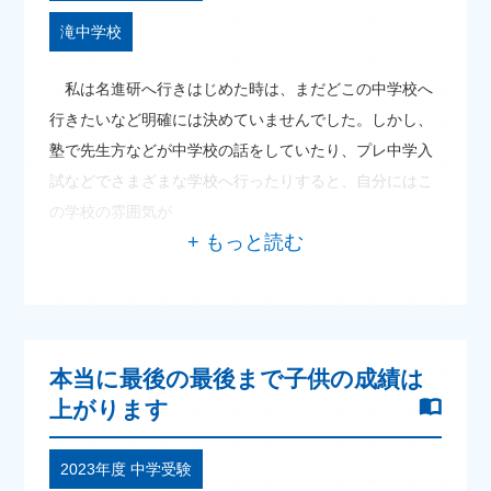
滝中学校
私は名進研へ行きはじめた時は、まだどこの中学校へ
行きたいなど明確には決めていませんでした。しかし、
塾で先生方などが中学校の話をしていたり、プレ中学入
試などでさまざまな学校へ行ったりすると、自分にはこ
の学校の雰囲気が
本当に最後の最後まで子供の成績は
上がります
2023年度 中学受験