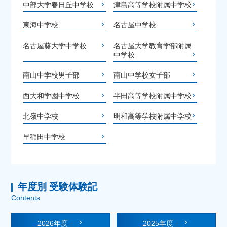
中部大学春日丘中学校
津島高等学校附属中学校
東海中学校
名古屋中学校
名古屋葵大学中学校
名古屋大学教育学部附属
中学校
南山中学校男子部
南山中学校女子部
西大和学園中学校
半田高等学校附属中学校
北嶺中学校
明和高等学校附属中学校
早稲田中学校
年度別 受験体験記
Contents
2026年度
2025年度