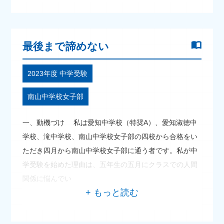
最後まで諦めない
2023年度 中学受験
南山中学校女子部
一、動機づけ 私は愛知中学校（特奨A）、愛知淑徳中
学校、滝中学校、南山中学校女子部の四校から合格をい
ただき四月から南山中学校女子部に通う者です。私が中
学受験を始めた理由は、五年生の五月にクラスでの人間
関係に悩んでい