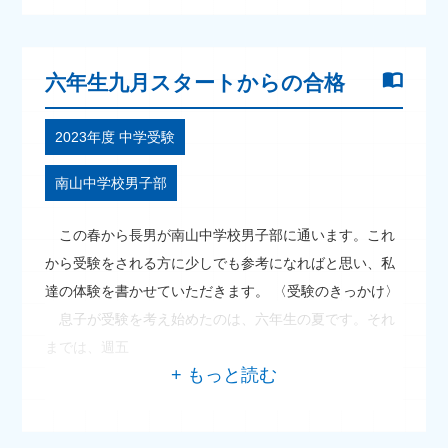
六年生九月スタートからの合格
2023年度 中学受験
南山中学校男子部
この春から長男が南山中学校男子部に通います。これ
から受験をされる方に少しでも参考になればと思い、私
達の体験を書かせていただきます。 〈受験のきっかけ〉
息子が受験を考え始めたのは、六年生の夏です。それ
までは、週五