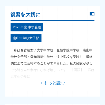
復習を大切に
2023年度 中学受験
南山中学校女子部
私は名古屋女子大学中学校・金城学院中学校・南山中
学校女子部・愛知淑徳中学校・滝中学校を受験し、最終
的に全てに合格することができました。私の経験が少し
でも皆さんの参考になれば嬉しいです。 【国語】 私は
五年生の夏に