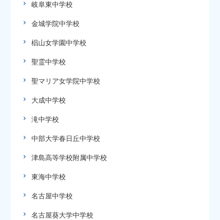
岐阜東中学校
金城学院中学校
椙山女学園中学校
聖霊中学校
聖マリア女学院中学校
大成中学校
滝中学校
中部大学春日丘中学校
津島高等学校附属中学校
東海中学校
名古屋中学校
名古屋葵大学中学校