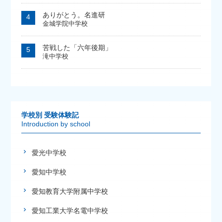
ありがとう。名進研
金城学院中学校
苦戦した「六年後期」
滝中学校
学校別 受験体験記
Introduction by school
愛光中学校
愛知中学校
愛知教育大学附属中学校
愛知工業大学名電中学校