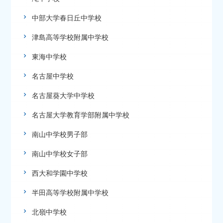
中部大学春日丘中学校
津島高等学校附属中学校
東海中学校
名古屋中学校
名古屋葵大学中学校
名古屋大学教育学部附属中学校
南山中学校男子部
南山中学校女子部
西大和学園中学校
半田高等学校附属中学校
北嶺中学校