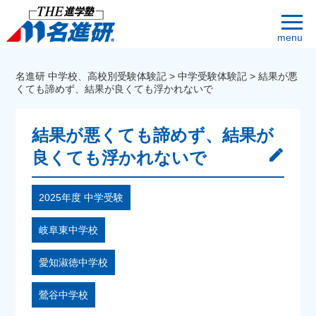
menu
名進研 中学校、高校別受験体験記
>
中学受験体験記
>
結果が悪
くても諦めず、結果が良くても浮かれないで
結果が悪くても諦めず、結果が
良くても浮かれないで
2025年度 中学受験
岐阜東中学校
愛知淑徳中学校
鶯谷中学校