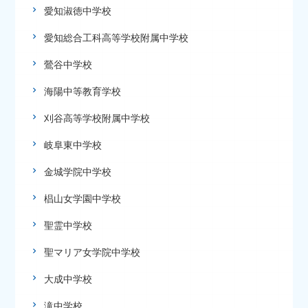
愛知淑徳中学校
愛知総合工科高等学校附属中学校
鶯谷中学校
海陽中等教育学校
刈谷高等学校附属中学校
岐阜東中学校
金城学院中学校
椙山女学園中学校
聖霊中学校
聖マリア女学院中学校
大成中学校
滝中学校