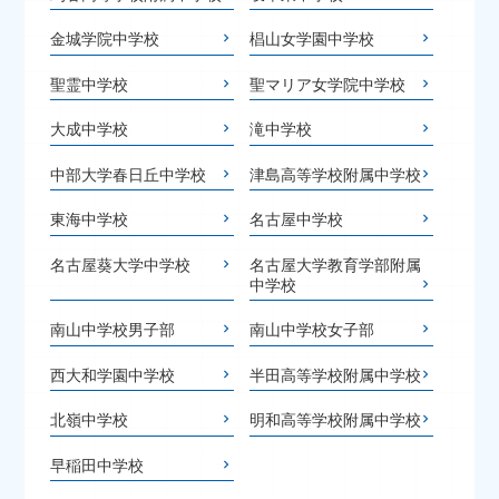
金城学院中学校
椙山女学園中学校
聖霊中学校
聖マリア女学院中学校
大成中学校
滝中学校
中部大学春日丘中学校
津島高等学校附属中学校
東海中学校
名古屋中学校
名古屋葵大学中学校
名古屋大学教育学部附属
中学校
南山中学校男子部
南山中学校女子部
西大和学園中学校
半田高等学校附属中学校
北嶺中学校
明和高等学校附属中学校
早稲田中学校