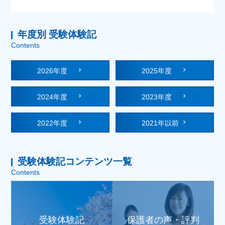
年度別 受験体験記
Contents
2026年度
2025年度
2024年度
2023年度
2022年度
2021年以前
受験体験記コンテンツ一覧
Contents
受験体験記
保護者の声・評判