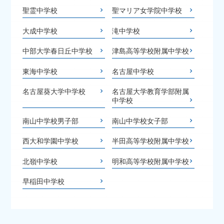
聖霊中学校
聖マリア女学院中学校
大成中学校
滝中学校
中部大学春日丘中学校
津島高等学校附属中学校
東海中学校
名古屋中学校
名古屋葵大学中学校
名古屋大学教育学部附属
中学校
南山中学校男子部
南山中学校女子部
西大和学園中学校
半田高等学校附属中学校
北嶺中学校
明和高等学校附属中学校
早稲田中学校