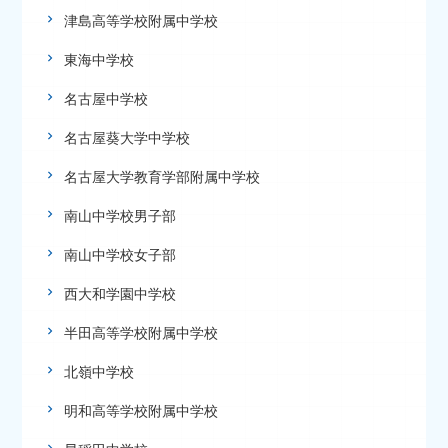
津島高等学校附属中学校
東海中学校
名古屋中学校
名古屋葵大学中学校
名古屋大学教育学部附属中学校
南山中学校男子部
南山中学校女子部
西大和学園中学校
半田高等学校附属中学校
北嶺中学校
明和高等学校附属中学校