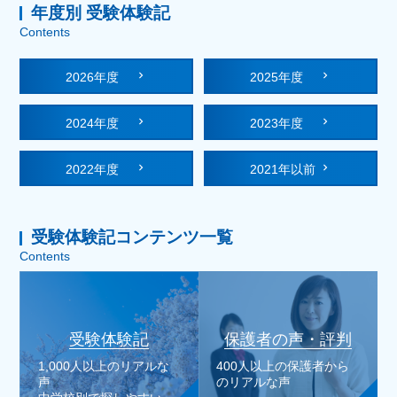
年度別 受験体験記
Contents
2026年度
2025年度
2024年度
2023年度
2022年度
2021年以前
受験体験記コンテンツ一覧
Contents
受験体験記
保護者の声・評判
1,000人以上のリアルな
400人以上の保護者から
声
のリアルな声