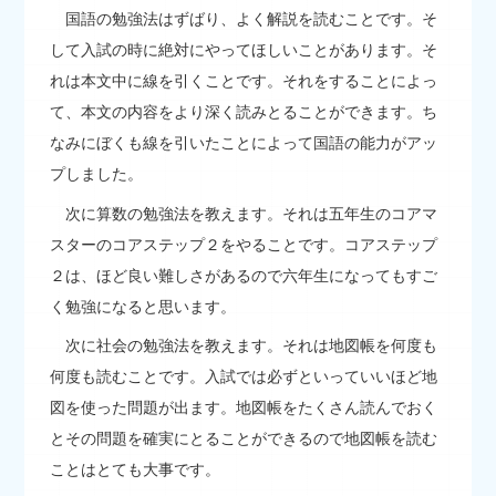
国語の勉強法はずばり、よく解説を読むことです。そ
して入試の時に絶対にやってほしいことがあります。そ
れは本文中に線を引くことです。それをすることによっ
て、本文の内容をより深く読みとることができます。ち
なみにぼくも線を引いたことによって国語の能力がアッ
プしました。
次に算数の勉強法を教えます。それは五年生のコアマ
スターのコアステップ２をやることです。コアステップ
２は、ほど良い難しさがあるので六年生になってもすご
く勉強になると思います。
次に社会の勉強法を教えます。それは地図帳を何度も
何度も読むことです。入試では必ずといっていいほど地
図を使った問題が出ます。地図帳をたくさん読んでおく
とその問題を確実にとることができるので地図帳を読む
ことはとても大事です。