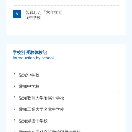
苦戦した「六年後期」
滝中学校
学校別 受験体験記
Introduction by school
愛光中学校
愛知中学校
愛知教育大学附属中学校
愛知工業大学名電中学校
愛知淑徳中学校