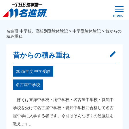
menu
名進研 中学校、高校別受験体験記
>
中学受験体験記
>
昔からの
積み重ね
昔からの積み重ね
2025年度 中学受験
名古屋中学校
ぼくは東海中学校・滝中学校・名古屋中学校・愛知中
学校を受けて名古屋中学校・愛知中学校に合格して名古
屋中学に入学する者です。今回はそんなぼくの勉強法を
教えます。