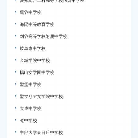
愛知総合工科高等学校附属中学校
鶯谷中学校
海陽中等教育学校
刈谷高等学校附属中学校
岐阜東中学校
金城学院中学校
椙山女学園中学校
聖霊中学校
聖マリア女学院中学校
大成中学校
滝中学校
中部大学春日丘中学校