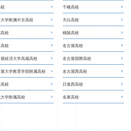
高校
千種高校
京大学附属中京高校
天白高校
邦高校
桃陵高校
良高校
名古屋高校
古屋経済大学高蔵高校
名古屋国際高校
古屋大学教育学部附属高校
名古屋西高校
春高校
日進西高校
城大学附属高校
名東高校