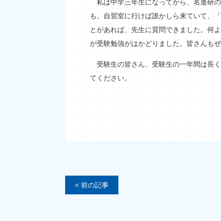
私は中学三年生になってから、名進研の
も、自習室に行けば誰かしら来ていて、「
とがあれば、先生に質問できました。何よ
が受験勉強がはかどりました。皆さんもぜ
受験生の皆さん、受験生の一年間は長く
てください。
< 前の記事