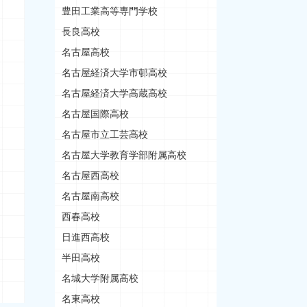
豊田工業高等専門学校
長良高校
名古屋高校
名古屋経済大学市邨高校
名古屋経済大学高蔵高校
名古屋国際高校
名古屋市立工芸高校
名古屋大学教育学部附属高校
名古屋西高校
名古屋南高校
西春高校
日進西高校
半田高校
名城大学附属高校
名東高校