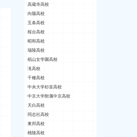
高蔵寺高校
向陽高校
五条高校
桜台高校
昭和高校
瑞陵高校
椙山女学園高校
滝高校
千種高校
中央大学杉並高校
中京大学附属中京高校
天白高校
同志社高校
東邦高校
桃陵高校