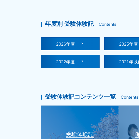
年度別 受験体験記
Contents
2026年度
2025年
2022年度
2021年以
受験体験記コンテンツ一覧
Contents
受験体験記