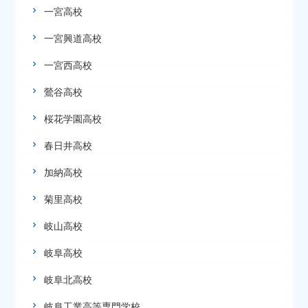
一宮高校
一宮興道高校
一宮西高校
鶯谷高校
桜花学園高校
春日井高校
加納高校
菊里高校
岐山高校
岐阜高校
岐阜北高校
岐阜工業高等専門学校