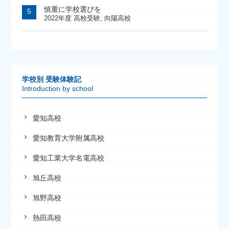
慎重に学校選びを
2022年度 高校受験
,
向陽高校
学校別 受験体験記
Introduction by school
愛知高校
愛知教育大学附属高校
愛知工業大学名電高校
旭丘高校
旭野高校
熱田高校