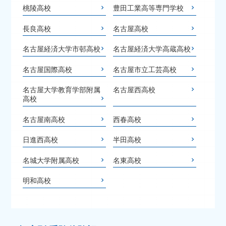
桃陵高校
豊田工業高等専門学校
長良高校
名古屋高校
名古屋経済大学市邨高校
名古屋経済大学高蔵高校
名古屋国際高校
名古屋市立工芸高校
名古屋大学教育学部附属
名古屋西高校
高校
名古屋南高校
西春高校
日進西高校
半田高校
名城大学附属高校
名東高校
明和高校