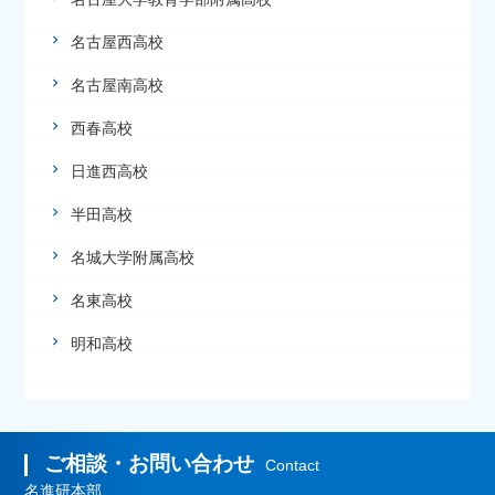
名古屋西高校
名古屋南高校
西春高校
日進西高校
半田高校
名城大学附属高校
名東高校
明和高校
ご相談・お問い合わせ
Contact
名進研本部