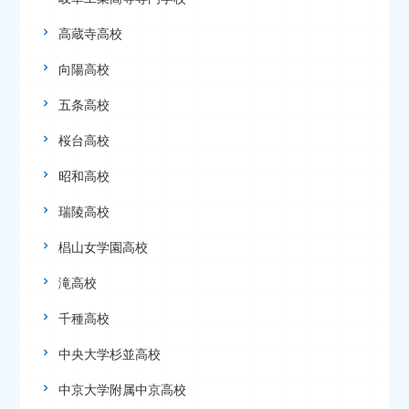
高蔵寺高校
向陽高校
五条高校
桜台高校
昭和高校
瑞陵高校
椙山女学園高校
滝高校
千種高校
中央大学杉並高校
中京大学附属中京高校