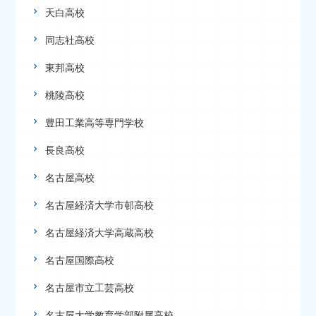
天白高校
同志社高校
東邦高校
桃陵高校
豊田工業高等専門学校
長良高校
名古屋高校
名古屋経済大学市邨高校
名古屋経済大学高蔵高校
名古屋国際高校
名古屋市立工芸高校
名古屋大学教育学部附属高校