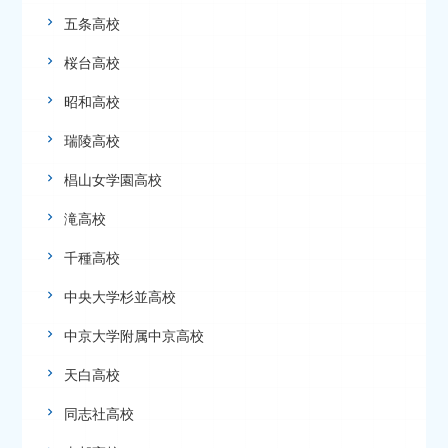
五条高校
桜台高校
昭和高校
瑞陵高校
椙山女学園高校
滝高校
千種高校
中央大学杉並高校
中京大学附属中京高校
天白高校
同志社高校