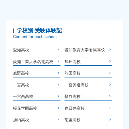
学校別 受験体験記
Content for each school
愛知高校
愛知教育大学附属高校
愛知工業大学名電高校
旭丘高校
旭野高校
熱田高校
一宮高校
一宮興道高校
一宮西高校
鶯谷高校
桜花学園高校
春日井高校
加納高校
菊里高校