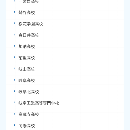
一宮西高校
鶯谷高校
桜花学園高校
春日井高校
加納高校
菊里高校
岐山高校
岐阜高校
岐阜北高校
岐阜工業高等専門学校
高蔵寺高校
向陽高校