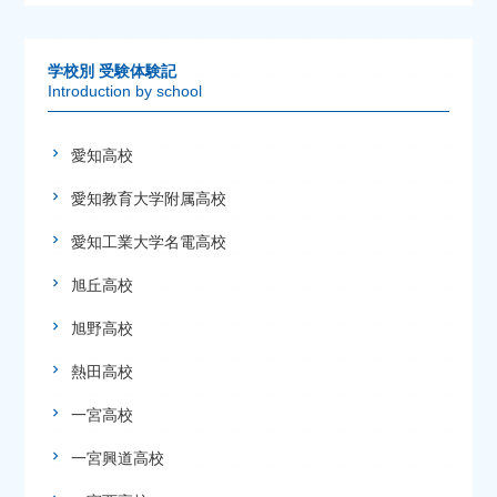
学校別 受験体験記
Introduction by school
愛知高校
愛知教育大学附属高校
愛知工業大学名電高校
旭丘高校
旭野高校
熱田高校
一宮高校
一宮興道高校