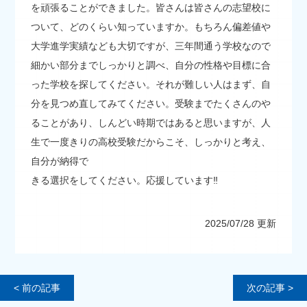
を頑張ることができました。皆さんは皆さんの志望校に
ついて、どのくらい知っていますか。もちろん偏差値や
大学進学実績なども大切ですが、三年間通う学校なので
細かい部分までしっかりと調べ、自分の性格や目標に合
った学校を探してください。それが難しい人はまず、自
分を見つめ直してみてください。受験までたくさんのや
ることがあり、しんどい時期ではあると思いますが、人
生で一度きりの高校受験だからこそ、しっかりと考え、
自分が納得で
きる選択をしてください。応援しています‼
2025/07/28 更新
< 前の記事
次の記事 >