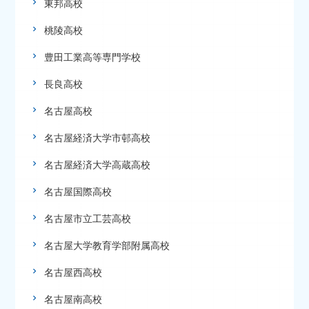
東邦高校
桃陵高校
豊田工業高等専門学校
長良高校
名古屋高校
名古屋経済大学市邨高校
名古屋経済大学高蔵高校
名古屋国際高校
名古屋市立工芸高校
名古屋大学教育学部附属高校
名古屋西高校
名古屋南高校