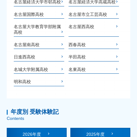
名古屋経済大学市邨高校
名古屋経済大学高蔵高校
名古屋国際高校
名古屋市立工芸高校
名古屋大学教育学部附属
名古屋西高校
高校
名古屋南高校
西春高校
日進西高校
半田高校
名城大学附属高校
名東高校
明和高校
年度別 受験体験記
Contents
2026年度
2025年度