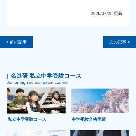
2025/07/28 更新
< 前の記事
次の記事 >
名進研 私立中学受験コース
Junior high school exam course
私立中学受験コース
中学受験合格実績