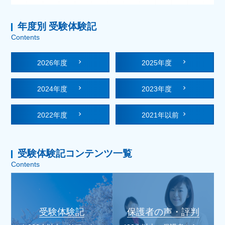
年度別 受験体験記
Contents
2026年度
2025年度
2024年度
2023年度
2022年度
2021年以前
受験体験記コンテンツ一覧
Contents
受験体験記
保護者の声・評判