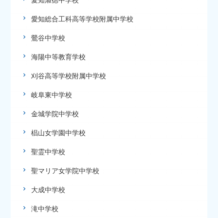
愛知淑徳中学校
愛知総合工科高等学校附属中学校
鶯谷中学校
海陽中等教育学校
刈谷高等学校附属中学校
岐阜東中学校
金城学院中学校
椙山女学園中学校
聖霊中学校
聖マリア女学院中学校
大成中学校
滝中学校