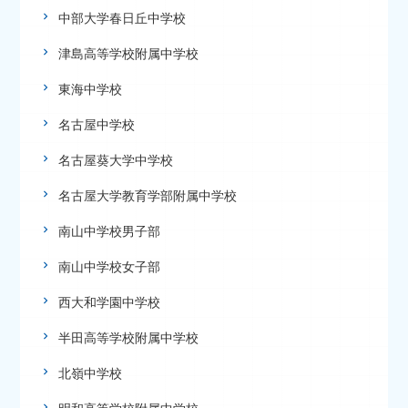
中部大学春日丘中学校
津島高等学校附属中学校
東海中学校
名古屋中学校
名古屋葵大学中学校
名古屋大学教育学部附属中学校
南山中学校男子部
南山中学校女子部
西大和学園中学校
半田高等学校附属中学校
北嶺中学校