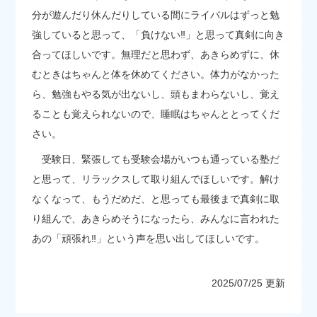
分が遊んだり休んだりしている間にライバルはずっと勉
強していると思って、「負けない‼」と思って真剣に向き
合ってほしいです。無理だと思わず、あきらめずに、休
むときはちゃんと体を休めてください。体力がなかった
ら、勉強もやる気が出ないし、頭もまわらないし、覚え
ることも覚えられないので、睡眠はちゃんととってくだ
さい。
受験日、緊張しても受験会場がいつも通っている塾だ
と思って、リラックスして取り組んでほしいです。解け
なくなって、もうだめだ、と思っても最後まで真剣に取
り組んで、あきらめそうになったら、みんなに言われた
あの「頑張れ‼」という声を思い出してほしいです。
2025/07/25 更新