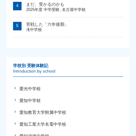
まだ、受かるのかも
2025年度 中学受験
,
名古屋中学校
苦戦した「六年後期」
滝中学校
学校別 受験体験記
Introduction by school
愛光中学校
愛知中学校
愛知教育大学附属中学校
愛知工業大学名電中学校