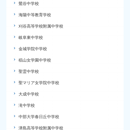
鶯谷中学校
海陽中等教育学校
刈谷高等学校附属中学校
岐阜東中学校
金城学院中学校
椙山女学園中学校
聖霊中学校
聖マリア女学院中学校
大成中学校
滝中学校
中部大学春日丘中学校
津島高等学校附属中学校