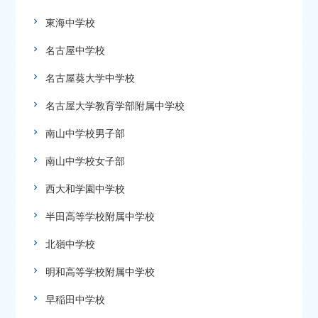
東海中学校
名古屋中学校
名古屋葵大学中学校
名古屋大学教育学部附属中学校
南山中学校男子部
南山中学校女子部
西大和学園中学校
半田高等学校附属中学校
北嶺中学校
明和高等学校附属中学校
早稲田中学校