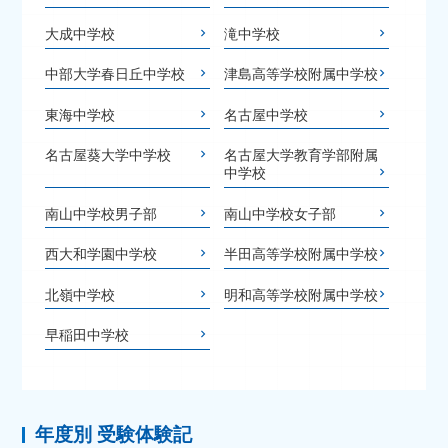
大成中学校
滝中学校
中部大学春日丘中学校
津島高等学校附属中学校
東海中学校
名古屋中学校
名古屋葵大学中学校
名古屋大学教育学部附属
中学校
南山中学校男子部
南山中学校女子部
西大和学園中学校
半田高等学校附属中学校
北嶺中学校
明和高等学校附属中学校
早稲田中学校
年度別 受験体験記