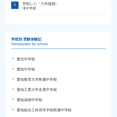
苦戦した「六年後期」
滝中学校
学校別 受験体験記
Introduction by school
愛光中学校
愛知中学校
愛知教育大学附属中学校
愛知工業大学名電中学校
愛知淑徳中学校
愛知総合工科高等学校附属中学校