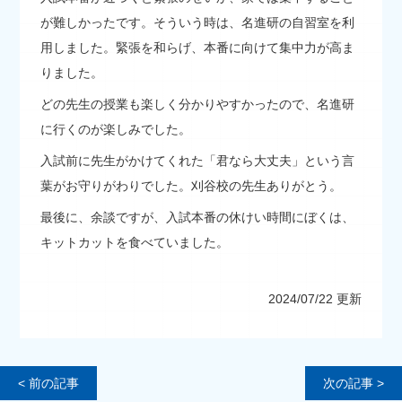
が難しかったです。そういう時は、名進研の自習室を利
用しました。緊張を和らげ、本番に向けて集中力が高ま
りました。
どの先生の授業も楽しく分かりやすかったので、名進研
に行くのが楽しみでした。
入試前に先生がかけてくれた「君なら大丈夫」という言
葉がお守りがわりでした。刈谷校の先生ありがとう。
最後に、余談ですが、入試本番の休けい時間にぼくは、
キットカットを食べていました。
2024/07/22 更新
< 前の記事
次の記事 >