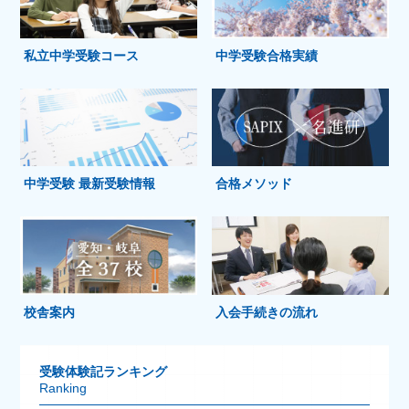
私立中学受験コース
中学受験合格実績
中学受験 最新受験情報
合格メソッド
校舎案内
入会手続きの流れ
受験体験記ランキング
Ranking