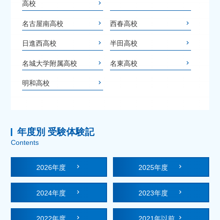
高校
名古屋南高校
西春高校
日進西高校
半田高校
名城大学附属高校
名東高校
明和高校
年度別 受験体験記
Contents
2026年度
2025年度
2024年度
2023年度
2022年度
2021年以前