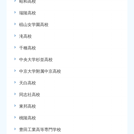
昭和高校
瑞陵高校
椙山女学園高校
滝高校
千種高校
中央大学杉並高校
中京大学附属中京高校
天白高校
同志社高校
東邦高校
桃陵高校
豊田工業高等専門学校