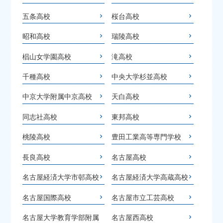
五条高校
桜台高校
昭和高校
瑞陵高校
椙山女学園高校
滝高校
千種高校
中央大学杉並高校
中京大学附属中京高校
天白高校
同志社高校
東邦高校
桃陵高校
豊田工業高等専門学校
長良高校
名古屋高校
名古屋経済大学市邨高校
名古屋経済大学高蔵高校
名古屋国際高校
名古屋市立工芸高校
名古屋大学教育学部附属
名古屋西高校