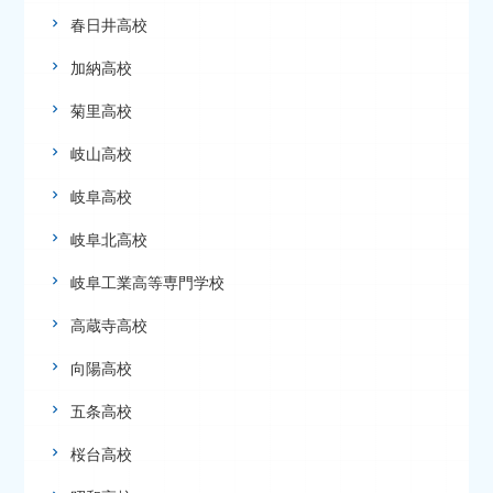
春日井高校
加納高校
菊里高校
岐山高校
岐阜高校
岐阜北高校
岐阜工業高等専門学校
高蔵寺高校
向陽高校
五条高校
桜台高校