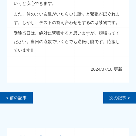
いくと安心できます。
また、仲のよい友達がいたら少し話すと緊張がほぐれま
す。しかし、テストの答え合わせをするのは禁物です。
受験当日は、絶対に緊張すると思いますが、頑張ってく
ださい。当日の点数でいくらでも逆転可能です。応援し
ています‼
2024/07/18 更新
< 前の記事
次の記事 >