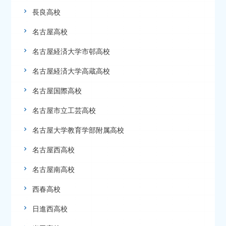
長良高校
名古屋高校
名古屋経済大学市邨高校
名古屋経済大学高蔵高校
名古屋国際高校
名古屋市立工芸高校
名古屋大学教育学部附属高校
名古屋西高校
名古屋南高校
西春高校
日進西高校