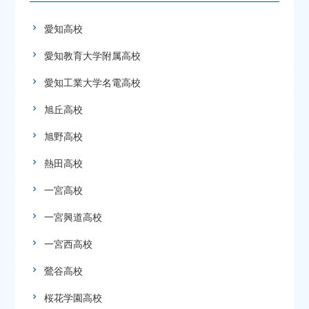
愛知高校
愛知教育大学附属高校
愛知工業大学名電高校
旭丘高校
旭野高校
熱田高校
一宮高校
一宮興道高校
一宮西高校
鶯谷高校
桜花学園高校