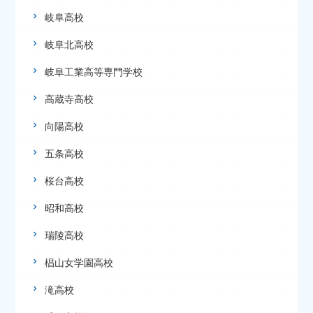
岐阜高校
岐阜北高校
岐阜工業高等専門学校
高蔵寺高校
向陽高校
五条高校
桜台高校
昭和高校
瑞陵高校
椙山女学園高校
滝高校