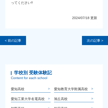
ってください‼
2024/07/18 更新
< 前の記事
次の記事 >
学校別 受験体験記
Content for each school
愛知高校
愛知教育大学附属高校
愛知工業大学名電高校
旭丘高校