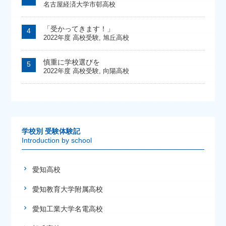
名古屋経済大学市邨高校
「受かってきます！」
2022年度 高校受験
,
旭丘高校
慎重に学校選びを
2022年度 高校受験
,
向陽高校
学校別 受験体験記
Introduction by school
愛知高校
愛知教育大学附属高校
愛知工業大学名電高校