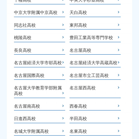
中京大学附属中京高校
天白高校
同志社高校
東邦高校
桃陵高校
豊田工業高等専門学校
長良高校
名古屋高校
名古屋経済大学市邨高校
名古屋経済大学高蔵高校
名古屋国際高校
名古屋市立工芸高校
名古屋大学教育学部附属
名古屋西高校
高校
名古屋南高校
西春高校
日進西高校
半田高校
名城大学附属高校
名東高校