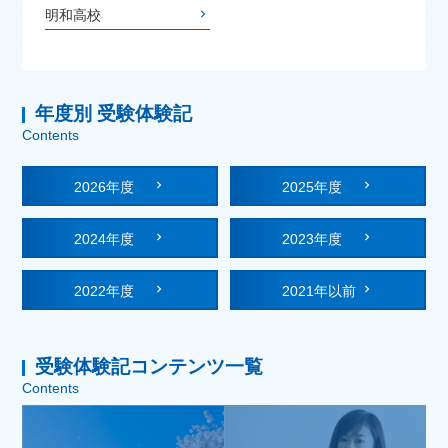
明和高校
年度別 受験体験記
Contents
2026年度
2025年度
2024年度
2023年度
2022年度
2021年以前
受験体験記コンテンツ一覧
Contents