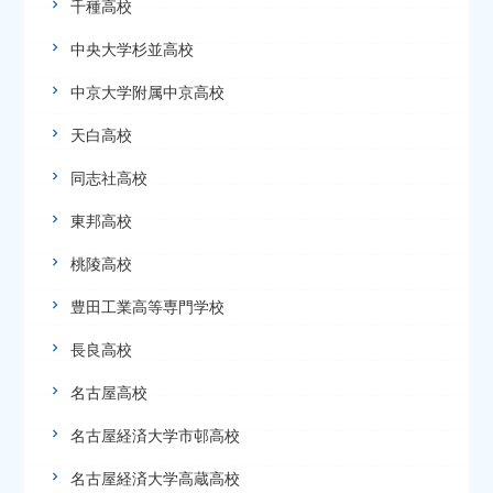
千種高校
中央大学杉並高校
中京大学附属中京高校
天白高校
同志社高校
東邦高校
桃陵高校
豊田工業高等専門学校
長良高校
名古屋高校
名古屋経済大学市邨高校
名古屋経済大学高蔵高校