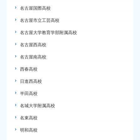
名古屋国際高校
名古屋市立工芸高校
名古屋大学教育学部附属高校
名古屋西高校
名古屋南高校
西春高校
日進西高校
半田高校
名城大学附属高校
名東高校
明和高校