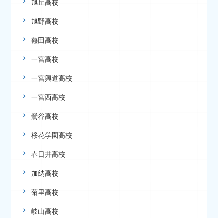
旭丘高校
旭野高校
熱田高校
一宮高校
一宮興道高校
一宮西高校
鶯谷高校
桜花学園高校
春日井高校
加納高校
菊里高校
岐山高校