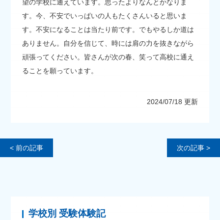
望の学校に通えています。思ったよりなんとかなりま
す。今、不安でいっぱいの人もたくさんいると思いま
す。不安になることは当たり前です。でもやるしか道は
ありません。自分を信じて、時には肩の力を抜きながら
頑張ってください。皆さんが次の春、笑って高校に通え
ることを願っています。
2024/07/18 更新
< 前の記事
次の記事 >
学校別 受験体験記