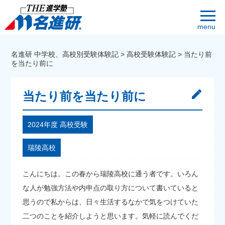
menu
名進研 中学校、高校別受験体験記
>
高校受験体験記
>
当たり前
を当たり前に
当たり前を当たり前に
2024年度 高校受験
瑞陵高校
こんにちは。この春から瑞陵高校に通う者です。いろん
な人が勉強方法や内申点の取り方について書いていると
思うので私からは、日々生活するなかで気をつけていた
二つのことを紹介しようと思います。気軽に読んでくだ