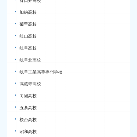
春日井高校
加納高校
菊里高校
岐山高校
岐阜高校
岐阜北高校
岐阜工業高等専門学校
高蔵寺高校
向陽高校
五条高校
桜台高校
昭和高校