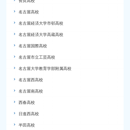
長良高校
名古屋高校
名古屋経済大学市邨高校
名古屋経済大学高蔵高校
名古屋国際高校
名古屋市立工芸高校
名古屋大学教育学部附属高校
名古屋西高校
名古屋南高校
西春高校
日進西高校
半田高校