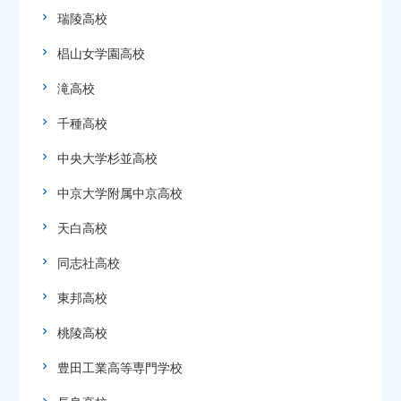
瑞陵高校
椙山女学園高校
滝高校
千種高校
中央大学杉並高校
中京大学附属中京高校
天白高校
同志社高校
東邦高校
桃陵高校
豊田工業高等専門学校