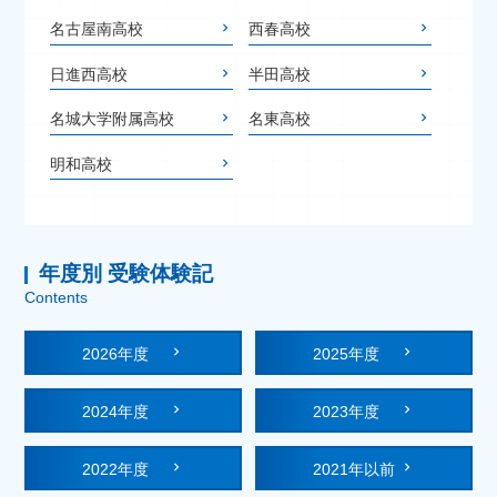
名古屋南高校
西春高校
日進西高校
半田高校
名城大学附属高校
名東高校
明和高校
年度別 受験体験記
Contents
2026年度
2025年度
2024年度
2023年度
2022年度
2021年以前