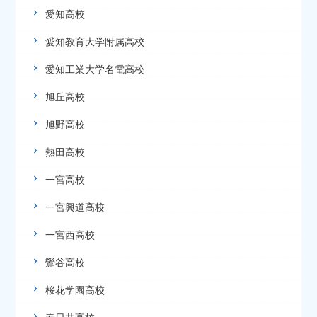
愛知高校
愛知教育大学附属高校
愛知工業大学名電高校
旭丘高校
旭野高校
熱田高校
一宮高校
一宮興道高校
一宮西高校
鶯谷高校
桜花学園高校