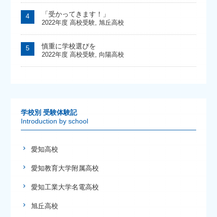
「受かってきます！」
2022年度 高校受験
,
旭丘高校
慎重に学校選びを
2022年度 高校受験
,
向陽高校
学校別 受験体験記
Introduction by school
愛知高校
愛知教育大学附属高校
愛知工業大学名電高校
旭丘高校