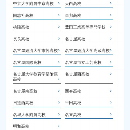
中京大学附属中京高校
天白高校
同志社高校
東邦高校
桃陵高校
豊田工業高等専門学校
長良高校
名古屋高校
名古屋経済大学市邨高校
名古屋経済大学高蔵高校
名古屋国際高校
名古屋市立工芸高校
名古屋大学教育学部附属
名古屋西高校
高校
名古屋南高校
西春高校
日進西高校
半田高校
名城大学附属高校
名東高校
明和高校