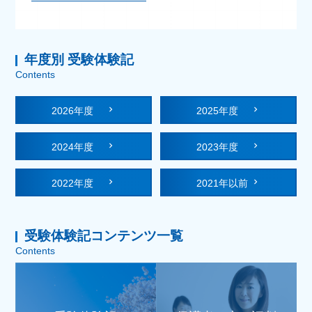
年度別 受験体験記
Contents
2026年度
2025年度
2024年度
2023年度
2022年度
2021年以前
受験体験記コンテンツ一覧
Contents