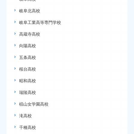
岐阜北高校
岐阜工業高等専門学校
高蔵寺高校
向陽高校
五条高校
桜台高校
昭和高校
瑞陵高校
椙山女学園高校
滝高校
千種高校