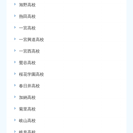
旭野高校
熱田高校
一宮高校
一宮興道高校
一宮西高校
鶯谷高校
桜花学園高校
春日井高校
加納高校
菊里高校
岐山高校
岐阜高校