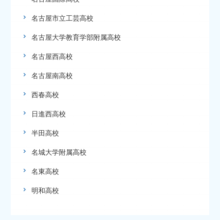
名古屋市立工芸高校
名古屋大学教育学部附属高校
名古屋西高校
名古屋南高校
西春高校
日進西高校
半田高校
名城大学附属高校
名東高校
明和高校