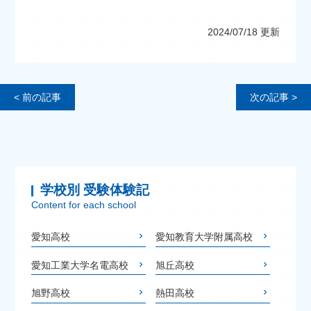
2024/07/18 更新
< 前の記事
次の記事 >
学校別 受験体験記
Content for each school
愛知高校
愛知教育大学附属高校
愛知工業大学名電高校
旭丘高校
旭野高校
熱田高校