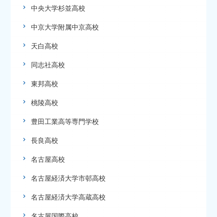
中央大学杉並高校
中京大学附属中京高校
天白高校
同志社高校
東邦高校
桃陵高校
豊田工業高等専門学校
長良高校
名古屋高校
名古屋経済大学市邨高校
名古屋経済大学高蔵高校
名古屋国際高校